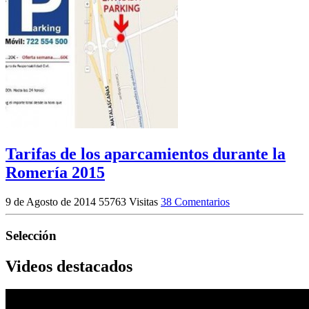
Tarifas de los aparcamientos durante la
Romería 2015
9 de Agosto de 2014
55763 Visitas
38 Comentarios
Selección
Videos destacados