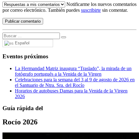
Notificarme los nuevos comentarios
por correo electrónico. También puedes
suscribirte
sin comentar.
Español
Eventos próximos
La Hermandad Matriz inaugura “Traslado”, la mirada de un
fotógrafo portugués a la Venida de la Virgen
Celebraciones para la semana del 3 al 9 de agosto de 2026 en
el Santuario de Ntra. Sra. del Rocío
Horarios de autobuses Damas para la Venida de la Virgen
2026
Guía rápida del
Rocío 2026