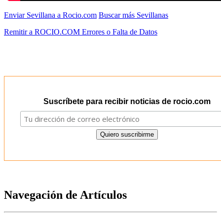
Enviar Sevillana a Rocio.com
Buscar más Sevillanas
Remitir a ROCIO.COM Errores o Falta de Datos
Suscríbete para recibir noticias de rocio.com
Navegación de Artículos