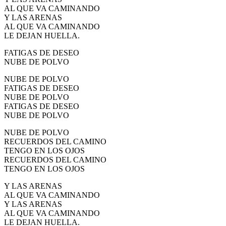
AL QUE VA CAMINANDO
Y LAS ARENAS
AL QUE VA CAMINANDO
LE DEJAN HUELLA.
FATIGAS DE DESEO
NUBE DE POLVO
NUBE DE POLVO
FATIGAS DE DESEO
NUBE DE POLVO
FATIGAS DE DESEO
NUBE DE POLVO
NUBE DE POLVO
RECUERDOS DEL CAMINO
TENGO EN LOS OJOS
RECUERDOS DEL CAMINO
TENGO EN LOS OJOS
Y LAS ARENAS
AL QUE VA CAMINANDO
Y LAS ARENAS
AL QUE VA CAMINANDO
LE DEJAN HUELLA.