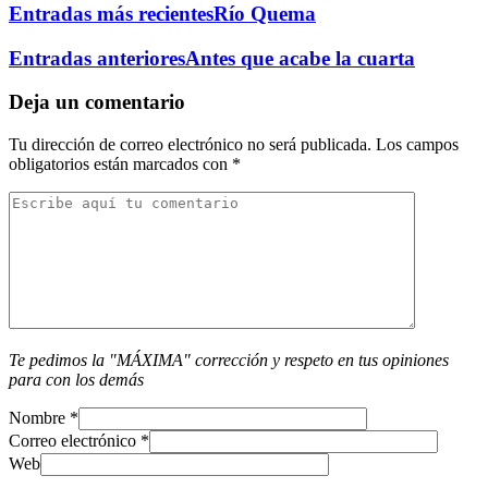
Entradas más recientes
Río Quema
Entradas anteriores
Antes que acabe la cuarta
Deja un comentario
Tu dirección de correo electrónico no será publicada.
Los campos
obligatorios están marcados con
*
Te pedimos la "MÁXIMA" corrección y respeto en tus opiniones
para con los demás
Nombre
*
Correo electrónico
*
Web