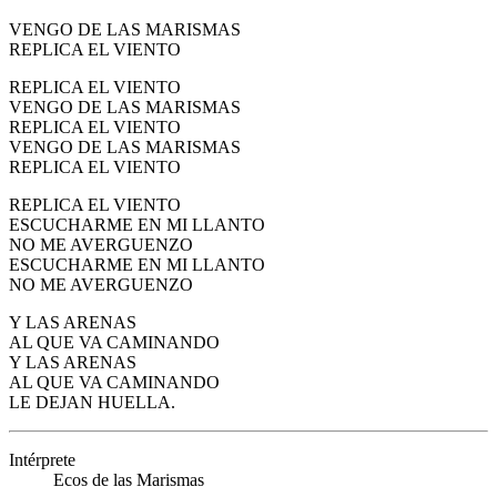
VENGO DE LAS MARISMAS
REPLICA EL VIENTO
REPLICA EL VIENTO
VENGO DE LAS MARISMAS
REPLICA EL VIENTO
VENGO DE LAS MARISMAS
REPLICA EL VIENTO
REPLICA EL VIENTO
ESCUCHARME EN MI LLANTO
NO ME AVERGUENZO
ESCUCHARME EN MI LLANTO
NO ME AVERGUENZO
Y LAS ARENAS
AL QUE VA CAMINANDO
Y LAS ARENAS
AL QUE VA CAMINANDO
LE DEJAN HUELLA.
Intérprete
Ecos de las Marismas