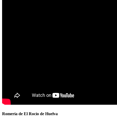
Romería de El Rocío de Huelva