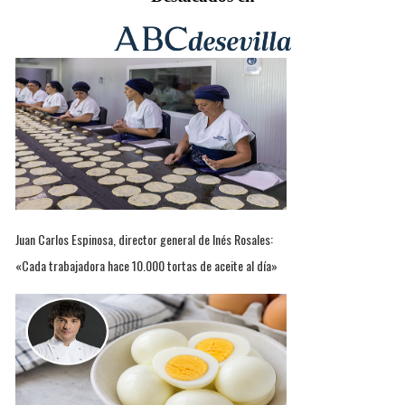
Juan Carlos Espinosa, director general de Inés Rosales:
«Cada trabajadora hace 10.000 tortas de aceite al día»