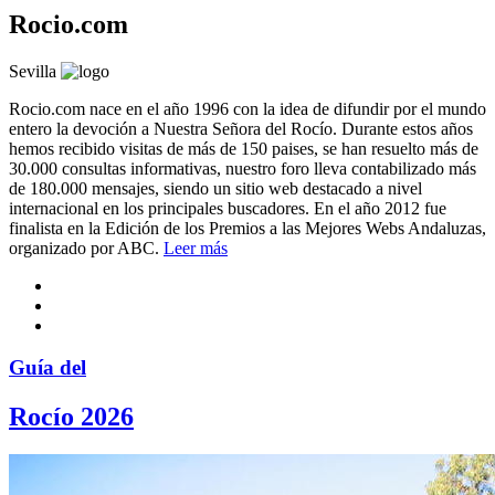
Rocio.com
Sevilla
Rocio.com nace en el año 1996 con la idea de difundir por el mundo
entero la devoción a Nuestra Señora del Rocío. Durante estos años
hemos recibido visitas de más de 150 paises, se han resuelto más de
30.000 consultas informativas, nuestro foro lleva contabilizado más
de 180.000 mensajes, siendo un sitio web destacado a nivel
internacional en los principales buscadores. En el año 2012 fue
finalista en la Edición de los Premios a las Mejores Webs Andaluzas,
organizado por ABC.
Leer más
Guía del
Rocío 2026