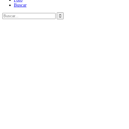
Buscar