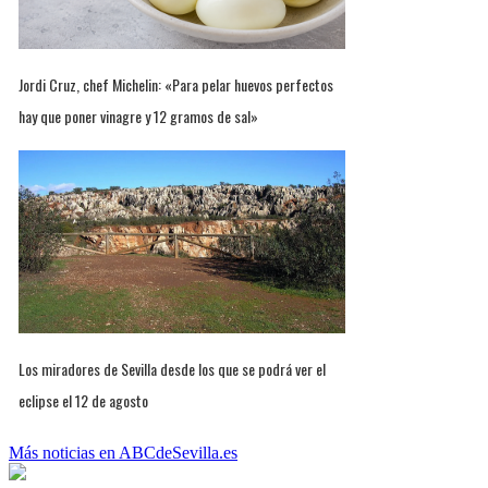
Jordi Cruz, chef Michelin: «Para pelar huevos perfectos
hay que poner vinagre y 12 gramos de sal»
Los miradores de Sevilla desde los que se podrá ver el
eclipse el 12 de agosto
Más noticias en ABCdeSevilla.es