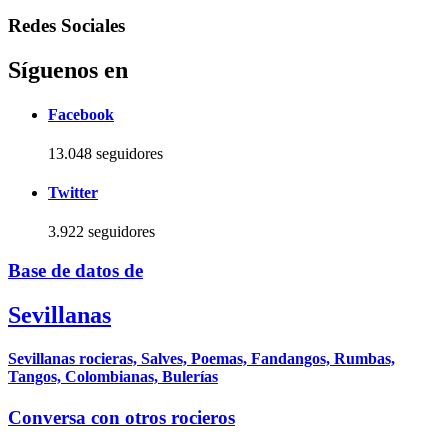
Redes Sociales
Síguenos en
Facebook
13.048 seguidores
Twitter
3.922 seguidores
Base de datos de
Sevillanas
Sevillanas rocieras, Salves, Poemas, Fandangos, Rumbas,
Tangos, Colombianas, Bulerías
Conversa con otros rocieros