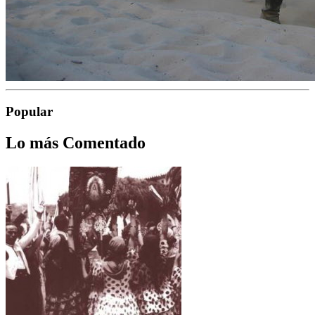
Popular
Lo más Comentado