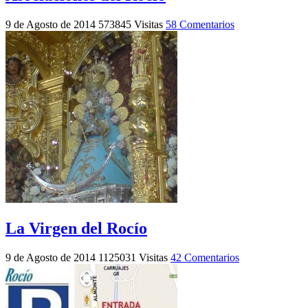
9 de Agosto de 2014
573845 Visitas
58 Comentarios
La Virgen del Rocío
9 de Agosto de 2014
1125031 Visitas
42 Comentarios