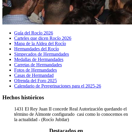
Guía del Rocío 2026
Carteles que dicen Rocío 2026
Mapa de la Aldea del Rocío
Hermandades del Rocío
Simpecados de Hermandades
Medallas de Hermandades
Carretas de Hermandades
Fotos de Hermandades
Casas de Hermandad
Ofrenda del Foro 2025
Calendario de Peregrinaciones para el 2025-26
Hechos históricos
1431
El Rey Juan II concede Real Autorización quedando el
término de Almonte configurado casi como lo conocemos en
la actualidad - (Rocío Jubilar)
Destacados en