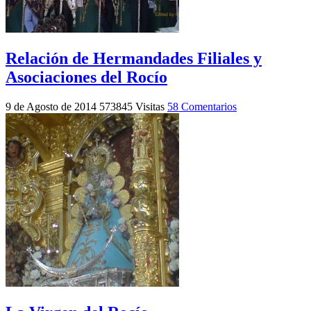
Relación de Hermandades Filiales y
Asociaciones del Rocío
9 de Agosto de 2014
573845 Visitas
58 Comentarios