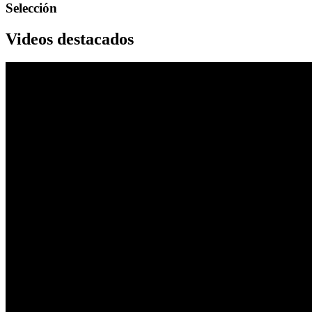
Selección
Videos destacados