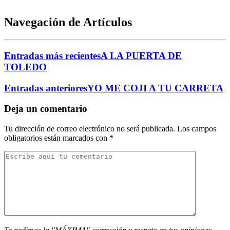
Navegación de Artículos
Entradas más recientes
A LA PUERTA DE
TOLEDO
Entradas anteriores
YO ME COJI A TU CARRETA
Deja un comentario
Tu dirección de correo electrónico no será publicada.
Los campos
obligatorios están marcados con
*