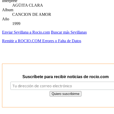
Intérprete
AGÜITA CLARA
Album
CANCION DE AMOR
Año
1999
Enviar Sevillana a Rocio.com
Buscar más Sevillanas
Remitir a ROCIO.COM Errores o Falta de Datos
Suscríbete para recibir noticias de rocio.com