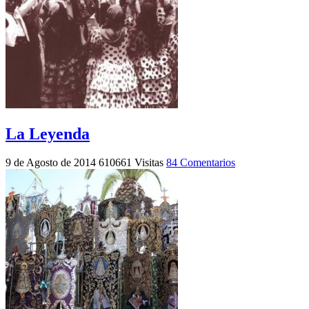
La Leyenda
9 de Agosto de 2014
610661 Visitas
84 Comentarios