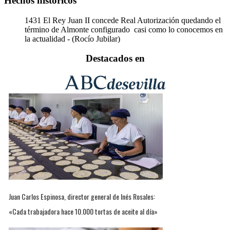
Hechos históricos
1431
El Rey Juan II concede Real Autorización quedando el
término de Almonte configurado casi como lo conocemos en
la actualidad - (Rocío Jubilar)
Destacados en
Juan Carlos Espinosa, director general de Inés Rosales:
«Cada trabajadora hace 10.000 tortas de aceite al día»