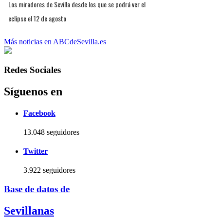
Los miradores de Sevilla desde los que se podrá ver el
eclipse el 12 de agosto
Más noticias en ABCdeSevilla.es
Redes Sociales
Síguenos en
Facebook
13.048 seguidores
Twitter
3.922 seguidores
Base de datos de
Sevillanas