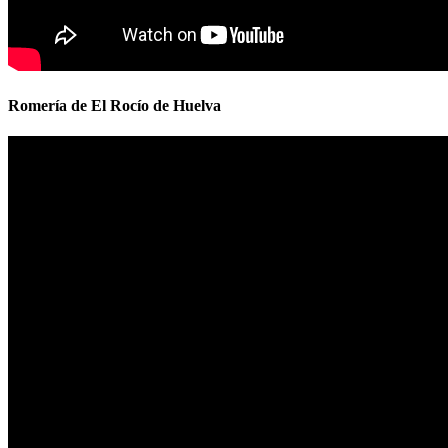
Romería de El Rocío de Huelva