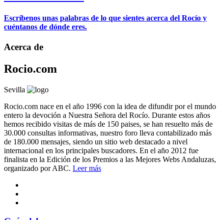
Escríbenos unas palabras de lo que sientes acerca del Rocío y
cuéntanos de dónde eres.
Acerca de
Rocio.com
Sevilla
Rocio.com nace en el año 1996 con la idea de difundir por el mundo
entero la devoción a Nuestra Señora del Rocío. Durante estos años
hemos recibido visitas de más de 150 paises, se han resuelto más de
30.000 consultas informativas, nuestro foro lleva contabilizado más
de 180.000 mensajes, siendo un sitio web destacado a nivel
internacional en los principales buscadores. En el año 2012 fue
finalista en la Edición de los Premios a las Mejores Webs Andaluzas,
organizado por ABC.
Leer más