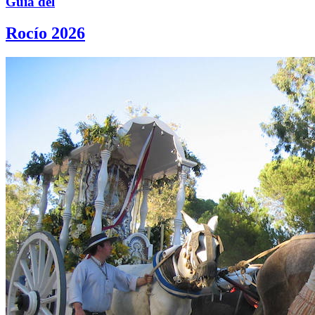
Guía del
Rocío 2026