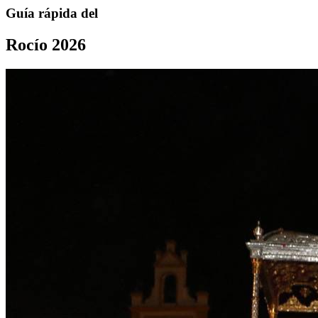
Guía rápida del
Rocío 2026