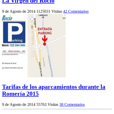
La Virgen del Rocío
9 de Agosto de 2014
1125031 Visitas
42 Comentarios
Tarifas de los aparcamientos durante la
Romería 2015
9 de Agosto de 2014
55763 Visitas
38 Comentarios