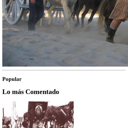
Popular
Lo más Comentado