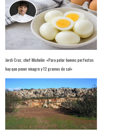
Jordi Cruz, chef Michelin: «Para pelar huevos perfectos
hay que poner vinagre y 12 gramos de sal»