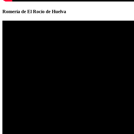
Romería de El Rocío de Huelva