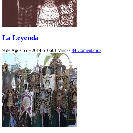
La Leyenda
9 de Agosto de 2014
610661 Visitas
84 Comentarios