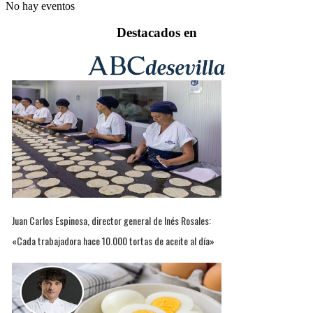
No hay eventos
Destacados en
Juan Carlos Espinosa, director general de Inés Rosales:
«Cada trabajadora hace 10.000 tortas de aceite al día»