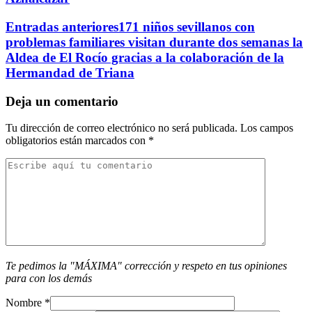
Entradas anteriores
171 niños sevillanos con
problemas familiares visitan durante dos semanas la
Aldea de El Rocío gracias a la colaboración de la
Hermandad de Triana
Deja un comentario
Tu dirección de correo electrónico no será publicada.
Los campos
obligatorios están marcados con
*
Te pedimos la "MÁXIMA" corrección y respeto en tus opiniones
para con los demás
Nombre
*