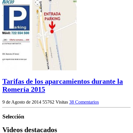
Tarifas de los aparcamientos durante la
Romería 2015
9 de Agosto de 2014
55762 Visitas
38 Comentarios
Selección
Videos destacados