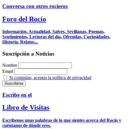
Conversa con otros rocieros
Foro del Rocío
Información, Actualidad, Salves, Sevillanas, Poemas,
Sentimientos, Lecturas del día, Ofrendas, Curiosidades,
Historia, Relatos...
Suscripción a Noticias
Nombre
Email
Si continúas, aceptas la política de privacidad
Escribe en el
Libro de Visitas
Escríbenos unas palabras de lo que sientes acerca del Rocío y
cuéntanos de dónde eres.