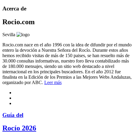
Acerca de
Rocio.com
Sevilla
Rocio.com nace en el año 1996 con la idea de difundir por el mundo
entero la devoción a Nuestra Señora del Rocío. Durante estos años
hemos recibido visitas de más de 150 paises, se han resuelto más de
30.000 consultas informativas, nuestro foro lleva contabilizado más
de 180.000 mensajes, siendo un sitio web destacado a nivel
internacional en los principales buscadores. En el año 2012 fue
finalista en la Edición de los Premios a las Mejores Webs Andaluzas,
organizado por ABC.
Leer más
Guía del
Rocío 2026