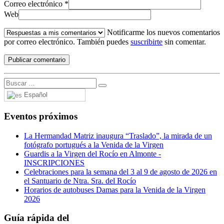
Correo electrónico
*
Web
Notificarme los nuevos comentarios
por correo electrónico. También puedes
suscribirte
sin comentar.
Español
Eventos próximos
La Hermandad Matriz inaugura “Traslado”, la mirada de un
fotógrafo portugués a la Venida de la Virgen
Guardis a la Virgen del Rocío en Almonte -
INSCRIPCIONES
Celebraciones para la semana del 3 al 9 de agosto de 2026 en
el Santuario de Ntra. Sra. del Rocío
Horarios de autobuses Damas para la Venida de la Virgen
2026
Guía rápida del