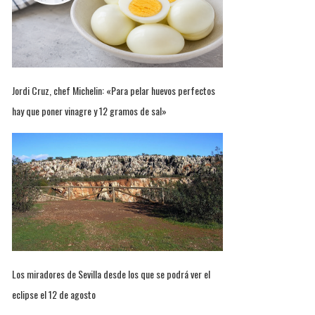
Jordi Cruz, chef Michelin: «Para pelar huevos perfectos
hay que poner vinagre y 12 gramos de sal»
Los miradores de Sevilla desde los que se podrá ver el
eclipse el 12 de agosto