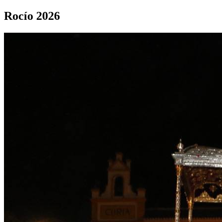
Rocío 2026