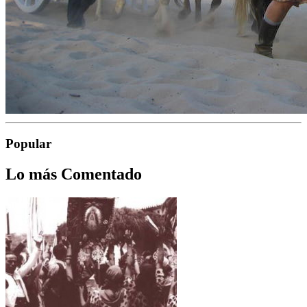
Popular
Lo más Comentado