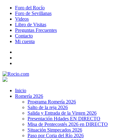
Foro del Rocío
Foro de Sevillanas
Videos
Libro de Visitas
Preguntas Frecuentes
Contacto
Mi cuenta
Inicio
Romería 2026
Programa Romería 2026
Salto de la reja 2026
Salida y Entrada de la Virgen 2026
Presentación Hdades EN DIRECTO
Misa de Pentecostés 2026 en DIRECTO
Situación Simpecados 2026
Paso por Coria del Río 2026