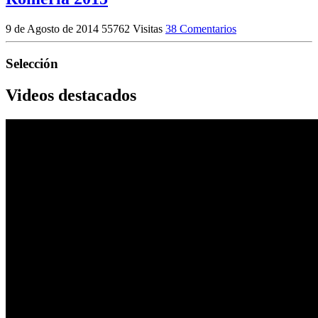
9 de Agosto de 2014
55762 Visitas
38 Comentarios
Selección
Videos destacados