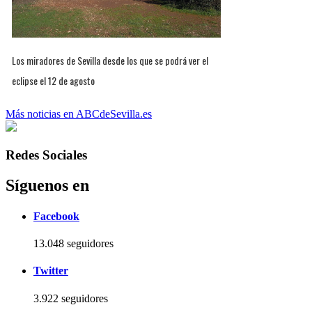
Los miradores de Sevilla desde los que se podrá ver el
eclipse el 12 de agosto
Más noticias en ABCdeSevilla.es
Redes Sociales
Síguenos en
Facebook
13.048 seguidores
Twitter
3.922 seguidores