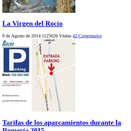
La Virgen del Rocío
9 de Agosto de 2014
1125026 Visitas
42 Comentarios
Tarifas de los aparcamientos durante la
Romería 2015