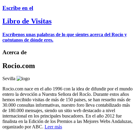
Escribe en el
Libro de Visitas
Escríbenos unas palabras de lo que sientes acerca del Rocío y
cuéntanos de dónde eres.
Acerca de
Rocio.com
Sevilla
Rocio.com nace en el año 1996 con la idea de difundir por el mundo
entero la devoción a Nuestra Señora del Rocío. Durante estos años
hemos recibido visitas de más de 150 paises, se han resuelto más de
30.000 consultas informativas, nuestro foro lleva contabilizado más
de 180.000 mensajes, siendo un sitio web destacado a nivel
internacional en los principales buscadores. En el año 2012 fue
finalista en la Edición de los Premios a las Mejores Webs Andaluzas,
organizado por ABC.
Leer más