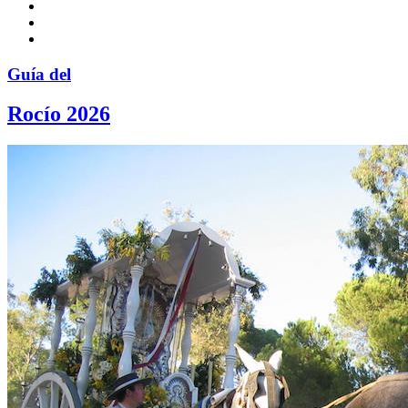
Guía del
Rocío 2026