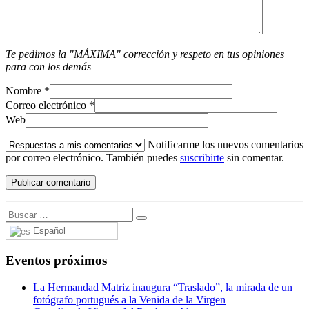
Te pedimos la "MÁXIMA" corrección y respeto en tus opiniones
para con los demás
Nombre
*
Correo electrónico
*
Web
Notificarme los nuevos comentarios
por correo electrónico. También puedes
suscribirte
sin comentar.
Español
Eventos próximos
La Hermandad Matriz inaugura “Traslado”, la mirada de un
fotógrafo portugués a la Venida de la Virgen