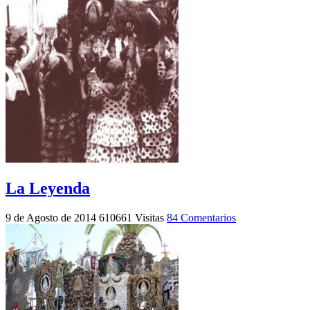
La Leyenda
9 de Agosto de 2014
610661 Visitas
84 Comentarios