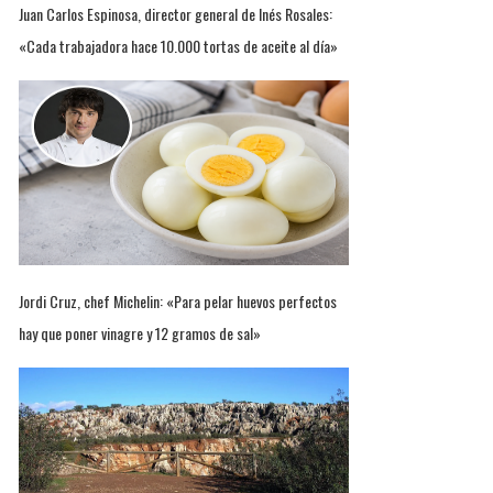
Juan Carlos Espinosa, director general de Inés Rosales:
«Cada trabajadora hace 10.000 tortas de aceite al día»
Jordi Cruz, chef Michelin: «Para pelar huevos perfectos
hay que poner vinagre y 12 gramos de sal»