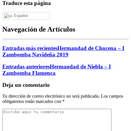
Traduce esta página
Español
Navegación de Artículos
Entradas más recientes
Hermandad de Chucena – I
Zambomba Navideña 2019
Entradas anteriores
Hermandad de Niebla – I
Zambomba Flamenca
Deja un comentario
Tu dirección de correo electrónico no será publicada.
Los campos
obligatorios están marcados con
*