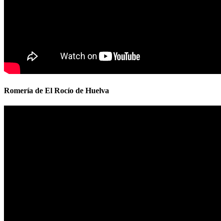
Romería de El Rocío de Huelva