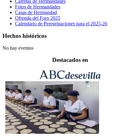
Carretas de Hermandades
Fotos de Hermandades
Casas de Hermandad
Ofrenda del Foro 2025
Calendario de Peregrinaciones para el 2025-26
Hechos históricos
No hay eventos
Destacados en