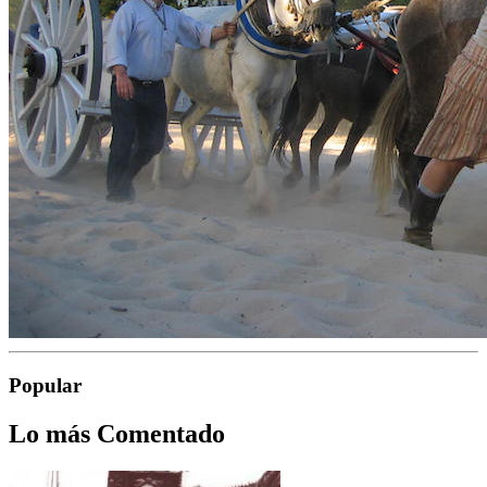
Popular
Lo más Comentado