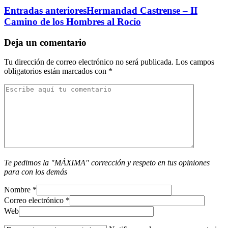
Entradas anteriores
Hermandad Castrense – II
Camino de los Hombres al Rocío
Deja un comentario
Tu dirección de correo electrónico no será publicada.
Los campos
obligatorios están marcados con
*
Te pedimos la "MÁXIMA" corrección y respeto en tus opiniones
para con los demás
Nombre
*
Correo electrónico
*
Web