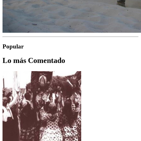
Popular
Lo más Comentado