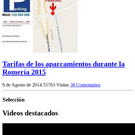
Tarifas de los aparcamientos durante la
Romería 2015
9 de Agosto de 2014
55763 Visitas
38 Comentarios
Selección
Videos destacados