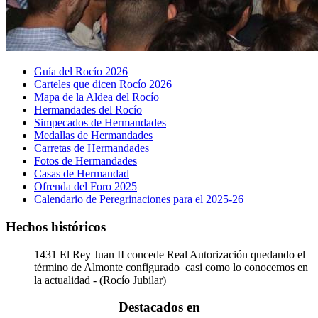
Guía del Rocío 2026
Carteles que dicen Rocío 2026
Mapa de la Aldea del Rocío
Hermandades del Rocío
Simpecados de Hermandades
Medallas de Hermandades
Carretas de Hermandades
Fotos de Hermandades
Casas de Hermandad
Ofrenda del Foro 2025
Calendario de Peregrinaciones para el 2025-26
Hechos históricos
1431
El Rey Juan II concede Real Autorización quedando el
término de Almonte configurado casi como lo conocemos en
la actualidad - (Rocío Jubilar)
Destacados en