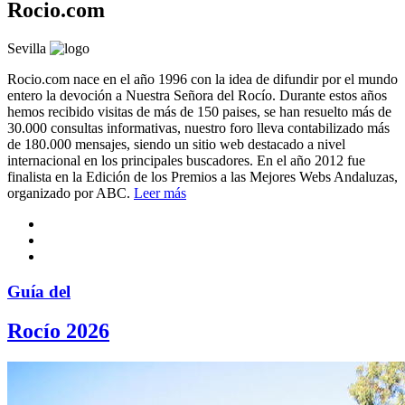
Rocio.com
Sevilla
Rocio.com nace en el año 1996 con la idea de difundir por el mundo
entero la devoción a Nuestra Señora del Rocío. Durante estos años
hemos recibido visitas de más de 150 paises, se han resuelto más de
30.000 consultas informativas, nuestro foro lleva contabilizado más
de 180.000 mensajes, siendo un sitio web destacado a nivel
internacional en los principales buscadores. En el año 2012 fue
finalista en la Edición de los Premios a las Mejores Webs Andaluzas,
organizado por ABC.
Leer más
Guía del
Rocío 2026