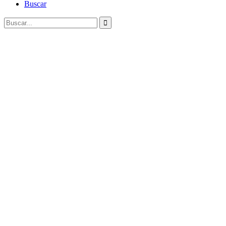
Buscar