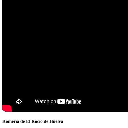
Romería de El Rocío de Huelva