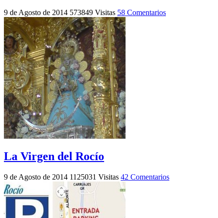
9 de Agosto de 2014
573849 Visitas
58 Comentarios
La Virgen del Rocío
9 de Agosto de 2014
1125031 Visitas
42 Comentarios