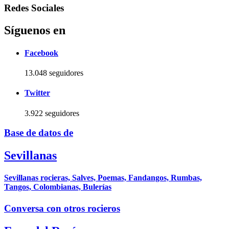
Redes Sociales
Síguenos en
Facebook
13.048 seguidores
Twitter
3.922 seguidores
Base de datos de
Sevillanas
Sevillanas rocieras, Salves, Poemas, Fandangos, Rumbas,
Tangos, Colombianas, Bulerías
Conversa con otros rocieros