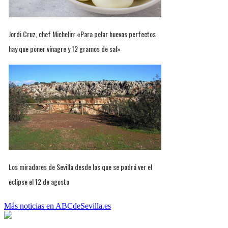
Jordi Cruz, chef Michelin: «Para pelar huevos perfectos
hay que poner vinagre y 12 gramos de sal»
Los miradores de Sevilla desde los que se podrá ver el
eclipse el 12 de agosto
Más noticias en ABCdeSevilla.es