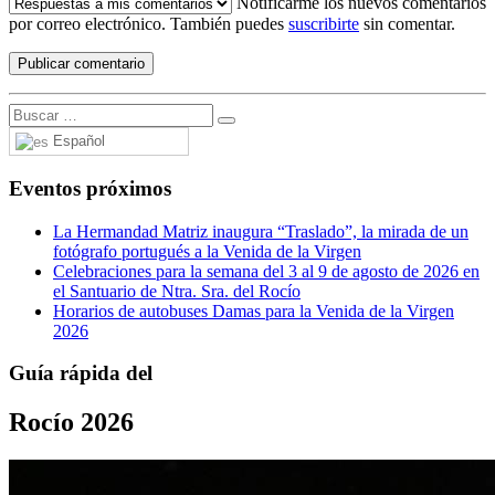
Notificarme los nuevos comentarios
por correo electrónico. También puedes
suscribirte
sin comentar.
Español
Eventos próximos
La Hermandad Matriz inaugura “Traslado”, la mirada de un
fotógrafo portugués a la Venida de la Virgen
Celebraciones para la semana del 3 al 9 de agosto de 2026 en
el Santuario de Ntra. Sra. del Rocío
Horarios de autobuses Damas para la Venida de la Virgen
2026
Guía rápida del
Rocío 2026