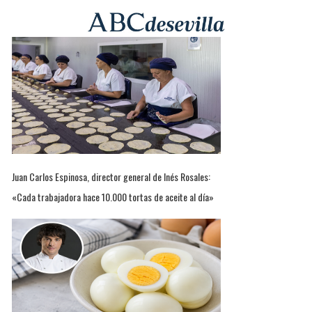
Juan Carlos Espinosa, director general de Inés Rosales:
«Cada trabajadora hace 10.000 tortas de aceite al día»