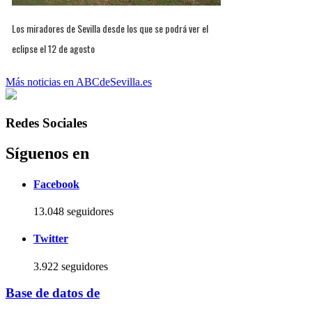
Los miradores de Sevilla desde los que se podrá ver el
eclipse el 12 de agosto
Más noticias en ABCdeSevilla.es
Redes Sociales
Síguenos en
Facebook
13.048 seguidores
Twitter
3.922 seguidores
Base de datos de