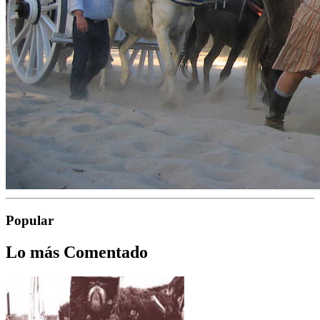
Popular
Lo más Comentado