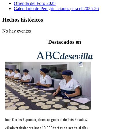
Ofrenda del Foro 2025
Calendario de Peregrinaciones para el 2025-26
Hechos históricos
No hay eventos
Destacados en
Juan Carlos Espinosa, director general de Inés Rosales:
«Cada trabajadora hace 10.000 tortas de aceite al día»