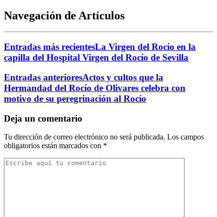
Navegación de Artículos
Entradas más recientes
La Virgen del Rocío en la
capilla del Hospital Virgen del Rocío de Sevilla
Entradas anteriores
Actos y cultos que la
Hermandad del Rocío de Olivares celebra con
motivo de su peregrinación al Rocío
Deja un comentario
Tu dirección de correo electrónico no será publicada.
Los campos
obligatorios están marcados con
*