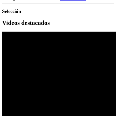
Selección
Videos destacados