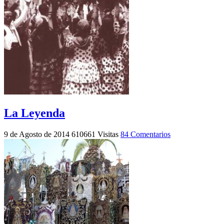
La Leyenda
9 de Agosto de 2014
610661 Visitas
84 Comentarios