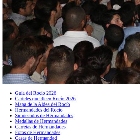
Guía del Rocío 2026
Carteles que dicen Rocío 2026
Mapa de la Aldea del Rocío
Hermandades del Rocío
Simpecados de Hermandades
Medallas de Hermandades
Carretas de Hermandades
Fotos de Hermandades
Casas de Hermandad