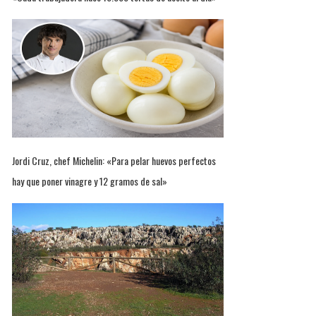
Jordi Cruz, chef Michelin: «Para pelar huevos perfectos
hay que poner vinagre y 12 gramos de sal»