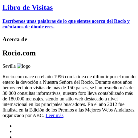
Libro de Visitas
Escríbenos unas palabras de lo que sientes acerca del Rocío y
cuéntanos de dónde eres.
Acerca de
Rocio.com
Sevilla
Rocio.com nace en el año 1996 con la idea de difundir por el mundo
entero la devoción a Nuestra Señora del Rocío. Durante estos años
hemos recibido visitas de más de 150 paises, se han resuelto más de
30.000 consultas informativas, nuestro foro lleva contabilizado más
de 180.000 mensajes, siendo un sitio web destacado a nivel
internacional en los principales buscadores. En el año 2012 fue
finalista en la Edición de los Premios a las Mejores Webs Andaluzas,
organizado por ABC.
Leer más