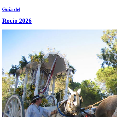
Guía del
Rocío 2026