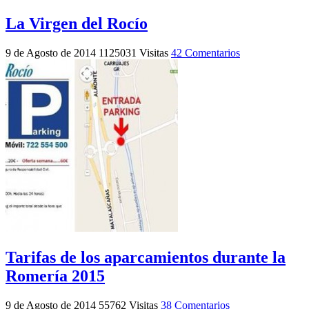
La Virgen del Rocío
9 de Agosto de 2014
1125031 Visitas
42 Comentarios
Tarifas de los aparcamientos durante la
Romería 2015
9 de Agosto de 2014
55762 Visitas
38 Comentarios