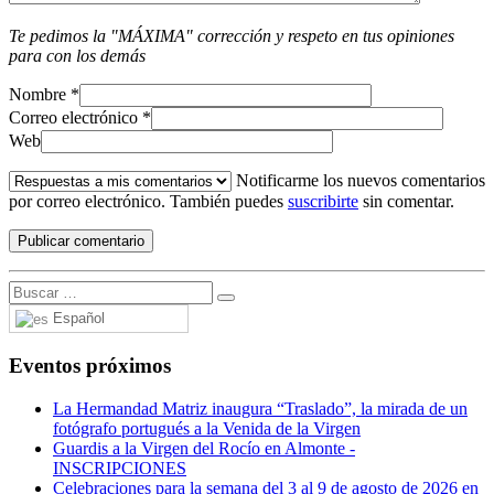
Te pedimos la "MÁXIMA" corrección y respeto en tus opiniones
para con los demás
Nombre
*
Correo electrónico
*
Web
Notificarme los nuevos comentarios
por correo electrónico. También puedes
suscribirte
sin comentar.
Español
Eventos próximos
La Hermandad Matriz inaugura “Traslado”, la mirada de un
fotógrafo portugués a la Venida de la Virgen
Guardis a la Virgen del Rocío en Almonte -
INSCRIPCIONES
Celebraciones para la semana del 3 al 9 de agosto de 2026 en