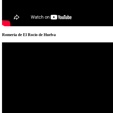
Romería de El Rocío de Huelva