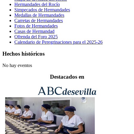
Hermandades del Rocío
Simpecados de Hermandades
Medallas de Hermandades
Carretas de Hermandades
Fotos de Hermandades
Casas de Hermandad
Ofrenda del Foro 2025
Calendario de Peregrinaciones para el 2025-26
Hechos históricos
No hay eventos
Destacados en