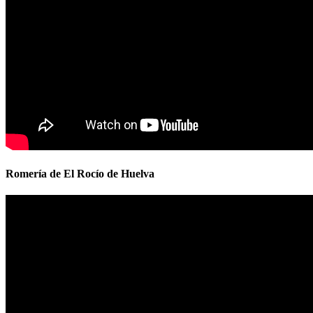
Romería de El Rocío de Huelva