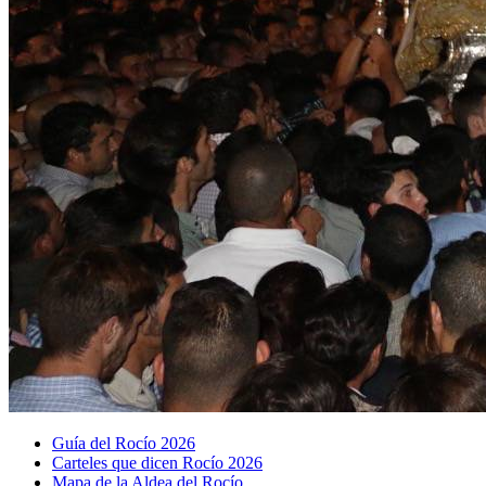
Guía del Rocío 2026
Carteles que dicen Rocío 2026
Mapa de la Aldea del Rocío