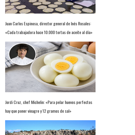
Juan Carlos Espinosa, director general de Inés Rosales:
«Cada trabajadora hace 10.000 tortas de aceite al día»
Jordi Cruz, chef Michelin: «Para pelar huevos perfectos
hay que poner vinagre y 12 gramos de sal»