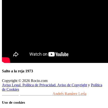
Salto a la reja 1973
Copyright © 2026 Rocio.com
Aviso Legal. Política de Privacidad. Aviso de Copyright
y
Política
de Cookies
Desarrollo y Diseño Web Sevilla
Andrés Ramírez Lería
Uso de cookies