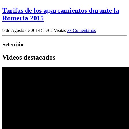
Tarifas de los aparcamientos durante la
Romería 2015
9 de Agosto de 2014
55762 Visitas
38 Comentarios
Selección
Videos destacados