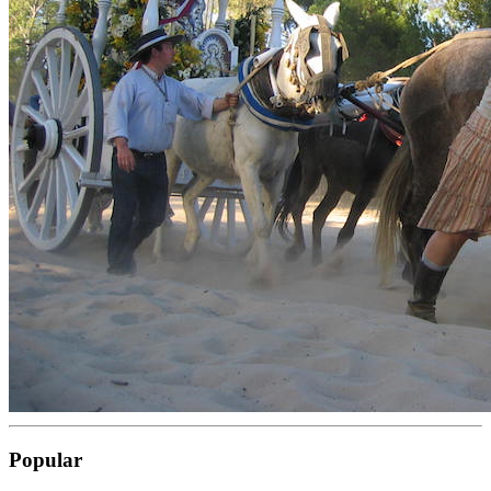
Popular