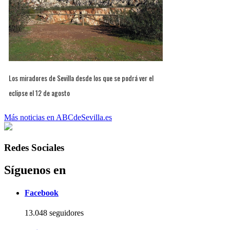
Los miradores de Sevilla desde los que se podrá ver el
eclipse el 12 de agosto
Más noticias en ABCdeSevilla.es
Redes Sociales
Síguenos en
Facebook
13.048 seguidores