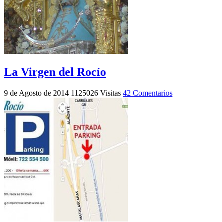
La Virgen del Rocío
9 de Agosto de 2014
1125026 Visitas
42 Comentarios