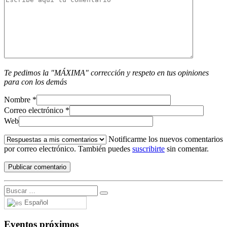
Te pedimos la "MÁXIMA" corrección y respeto en tus opiniones
para con los demás
Nombre
*
Correo electrónico
*
Web
Notificarme los nuevos comentarios
por correo electrónico. También puedes
suscribirte
sin comentar.
Español
Eventos próximos