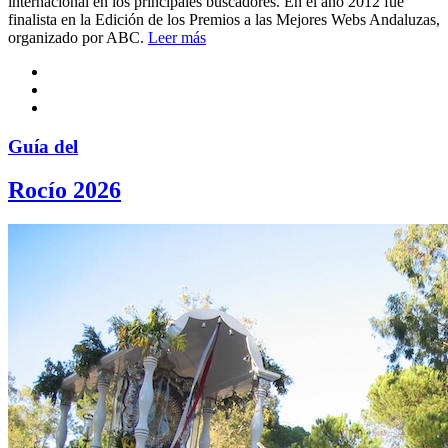
internacional en los principales buscadores. En el año 2012 fue
finalista en la Edición de los Premios a las Mejores Webs Andaluzas,
organizado por ABC.
Leer más
Guía del
Rocío 2026