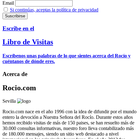
Email
Si continúas, aceptas la política de privacidad
Escribe en el
Libro de Visitas
Escríbenos unas palabras de lo que sientes acerca del Rocío y
cuéntanos de dónde eres.
Acerca de
Rocio.com
Sevilla
Rocio.com nace en el año 1996 con la idea de difundir por el mundo
entero la devoción a Nuestra Señora del Rocío. Durante estos años
hemos recibido visitas de más de 150 paises, se han resuelto más de
30.000 consultas informativas, nuestro foro lleva contabilizado más
de 180.000 mensajes, siendo un sitio web destacado a nivel