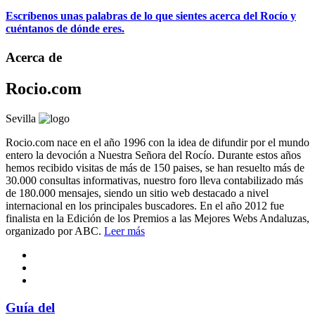
Escríbenos unas palabras de lo que sientes acerca del Rocío y
cuéntanos de dónde eres.
Acerca de
Rocio.com
Sevilla
Rocio.com nace en el año 1996 con la idea de difundir por el mundo
entero la devoción a Nuestra Señora del Rocío. Durante estos años
hemos recibido visitas de más de 150 paises, se han resuelto más de
30.000 consultas informativas, nuestro foro lleva contabilizado más
de 180.000 mensajes, siendo un sitio web destacado a nivel
internacional en los principales buscadores. En el año 2012 fue
finalista en la Edición de los Premios a las Mejores Webs Andaluzas,
organizado por ABC.
Leer más
Guía del