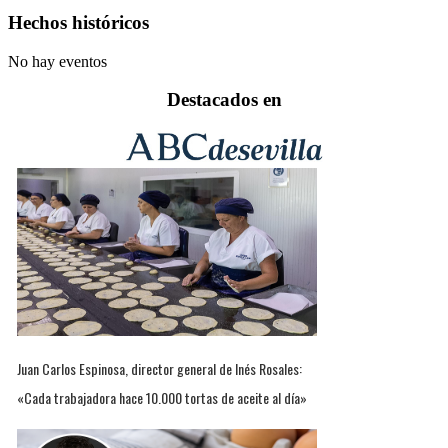
Hechos históricos
No hay eventos
Destacados en
Juan Carlos Espinosa, director general de Inés Rosales:
«Cada trabajadora hace 10.000 tortas de aceite al día»