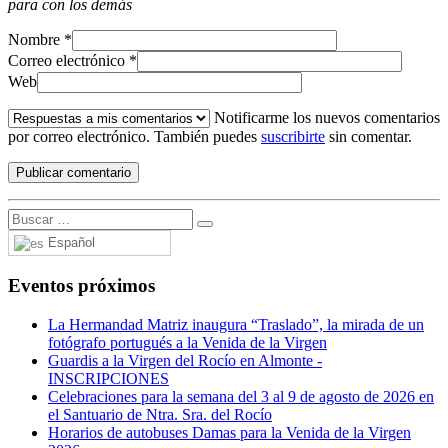
para con los demás
Nombre
*
Correo electrónico
*
Web
Notificarme los nuevos comentarios
por correo electrónico. También puedes
suscribirte
sin comentar.
Español
Eventos próximos
La Hermandad Matriz inaugura “Traslado”, la mirada de un
fotógrafo portugués a la Venida de la Virgen
Guardis a la Virgen del Rocío en Almonte -
INSCRIPCIONES
Celebraciones para la semana del 3 al 9 de agosto de 2026 en
el Santuario de Ntra. Sra. del Rocío
Horarios de autobuses Damas para la Venida de la Virgen