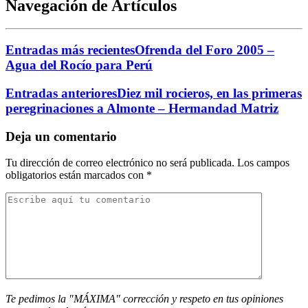
Navegación de Artículos
Entradas más recientes
Ofrenda del Foro 2005 –
Agua del Rocío para Perú
Entradas anteriores
Diez mil rocieros, en las primeras
peregrinaciones a Almonte – Hermandad Matriz
Deja un comentario
Tu dirección de correo electrónico no será publicada.
Los campos
obligatorios están marcados con
*
Te pedimos la "MÁXIMA" corrección y respeto en tus opiniones