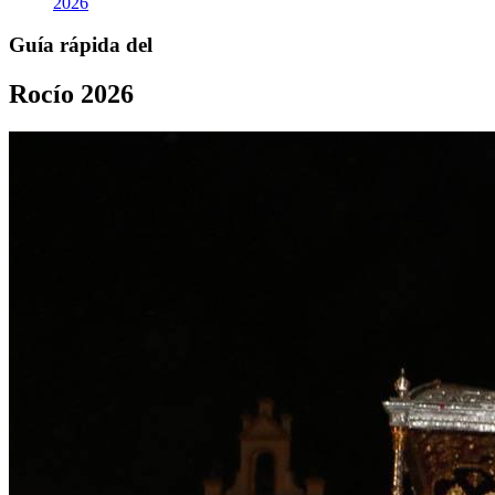
2026
Guía rápida del
Rocío 2026