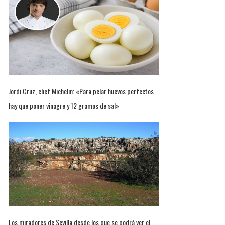
Jordi Cruz, chef Michelin: «Para pelar huevos perfectos
hay que poner vinagre y 12 gramos de sal»
Los miradores de Sevilla desde los que se podrá ver el