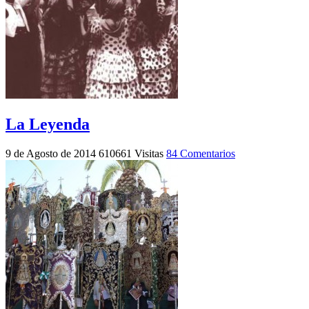
La Leyenda
9 de Agosto de 2014
610661 Visitas
84 Comentarios