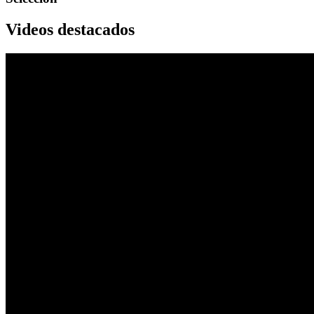
Videos destacados