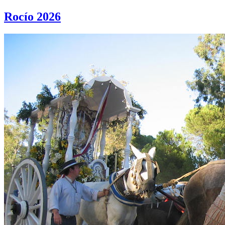
Rocío 2026