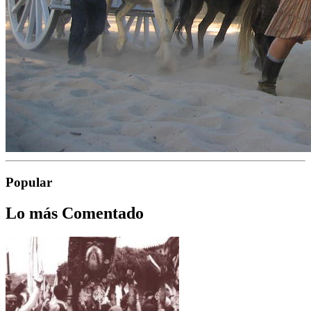
Popular
Lo más Comentado