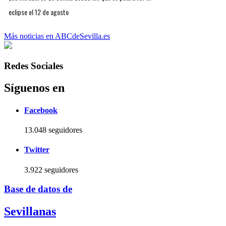
eclipse el 12 de agosto
Más noticias en ABCdeSevilla.es
Redes Sociales
Síguenos en
Facebook
13.048 seguidores
Twitter
3.922 seguidores
Base de datos de
Sevillanas