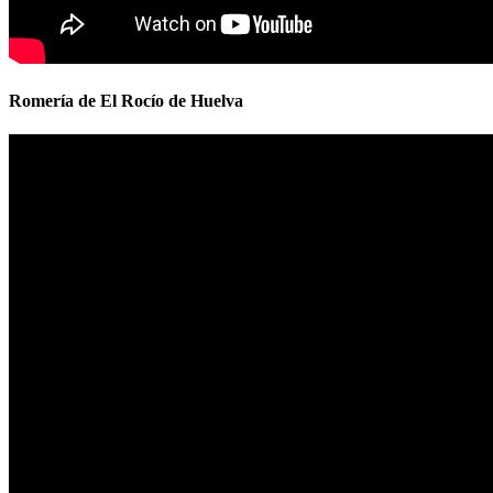
Romería de El Rocío de Huelva