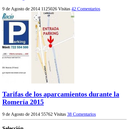
9 de Agosto de 2014
1125026 Visitas
42 Comentarios
Tarifas de los aparcamientos durante la
Romería 2015
9 de Agosto de 2014
55762 Visitas
38 Comentarios
Selección