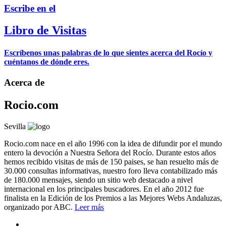
Escribe en el
Libro de Visitas
Escríbenos unas palabras de lo que sientes acerca del Rocío y
cuéntanos de dónde eres.
Acerca de
Rocio.com
Sevilla
Rocio.com nace en el año 1996 con la idea de difundir por el mundo
entero la devoción a Nuestra Señora del Rocío. Durante estos años
hemos recibido visitas de más de 150 paises, se han resuelto más de
30.000 consultas informativas, nuestro foro lleva contabilizado más
de 180.000 mensajes, siendo un sitio web destacado a nivel
internacional en los principales buscadores. En el año 2012 fue
finalista en la Edición de los Premios a las Mejores Webs Andaluzas,
organizado por ABC.
Leer más