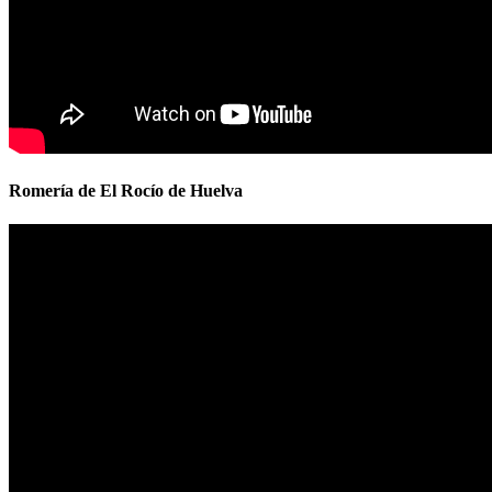
Romería de El Rocío de Huelva