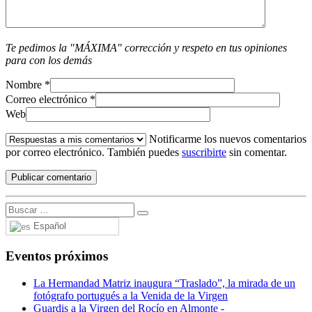
Te pedimos la "MÁXIMA" corrección y respeto en tus opiniones
para con los demás
Nombre
*
Correo electrónico
*
Web
Notificarme los nuevos comentarios
por correo electrónico. También puedes
suscribirte
sin comentar.
Español
Eventos próximos
La Hermandad Matriz inaugura “Traslado”, la mirada de un
fotógrafo portugués a la Venida de la Virgen
Guardis a la Virgen del Rocío en Almonte -