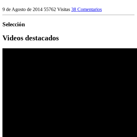
9 de Agosto de 2014
55762 Visitas
38 Comentarios
Selección
Videos destacados