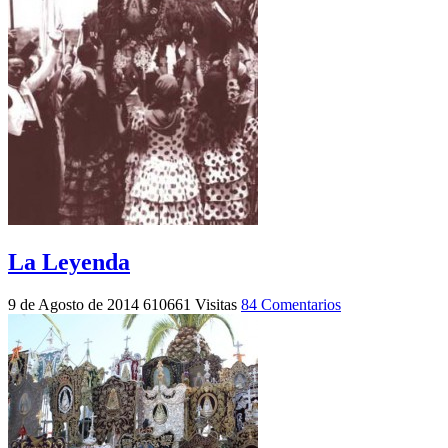
La Leyenda
9 de Agosto de 2014
610661 Visitas
84 Comentarios