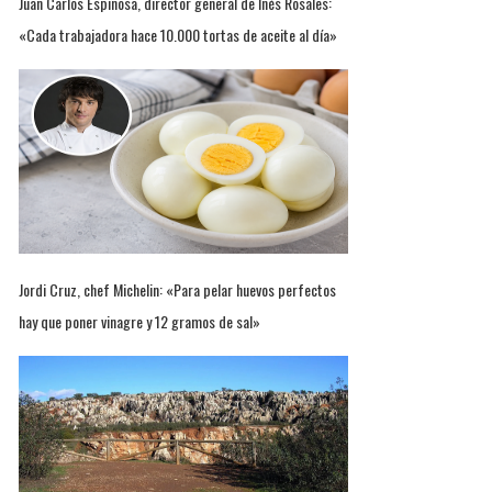
Juan Carlos Espinosa, director general de Inés Rosales:
«Cada trabajadora hace 10.000 tortas de aceite al día»
Jordi Cruz, chef Michelin: «Para pelar huevos perfectos
hay que poner vinagre y 12 gramos de sal»