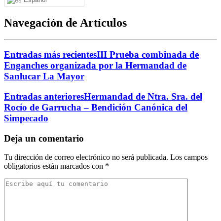
Navegación de Artículos
Entradas más recientes
III Prueba combinada de
Enganches organizada por la Hermandad de
Sanlucar La Mayor
Entradas anteriores
Hermandad de Ntra. Sra. del
Rocío de Garrucha – Bendición Canónica del
Simpecado
Deja un comentario
Tu dirección de correo electrónico no será publicada.
Los campos
obligatorios están marcados con
*