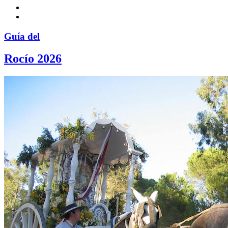
Guía del
Rocío 2026