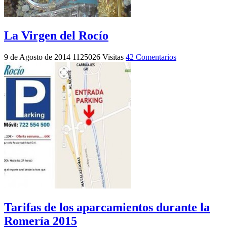
La Virgen del Rocío
9 de Agosto de 2014
1125026 Visitas
42 Comentarios
Tarifas de los aparcamientos durante la
Romería 2015