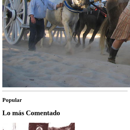
Popular
Lo más Comentado