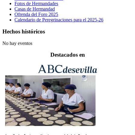
Fotos de Hermandades
Casas de Hermandad
Ofrenda del Foro 2025
Calendario de Peregrinaciones para el 2025-26
Hechos históricos
No hay eventos
Destacados en