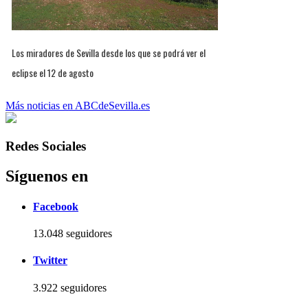
Los miradores de Sevilla desde los que se podrá ver el
eclipse el 12 de agosto
Más noticias en ABCdeSevilla.es
Redes Sociales
Síguenos en
Facebook
13.048 seguidores
Twitter
3.922 seguidores