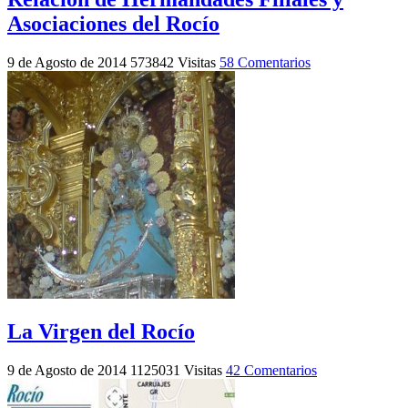
Asociaciones del Rocío
9 de Agosto de 2014
573842 Visitas
58 Comentarios
La Virgen del Rocío
9 de Agosto de 2014
1125031 Visitas
42 Comentarios