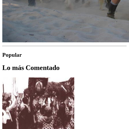
Popular
Lo más Comentado