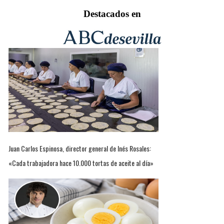
Destacados en
Juan Carlos Espinosa, director general de Inés Rosales:
«Cada trabajadora hace 10.000 tortas de aceite al día»