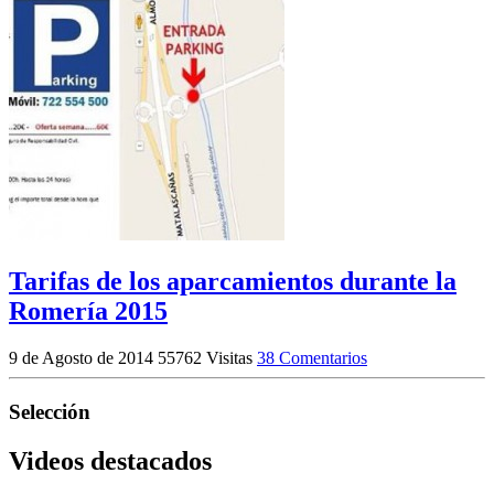
Tarifas de los aparcamientos durante la
Romería 2015
9 de Agosto de 2014
55762 Visitas
38 Comentarios
Selección
Videos destacados