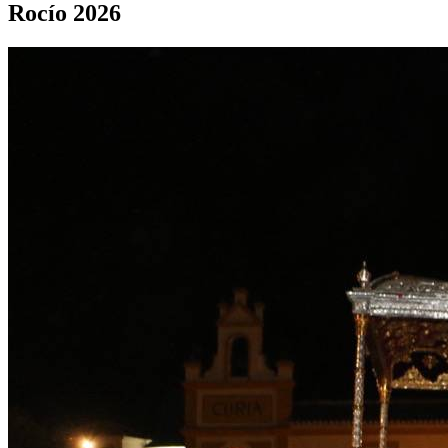
Rocío 2026