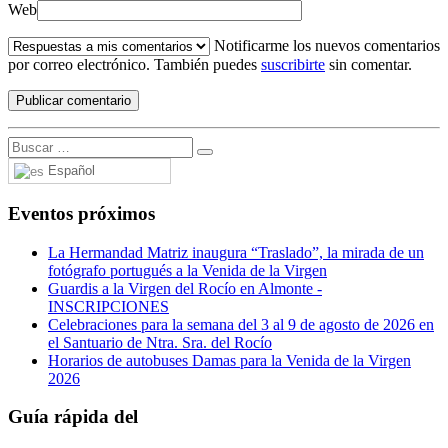
Web
Notificarme los nuevos comentarios
por correo electrónico. También puedes
suscribirte
sin comentar.
Español
Eventos próximos
La Hermandad Matriz inaugura “Traslado”, la mirada de un
fotógrafo portugués a la Venida de la Virgen
Guardis a la Virgen del Rocío en Almonte -
INSCRIPCIONES
Celebraciones para la semana del 3 al 9 de agosto de 2026 en
el Santuario de Ntra. Sra. del Rocío
Horarios de autobuses Damas para la Venida de la Virgen
2026
Guía rápida del