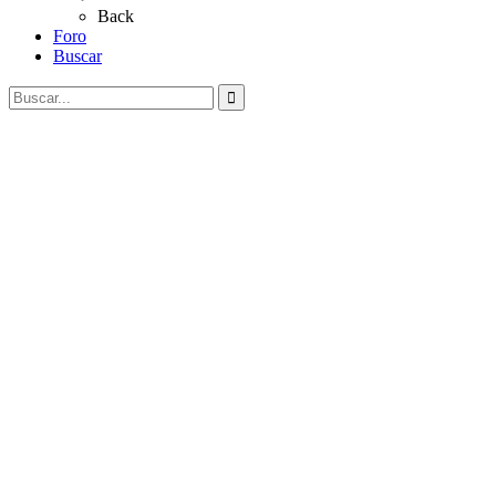
Back
Foro
Buscar