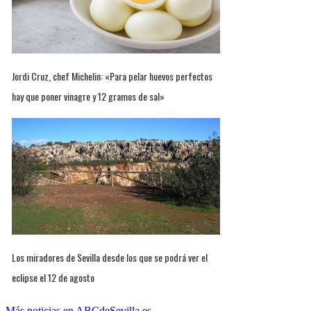
Jordi Cruz, chef Michelin: «Para pelar huevos perfectos
hay que poner vinagre y 12 gramos de sal»
Los miradores de Sevilla desde los que se podrá ver el
eclipse el 12 de agosto
Más noticias en ABCdeSevilla.es