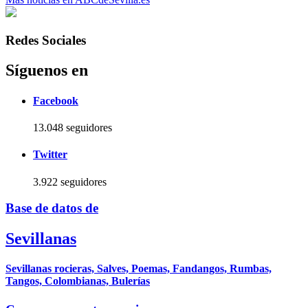
Redes Sociales
Síguenos en
Facebook
13.048 seguidores
Twitter
3.922 seguidores
Base de datos de
Sevillanas
Sevillanas rocieras, Salves, Poemas, Fandangos, Rumbas,
Tangos, Colombianas, Bulerías