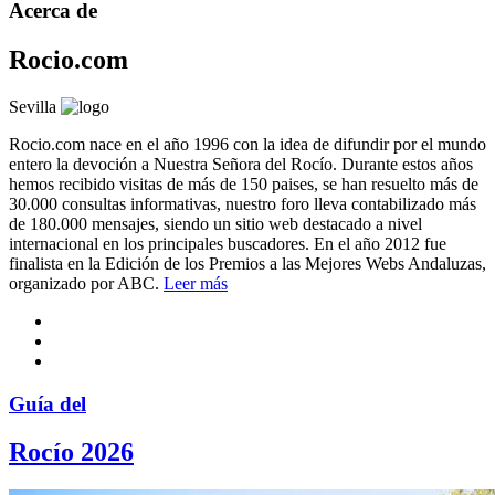
Acerca de
Rocio.com
Sevilla
Rocio.com nace en el año 1996 con la idea de difundir por el mundo
entero la devoción a Nuestra Señora del Rocío. Durante estos años
hemos recibido visitas de más de 150 paises, se han resuelto más de
30.000 consultas informativas, nuestro foro lleva contabilizado más
de 180.000 mensajes, siendo un sitio web destacado a nivel
internacional en los principales buscadores. En el año 2012 fue
finalista en la Edición de los Premios a las Mejores Webs Andaluzas,
organizado por ABC.
Leer más
Guía del
Rocío 2026