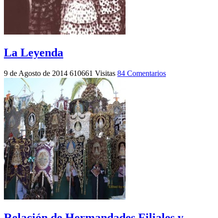
La Leyenda
9 de Agosto de 2014
610661 Visitas
84 Comentarios
Relación de Hermandades Filiales y