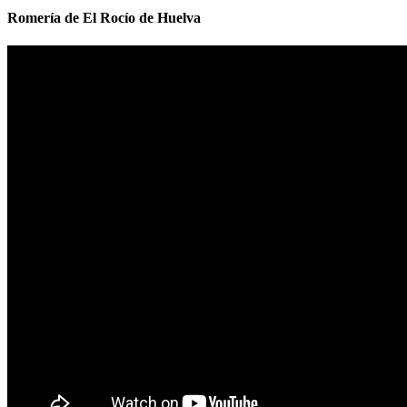
Romería de El Rocío de Huelva