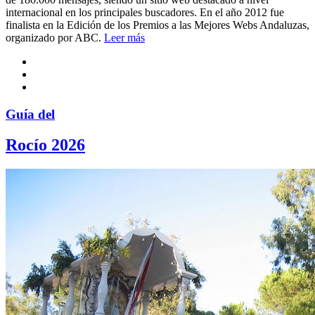
internacional en los principales buscadores. En el año 2012 fue
finalista en la Edición de los Premios a las Mejores Webs Andaluzas,
organizado por ABC.
Leer más
Guía del
Rocío 2026