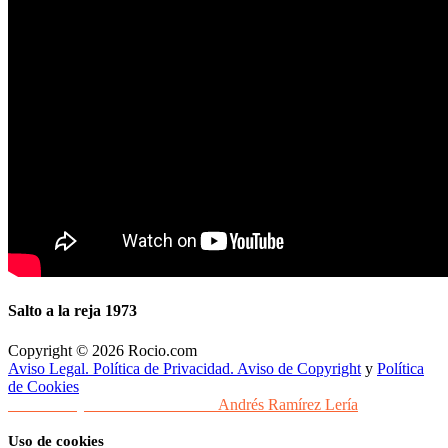
Salto a la reja 1973
Copyright © 2026 Rocio.com
Aviso Legal. Política de Privacidad. Aviso de Copyright
y
Política
de Cookies
Desarrollo y Diseño Web Sevilla
Andrés Ramírez Lería
Uso de cookies