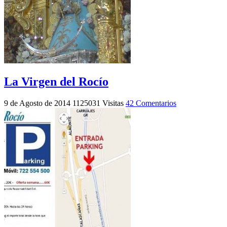
La Virgen del Rocío
9 de Agosto de 2014
1125031 Visitas
42 Comentarios