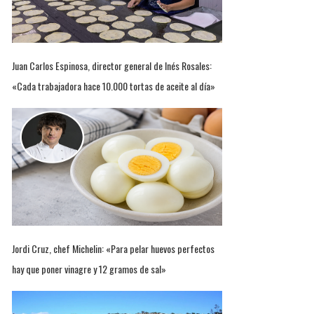
Juan Carlos Espinosa, director general de Inés Rosales:
«Cada trabajadora hace 10.000 tortas de aceite al día»
Jordi Cruz, chef Michelin: «Para pelar huevos perfectos
hay que poner vinagre y 12 gramos de sal»