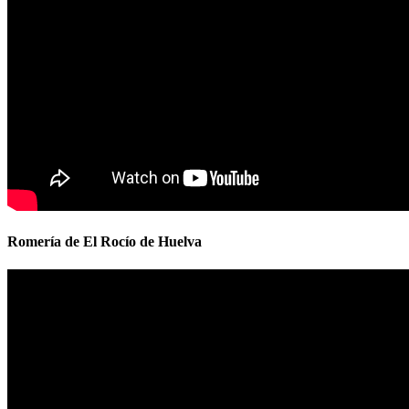
Romería de El Rocío de Huelva