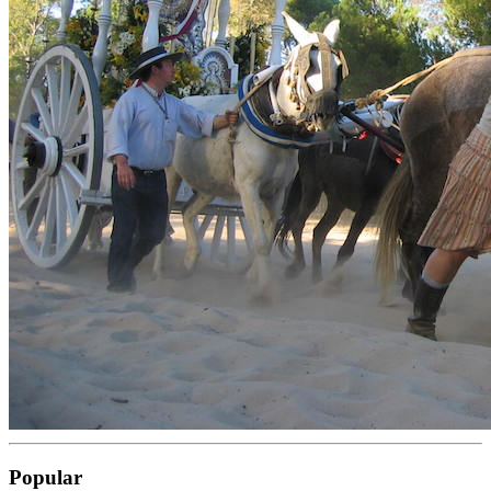
Popular