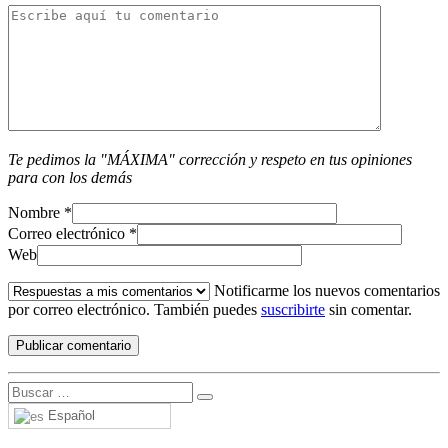
Te pedimos la "MÁXIMA" corrección y respeto en tus opiniones
para con los demás
Nombre
*
Correo electrónico
*
Web
Notificarme los nuevos comentarios
por correo electrónico. También puedes
suscribirte
sin comentar.
Español