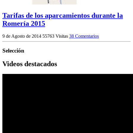
Tarifas de los aparcamientos durante la
Romería 2015
9 de Agosto de 2014
55763 Visitas
38 Comentarios
Selección
Videos destacados