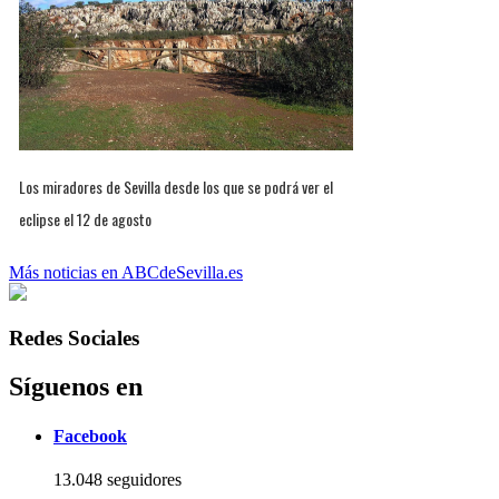
Los miradores de Sevilla desde los que se podrá ver el
eclipse el 12 de agosto
Más noticias en ABCdeSevilla.es
Redes Sociales
Síguenos en
Facebook
13.048 seguidores