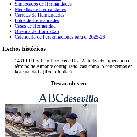
Simpecados de Hermandades
Medallas de Hermandades
Carretas de Hermandades
Fotos de Hermandades
Casas de Hermandad
Ofrenda del Foro 2025
Calendario de Peregrinaciones para el 2025-26
Hechos históricos
1431
El Rey Juan II concede Real Autorización quedando el
término de Almonte configurado casi como lo conocemos en
la actualidad - (Rocío Jubilar)
Destacados en