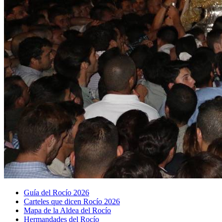
Guía del Rocío 2026
Carteles que dicen Rocío 2026
Mapa de la Aldea del Rocío
Hermandades del Rocío