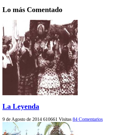
Lo más Comentado
La Leyenda
9 de Agosto de 2014
610661 Visitas
84 Comentarios