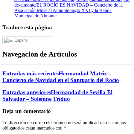
de-almonte/
EL ROCÍO ES NAVIDAD – Concierto de la
Asociación Musical Almonte Siglo XXI y la Banda
Municipal de Almonte
Traduce esta página
Español
Navegación de Artículos
Entradas más recientes
Hermandad Matriz –
Concierto de Navidad en el Santuario del Rocío
Entradas anteriores
Hermandad de Sevilla El
Salvador – Solemne Triduo
Deja un comentario
Tu dirección de correo electrónico no será publicada.
Los campos
obligatorios están marcados con
*