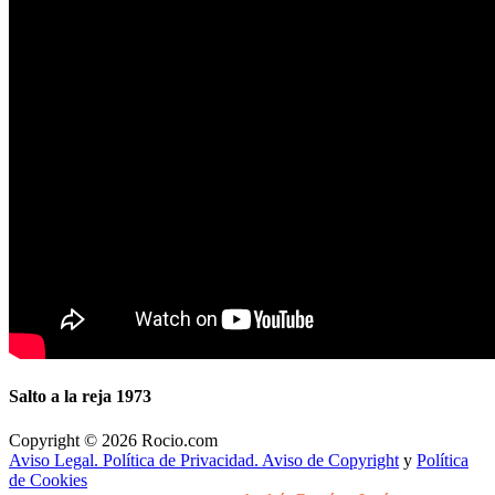
Salto a la reja 1973
Copyright © 2026 Rocio.com
Aviso Legal. Política de Privacidad. Aviso de Copyright
y
Política
de Cookies