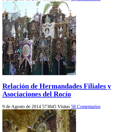
Relación de Hermandades Filiales y
Asociaciones del Rocío
9 de Agosto de 2014
573845 Visitas
58 Comentarios