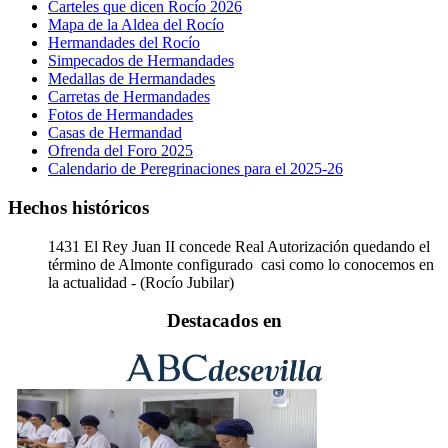
Carteles que dicen Rocío 2026
Mapa de la Aldea del Rocío
Hermandades del Rocío
Simpecados de Hermandades
Medallas de Hermandades
Carretas de Hermandades
Fotos de Hermandades
Casas de Hermandad
Ofrenda del Foro 2025
Calendario de Peregrinaciones para el 2025-26
Hechos históricos
1431
El Rey Juan II concede Real Autorización quedando el
término de Almonte configurado casi como lo conocemos en
la actualidad - (Rocío Jubilar)
Destacados en