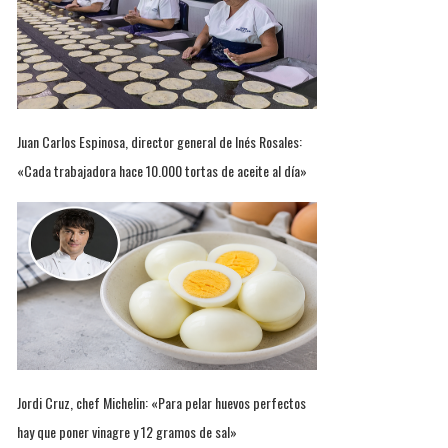
Juan Carlos Espinosa, director general de Inés Rosales:
«Cada trabajadora hace 10.000 tortas de aceite al día»
Jordi Cruz, chef Michelin: «Para pelar huevos perfectos
hay que poner vinagre y 12 gramos de sal»