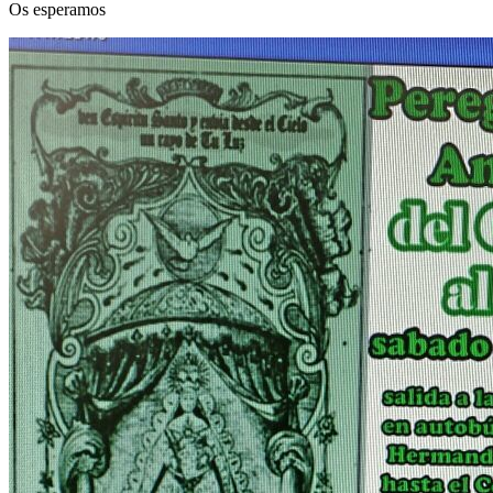
Os esperamos