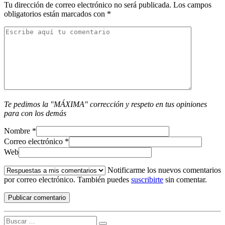
Tu dirección de correo electrónico no será publicada.
Los campos
obligatorios están marcados con
*
Te pedimos la "MÁXIMA" corrección y respeto en tus opiniones
para con los demás
Nombre
*
Correo electrónico
*
Web
Notificarme los nuevos comentarios
por correo electrónico. También puedes
suscribirte
sin comentar.