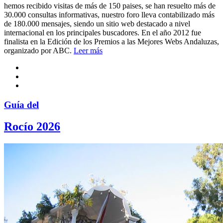
hemos recibido visitas de más de 150 paises, se han resuelto más de
30.000 consultas informativas, nuestro foro lleva contabilizado más
de 180.000 mensajes, siendo un sitio web destacado a nivel
internacional en los principales buscadores. En el año 2012 fue
finalista en la Edición de los Premios a las Mejores Webs Andaluzas,
organizado por ABC.
Leer más
Guía del
Rocío 2026