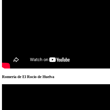
Romería de El Rocío de Huelva