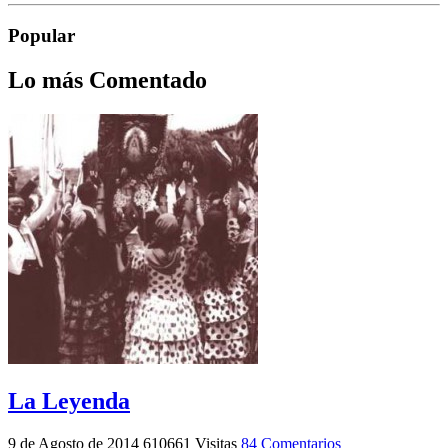
Popular
Lo más Comentado
La Leyenda
9 de Agosto de 2014
610661 Visitas
84 Comentarios