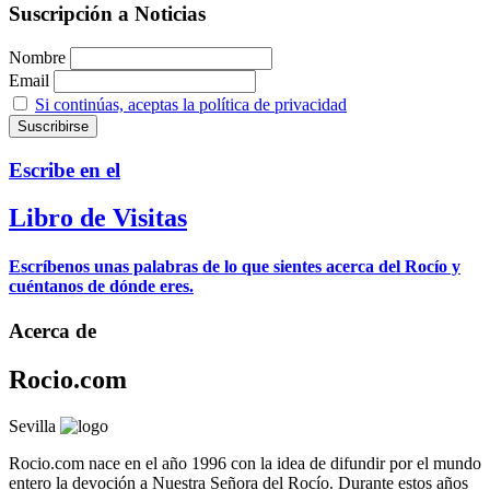
Suscripción a Noticias
Nombre
Email
Si continúas, aceptas la política de privacidad
Escribe en el
Libro de Visitas
Escríbenos unas palabras de lo que sientes acerca del Rocío y
cuéntanos de dónde eres.
Acerca de
Rocio.com
Sevilla
Rocio.com nace en el año 1996 con la idea de difundir por el mundo
entero la devoción a Nuestra Señora del Rocío. Durante estos años