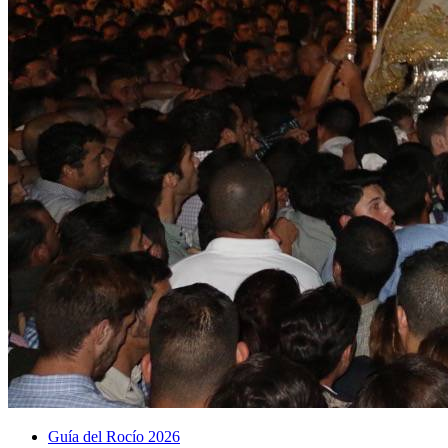
Guía del Rocío 2026