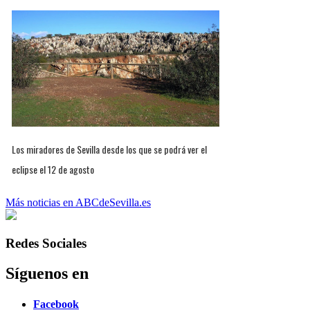
Los miradores de Sevilla desde los que se podrá ver el
eclipse el 12 de agosto
Más noticias en ABCdeSevilla.es
Redes Sociales
Síguenos en
Facebook