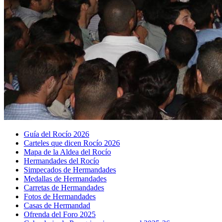
Guía del Rocío 2026
Carteles que dicen Rocío 2026
Mapa de la Aldea del Rocío
Hermandades del Rocío
Simpecados de Hermandades
Medallas de Hermandades
Carretas de Hermandades
Fotos de Hermandades
Casas de Hermandad
Ofrenda del Foro 2025