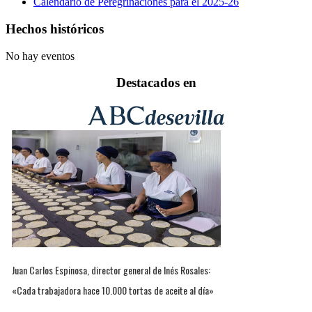
Calendario de Peregrinaciones para el 2025-26
Hechos históricos
No hay eventos
Destacados en
Juan Carlos Espinosa, director general de Inés Rosales:
«Cada trabajadora hace 10.000 tortas de aceite al día»