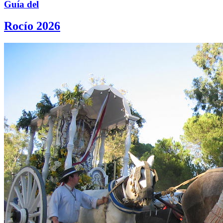
Guía del
Rocío 2026