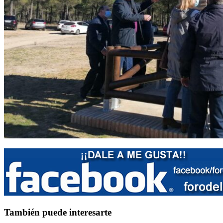
También puede interesarte