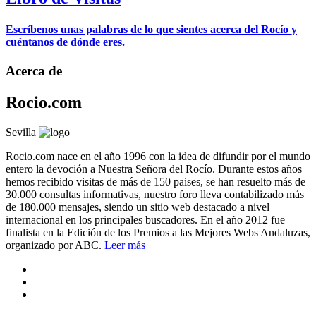
Escríbenos unas palabras de lo que sientes acerca del Rocío y
cuéntanos de dónde eres.
Acerca de
Rocio.com
Sevilla
Rocio.com nace en el año 1996 con la idea de difundir por el mundo
entero la devoción a Nuestra Señora del Rocío. Durante estos años
hemos recibido visitas de más de 150 paises, se han resuelto más de
30.000 consultas informativas, nuestro foro lleva contabilizado más
de 180.000 mensajes, siendo un sitio web destacado a nivel
internacional en los principales buscadores. En el año 2012 fue
finalista en la Edición de los Premios a las Mejores Webs Andaluzas,
organizado por ABC.
Leer más