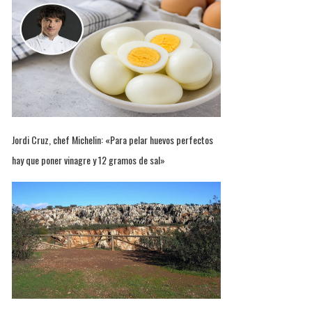
Jordi Cruz, chef Michelin: «Para pelar huevos perfectos
hay que poner vinagre y 12 gramos de sal»