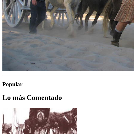
Popular
Lo más Comentado