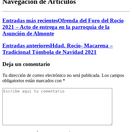
Navegación de Artículos
Entradas más recientes
Ofrenda del Foro del Rocío
2021 – Acto de entrega en la parroquia de la
Asunción de Almonte
Entradas anteriores
Hdad. Rocío- Macarena –
Tradicional Tómbola de Navidad 2021
Deja un comentario
Tu dirección de correo electrónico no será publicada.
Los campos
obligatorios están marcados con
*