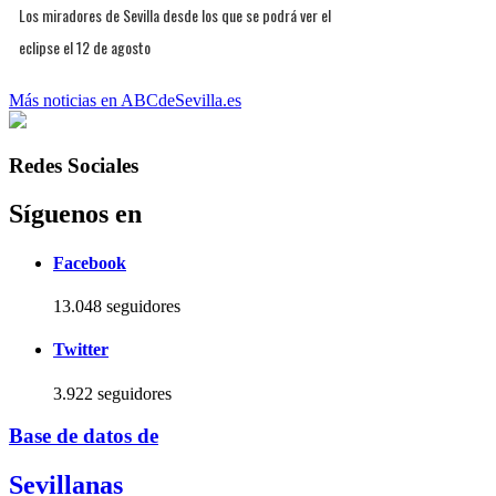
Los miradores de Sevilla desde los que se podrá ver el
eclipse el 12 de agosto
Más noticias en ABCdeSevilla.es
Redes Sociales
Síguenos en
Facebook
13.048 seguidores
Twitter
3.922 seguidores
Base de datos de
Sevillanas