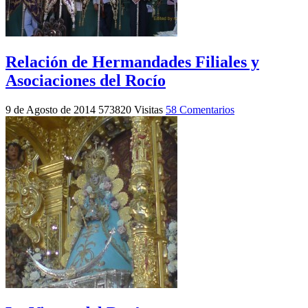
Relación de Hermandades Filiales y
Asociaciones del Rocío
9 de Agosto de 2014
573820 Visitas
58 Comentarios