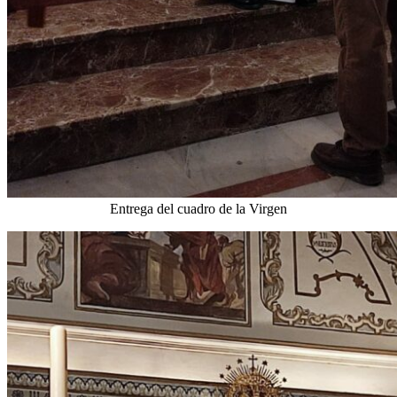
Entrega del cuadro de la Virgen