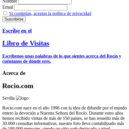
Nombre
Email
Si continúas, aceptas la política de privacidad
Escribe en el
Libro de Visitas
Escríbenos unas palabras de lo que sientes acerca del Rocío y
cuéntanos de dónde eres.
Acerca de
Rocio.com
Sevilla
Rocio.com nace en el año 1996 con la idea de difundir por el mundo
entero la devoción a Nuestra Señora del Rocío. Durante estos años
hemos recibido visitas de más de 150 paises, se han resuelto más de
30.000 consultas informativas, nuestro foro lleva contabilizado más
de 180.000 mensajes, siendo un sitio web destacado a nivel