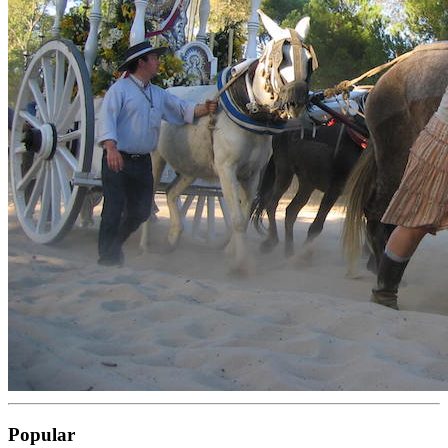
Popular