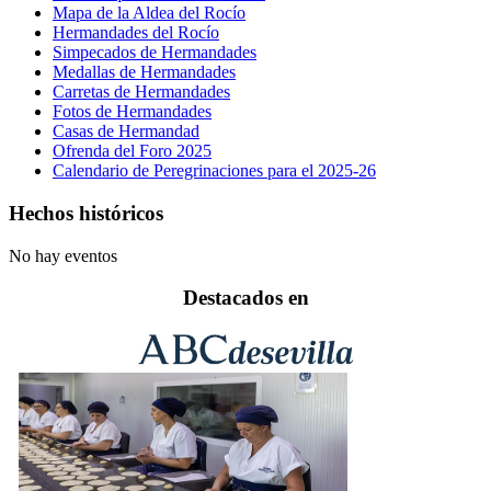
Mapa de la Aldea del Rocío
Hermandades del Rocío
Simpecados de Hermandades
Medallas de Hermandades
Carretas de Hermandades
Fotos de Hermandades
Casas de Hermandad
Ofrenda del Foro 2025
Calendario de Peregrinaciones para el 2025-26
Hechos históricos
No hay eventos
Destacados en