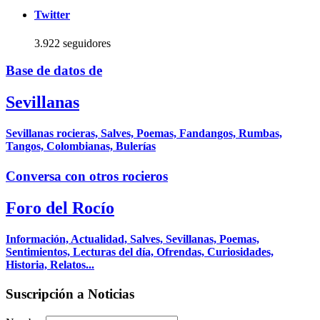
Twitter
3.922 seguidores
Base de datos de
Sevillanas
Sevillanas rocieras, Salves, Poemas, Fandangos, Rumbas,
Tangos, Colombianas, Bulerías
Conversa con otros rocieros
Foro del Rocío
Información, Actualidad, Salves, Sevillanas, Poemas,
Sentimientos, Lecturas del día, Ofrendas, Curiosidades,
Historia, Relatos...
Suscripción a Noticias