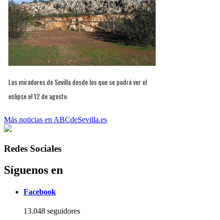
Los miradores de Sevilla desde los que se podrá ver el
eclipse el 12 de agosto
Más noticias en ABCdeSevilla.es
Redes Sociales
Síguenos en
Facebook
13.048 seguidores