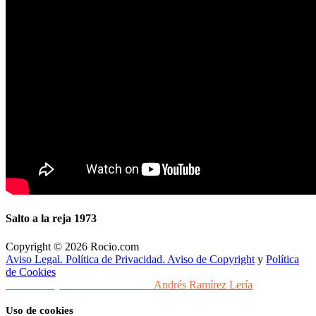
Salto a la reja 1973
Copyright © 2026 Rocio.com
Aviso Legal. Política de Privacidad. Aviso de Copyright
y
Política
de Cookies
Desarrollo y Diseño Web Sevilla
Andrés Ramírez Lería
Uso de cookies