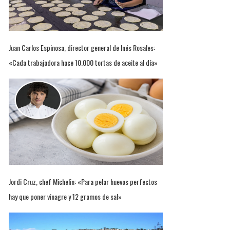
Juan Carlos Espinosa, director general de Inés Rosales:
«Cada trabajadora hace 10.000 tortas de aceite al día»
Jordi Cruz, chef Michelin: «Para pelar huevos perfectos
hay que poner vinagre y 12 gramos de sal»