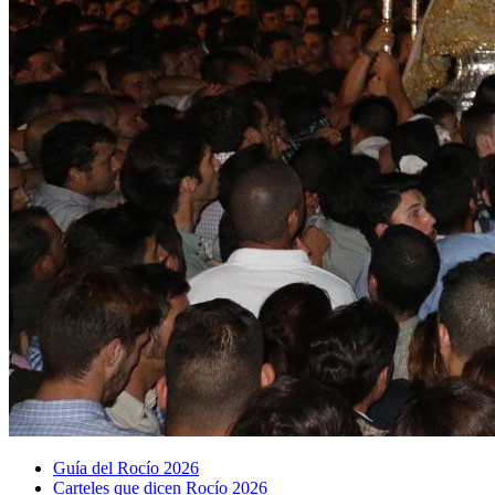
Guía del Rocío 2026
Carteles que dicen Rocío 2026