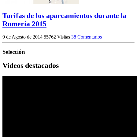
Tarifas de los aparcamientos durante la
Romería 2015
9 de Agosto de 2014
55762 Visitas
38 Comentarios
Selección
Videos destacados