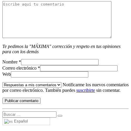
Te pedimos la "MÁXIMA" corrección y respeto en tus opiniones
para con los demás
Nombre
*
Correo electrónico
*
Web
Notificarme los nuevos comentarios
por correo electrónico. También puedes
suscribirte
sin comentar.
Español