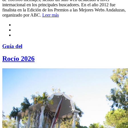
internacional en los principales buscadores. En el año 2012 fue
finalista en la Edición de los Premios a las Mejores Webs Andaluzas,
organizado por ABC.
Leer más
Guía del
Rocío 2026