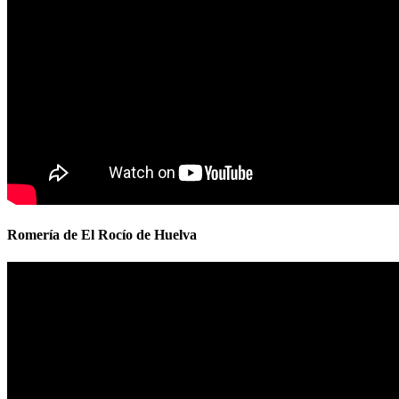
Romería de El Rocío de Huelva