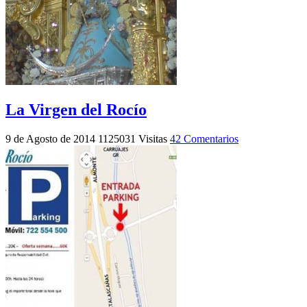
La Virgen del Rocío
9 de Agosto de 2014
1125031 Visitas
42 Comentarios