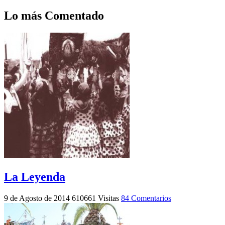
Lo más Comentado
La Leyenda
9 de Agosto de 2014
610661 Visitas
84 Comentarios