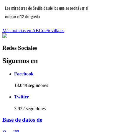
Los miradores de Sevilla desde los que se podrá ver el
eclipse el 12 de agosto
Más noticias en ABCdeSevilla.es
Redes Sociales
Síguenos en
Facebook
13.048 seguidores
Twitter
3.922 seguidores
Base de datos de