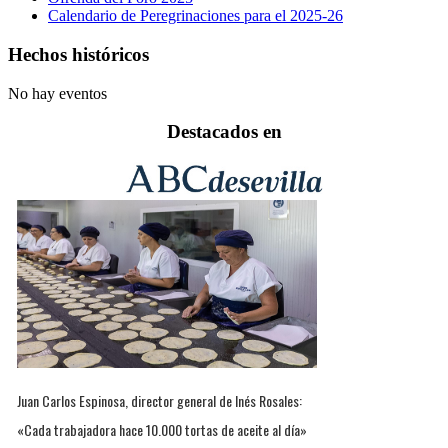
Calendario de Peregrinaciones para el 2025-26
Hechos históricos
No hay eventos
Destacados en
Juan Carlos Espinosa, director general de Inés Rosales:
«Cada trabajadora hace 10.000 tortas de aceite al día»