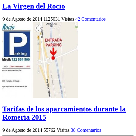
La Virgen del Rocío
9 de Agosto de 2014
1125031 Visitas
42 Comentarios
Tarifas de los aparcamientos durante la
Romería 2015
9 de Agosto de 2014
55762 Visitas
38 Comentarios