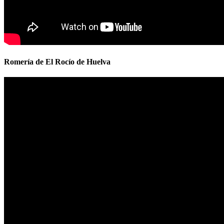
Romería de El Rocío de Huelva