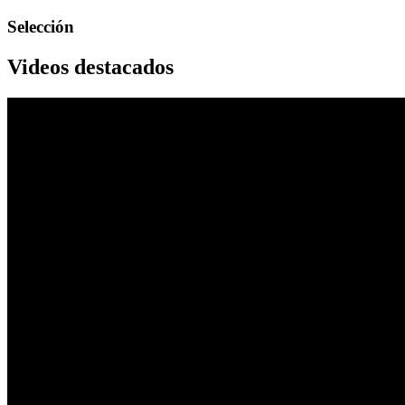
Selección
Videos destacados