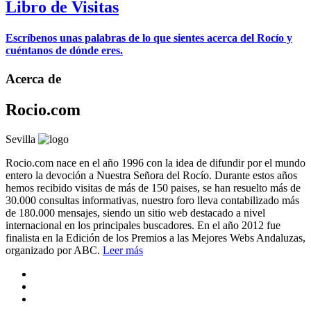
Libro de Visitas
Escríbenos unas palabras de lo que sientes acerca del Rocío y
cuéntanos de dónde eres.
Acerca de
Rocio.com
Sevilla
Rocio.com nace en el año 1996 con la idea de difundir por el mundo
entero la devoción a Nuestra Señora del Rocío. Durante estos años
hemos recibido visitas de más de 150 paises, se han resuelto más de
30.000 consultas informativas, nuestro foro lleva contabilizado más
de 180.000 mensajes, siendo un sitio web destacado a nivel
internacional en los principales buscadores. En el año 2012 fue
finalista en la Edición de los Premios a las Mejores Webs Andaluzas,
organizado por ABC.
Leer más