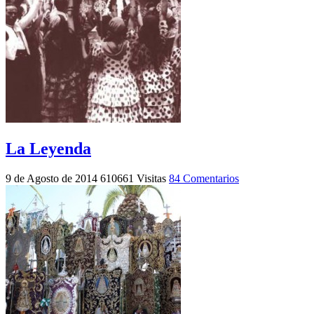
La Leyenda
9 de Agosto de 2014
610661 Visitas
84 Comentarios