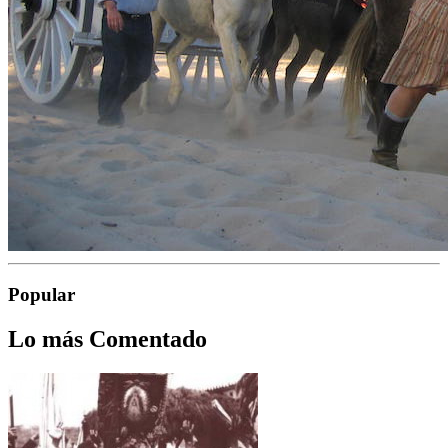
Popular
Lo más Comentado