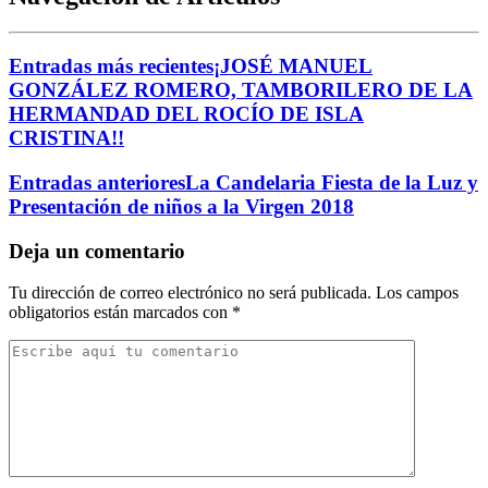
Entradas más recientes
¡JOSÉ MANUEL
GONZÁLEZ ROMERO, TAMBORILERO DE LA
HERMANDAD DEL ROCÍO DE ISLA
CRISTINA!!
Entradas anteriores
La Candelaria Fiesta de la Luz y
Presentación de niños a la Virgen 2018
Deja un comentario
Tu dirección de correo electrónico no será publicada.
Los campos
obligatorios están marcados con
*