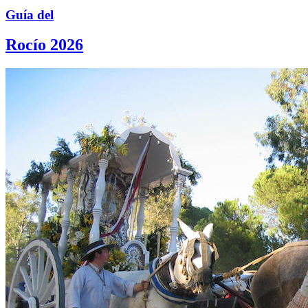
Guía del
Rocío 2026