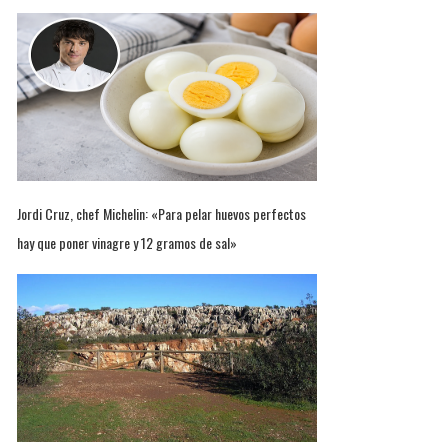
Jordi Cruz, chef Michelin: «Para pelar huevos perfectos
hay que poner vinagre y 12 gramos de sal»