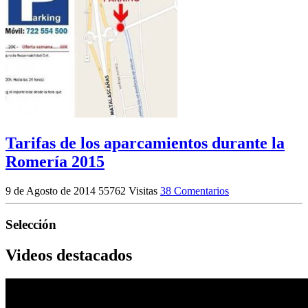
Tarifas de los aparcamientos durante la
Romería 2015
9 de Agosto de 2014
55762 Visitas
38 Comentarios
Selección
Videos destacados