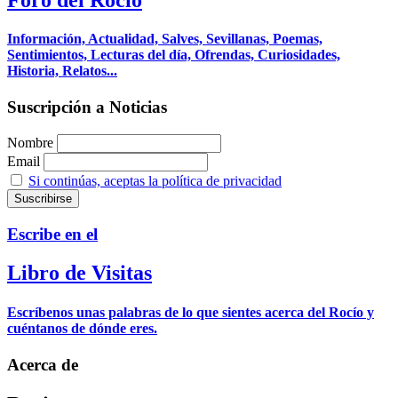
Información, Actualidad, Salves, Sevillanas, Poemas,
Sentimientos, Lecturas del día, Ofrendas, Curiosidades,
Historia, Relatos...
Suscripción a Noticias
Nombre
Email
Si continúas, aceptas la política de privacidad
Escribe en el
Libro de Visitas
Escríbenos unas palabras de lo que sientes acerca del Rocío y
cuéntanos de dónde eres.
Acerca de