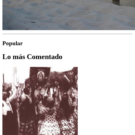
Popular
Lo más Comentado