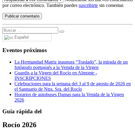
por correo electrónico. También puedes
suscribirte
sin comentar.
Español
Eventos próximos
La Hermandad Matriz inaugura “Traslado”, la mirada de un
fotógrafo portugués a la Venida de la Virgen
Guardis a la Virgen del Rocío en Almonte -
INSCRIPCIONES
Celebraciones para la semana del 3 al 9 de agosto de 2026 en
el Santuario de Ntra. Sra. del Rocío
Horarios de autobuses Damas para la Venida de la Virgen
2026
Guía rápida del
Rocío 2026