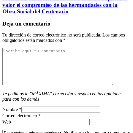
valor el compromiso de las hermandades con la
Obra Social del Centenario
Deja un comentario
Tu dirección de correo electrónico no será publicada.
Los campos
obligatorios están marcados con
*
Te pedimos la "MÁXIMA" corrección y respeto en tus opiniones
para con los demás
Nombre
*
Correo electrónico
*
Web
Notificarme los nuevos comentarios