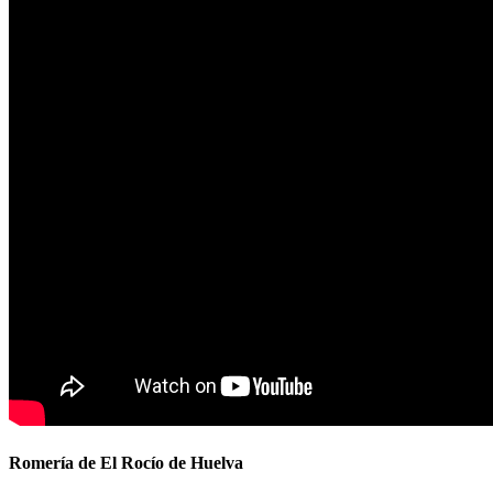
Romería de El Rocío de Huelva