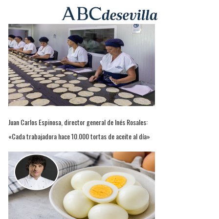
Juan Carlos Espinosa, director general de Inés Rosales:
«Cada trabajadora hace 10.000 tortas de aceite al día»