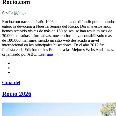
Rocio.com
Sevilla
Rocio.com nace en el año 1996 con la idea de difundir por el mundo
entero la devoción a Nuestra Señora del Rocío. Durante estos años
hemos recibido visitas de más de 150 paises, se han resuelto más de
30.000 consultas informativas, nuestro foro lleva contabilizado más
de 180.000 mensajes, siendo un sitio web destacado a nivel
internacional en los principales buscadores. En el año 2012 fue
finalista en la Edición de los Premios a las Mejores Webs Andaluzas,
organizado por ABC.
Leer más
Guía del
Rocío 2026