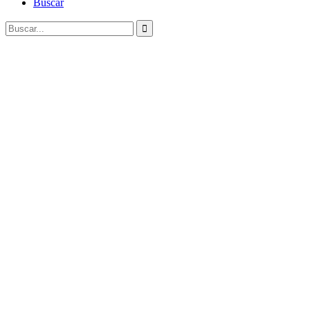
Buscar