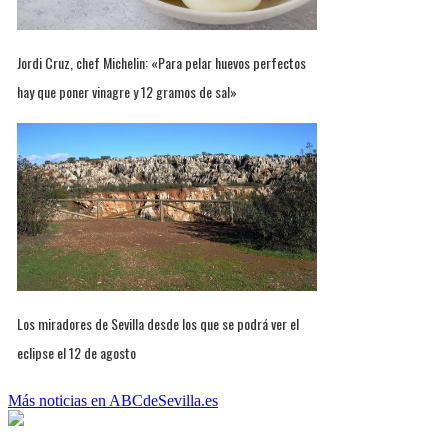
Jordi Cruz, chef Michelin: «Para pelar huevos perfectos
hay que poner vinagre y 12 gramos de sal»
Los miradores de Sevilla desde los que se podrá ver el
eclipse el 12 de agosto
Más noticias en ABCdeSevilla.es