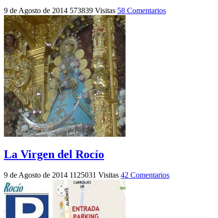
9 de Agosto de 2014
573839 Visitas
58 Comentarios
La Virgen del Rocío
9 de Agosto de 2014
1125031 Visitas
42 Comentarios