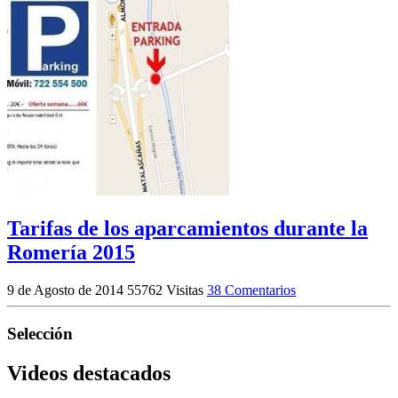
Tarifas de los aparcamientos durante la
Romería 2015
9 de Agosto de 2014
55762 Visitas
38 Comentarios
Selección
Videos destacados