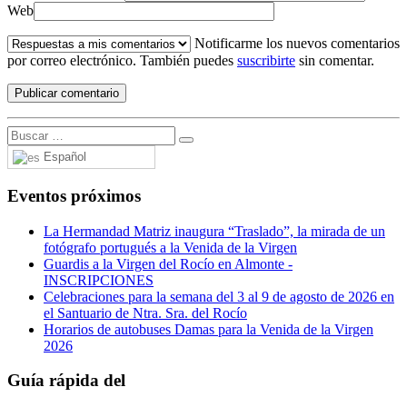
Web
Notificarme los nuevos comentarios
por correo electrónico. También puedes
suscribirte
sin comentar.
Español
Eventos próximos
La Hermandad Matriz inaugura “Traslado”, la mirada de un
fotógrafo portugués a la Venida de la Virgen
Guardis a la Virgen del Rocío en Almonte -
INSCRIPCIONES
Celebraciones para la semana del 3 al 9 de agosto de 2026 en
el Santuario de Ntra. Sra. del Rocío
Horarios de autobuses Damas para la Venida de la Virgen
2026
Guía rápida del