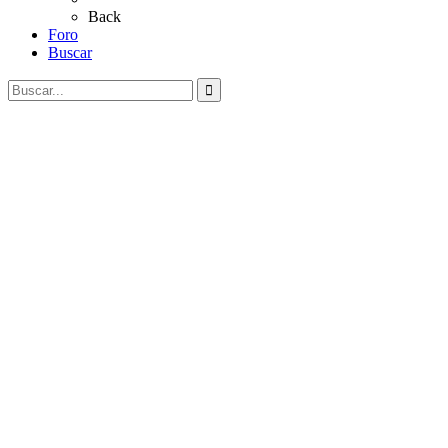
Back
Foro
Buscar