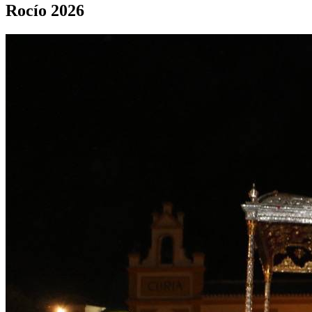
Rocío 2026