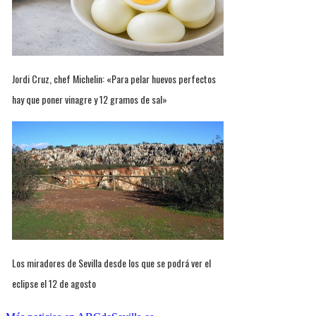
Jordi Cruz, chef Michelin: «Para pelar huevos perfectos
hay que poner vinagre y 12 gramos de sal»
Los miradores de Sevilla desde los que se podrá ver el
eclipse el 12 de agosto