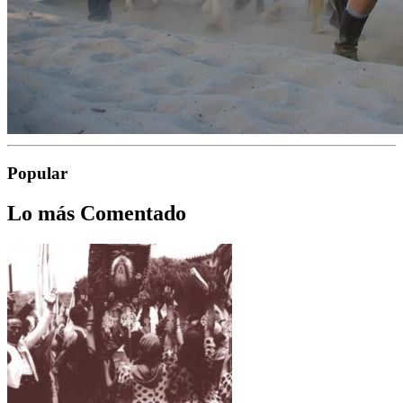
Popular
Lo más Comentado