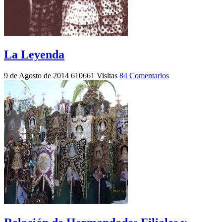
La Leyenda
9 de Agosto de 2014
610661 Visitas
84 Comentarios