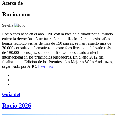
Acerca de
Rocio.com
Sevilla
Rocio.com nace en el año 1996 con la idea de difundir por el mundo
entero la devoción a Nuestra Señora del Rocío. Durante estos años
hemos recibido visitas de más de 150 paises, se han resuelto más de
30.000 consultas informativas, nuestro foro lleva contabilizado más
de 180.000 mensajes, siendo un sitio web destacado a nivel
internacional en los principales buscadores. En el año 2012 fue
finalista en la Edición de los Premios a las Mejores Webs Andaluzas,
organizado por ABC.
Leer más
Guía del
Rocío 2026