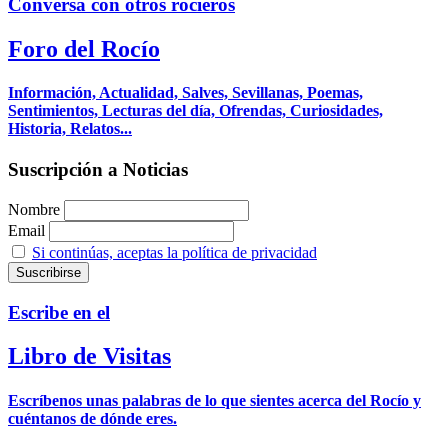
Conversa con otros rocieros
Foro del Rocío
Información, Actualidad, Salves, Sevillanas, Poemas,
Sentimientos, Lecturas del día, Ofrendas, Curiosidades,
Historia, Relatos...
Suscripción a Noticias
Nombre
Email
Si continúas, aceptas la política de privacidad
Escribe en el
Libro de Visitas
Escríbenos unas palabras de lo que sientes acerca del Rocío y
cuéntanos de dónde eres.