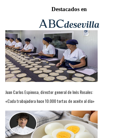
Destacados en
Juan Carlos Espinosa, director general de Inés Rosales:
«Cada trabajadora hace 10.000 tortas de aceite al día»