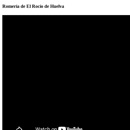
Romería de El Rocío de Huelva