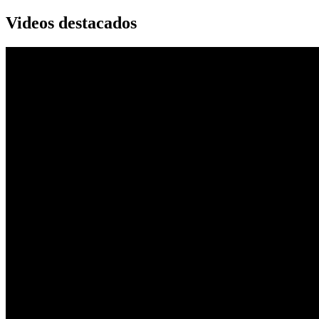
Videos destacados