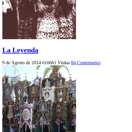
La Leyenda
9 de Agosto de 2014
610661 Visitas
84 Comentarios