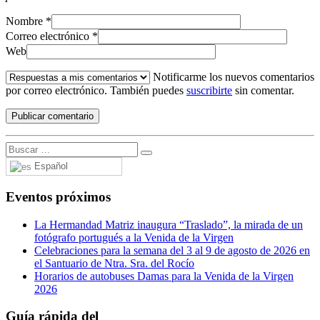
Nombre
*
Correo electrónico
*
Web
Notificarme los nuevos comentarios
por correo electrónico. También puedes
suscribirte
sin comentar.
Español
Eventos próximos
La Hermandad Matriz inaugura “Traslado”, la mirada de un
fotógrafo portugués a la Venida de la Virgen
Celebraciones para la semana del 3 al 9 de agosto de 2026 en
el Santuario de Ntra. Sra. del Rocío
Horarios de autobuses Damas para la Venida de la Virgen
2026
Guía rápida del