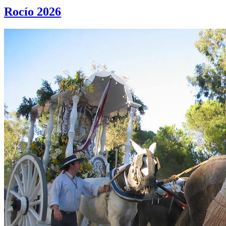
Rocío 2026