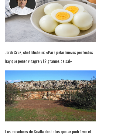
Jordi Cruz, chef Michelin: «Para pelar huevos perfectos
hay que poner vinagre y 12 gramos de sal»
Los miradores de Sevilla desde los que se podrá ver el