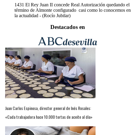
1431
El Rey Juan II concede Real Autorización quedando el
término de Almonte configurado casi como lo conocemos en
la actualidad - (Rocío Jubilar)
Destacados en
Juan Carlos Espinosa, director general de Inés Rosales:
«Cada trabajadora hace 10.000 tortas de aceite al día»