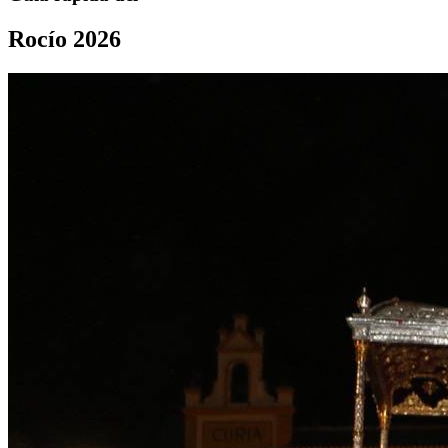
Rocío 2026