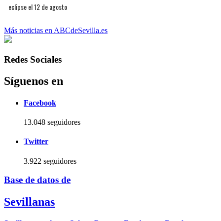
eclipse el 12 de agosto
Más noticias en ABCdeSevilla.es
Redes Sociales
Síguenos en
Facebook
13.048 seguidores
Twitter
3.922 seguidores
Base de datos de
Sevillanas