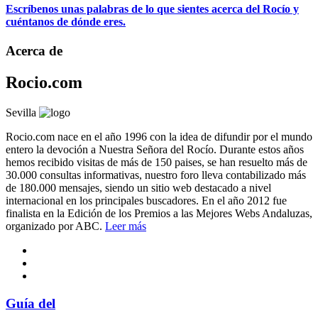
Escríbenos unas palabras de lo que sientes acerca del Rocío y
cuéntanos de dónde eres.
Acerca de
Rocio.com
Sevilla
Rocio.com nace en el año 1996 con la idea de difundir por el mundo
entero la devoción a Nuestra Señora del Rocío. Durante estos años
hemos recibido visitas de más de 150 paises, se han resuelto más de
30.000 consultas informativas, nuestro foro lleva contabilizado más
de 180.000 mensajes, siendo un sitio web destacado a nivel
internacional en los principales buscadores. En el año 2012 fue
finalista en la Edición de los Premios a las Mejores Webs Andaluzas,
organizado por ABC.
Leer más
Guía del