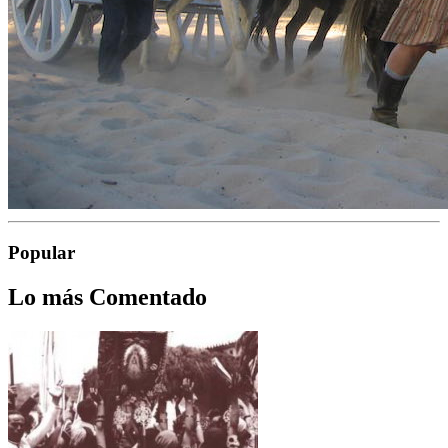
Popular
Lo más Comentado