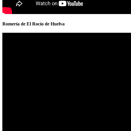
Romería de El Rocío de Huelva