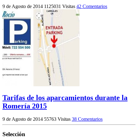
9 de Agosto de 2014
1125031 Visitas
42 Comentarios
Tarifas de los aparcamientos durante la
Romería 2015
9 de Agosto de 2014
55763 Visitas
38 Comentarios
Selección