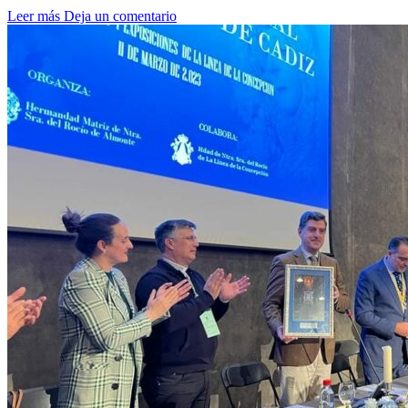
Leer más
Deja un comentario