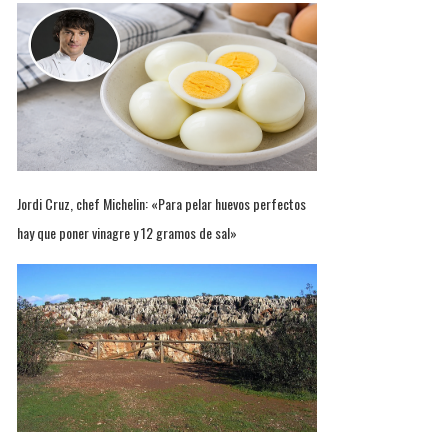
Jordi Cruz, chef Michelin: «Para pelar huevos perfectos
hay que poner vinagre y 12 gramos de sal»