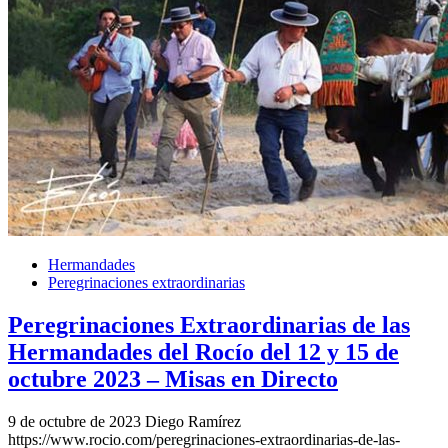
Hermandades
Peregrinaciones extraordinarias
Peregrinaciones Extraordinarias de las
Hermandades del Rocío del 12 y 15 de
octubre 2023 – Misas en Directo
9 de octubre de 2023
Diego Ramírez
https://www.rocio.com/peregrinaciones-extraordinarias-de-las-