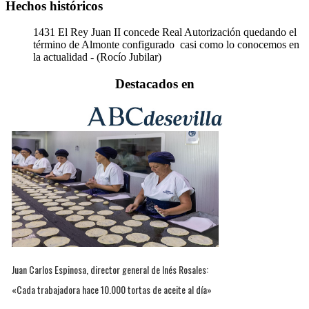
Hechos históricos
1431
El Rey Juan II concede Real Autorización quedando el
término de Almonte configurado casi como lo conocemos en
la actualidad - (Rocío Jubilar)
Destacados en
Juan Carlos Espinosa, director general de Inés Rosales:
«Cada trabajadora hace 10.000 tortas de aceite al día»