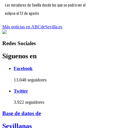
Los miradores de Sevilla desde los que se podrá ver el
eclipse el 12 de agosto
Más noticias en ABCdeSevilla.es
Redes Sociales
Síguenos en
Facebook
13.048 seguidores
Twitter
3.922 seguidores
Base de datos de
Sevillanas