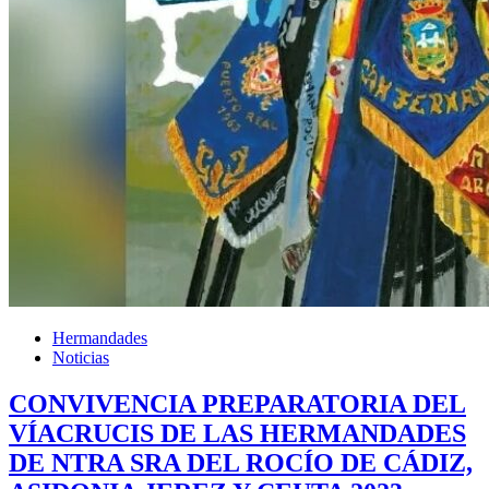
Hermandades
Noticias
CONVIVENCIA PREPARATORIA DEL
VÍACRUCIS DE LAS HERMANDADES
DE NTRA SRA DEL ROCÍO DE CÁDIZ,