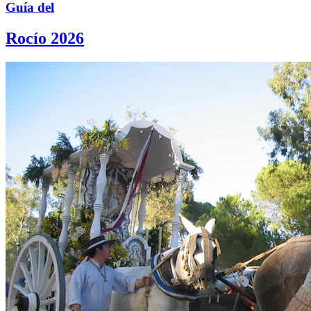
Guía del
Rocío 2026