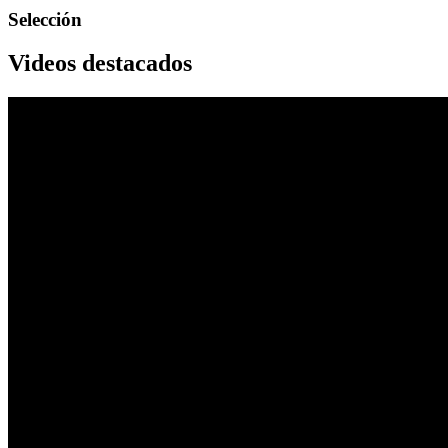
Selección
Videos destacados