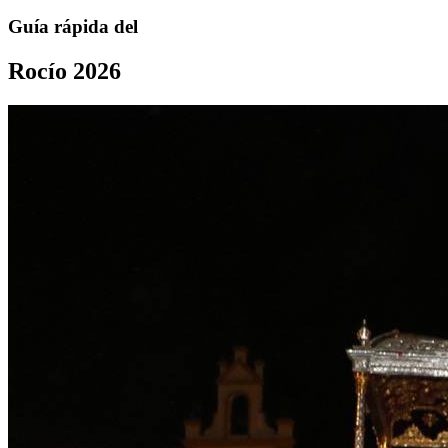
Guía rápida del
Rocío 2026