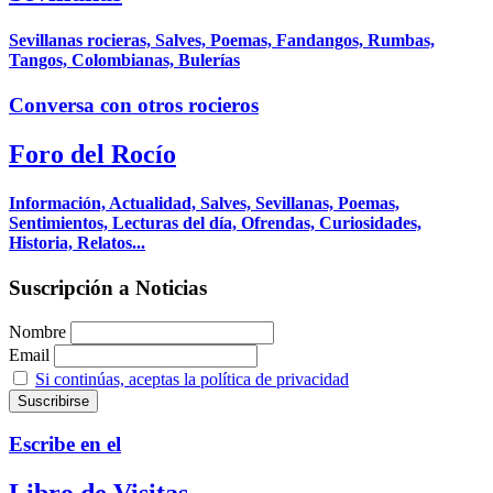
Sevillanas rocieras, Salves, Poemas, Fandangos, Rumbas,
Tangos, Colombianas, Bulerías
Conversa con otros rocieros
Foro del Rocío
Información, Actualidad, Salves, Sevillanas, Poemas,
Sentimientos, Lecturas del día, Ofrendas, Curiosidades,
Historia, Relatos...
Suscripción a Noticias
Nombre
Email
Si continúas, aceptas la política de privacidad
Escribe en el