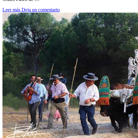
Leer más
Deja un comentario