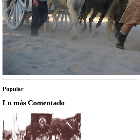
Popular
Lo más Comentado