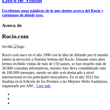
Libro de Visitas
Escríbenos unas palabras de lo que sientes acerca del Rocío y
cuéntanos de dónde eres.
Acerca de
Rocio.com
Sevilla
Rocio.com nace en el año 1996 con la idea de difundir por el mundo
entero la devoción a Nuestra Señora del Rocío. Durante estos años
hemos recibido visitas de más de 150 paises, se han resuelto más de
30.000 consultas informativas, nuestro foro lleva contabilizado más
de 180.000 mensajes, siendo un sitio web destacado a nivel
internacional en los principales buscadores. En el año 2012 fue
finalista en la Edición de los Premios a las Mejores Webs Andaluzas,
organizado por ABC.
Leer más