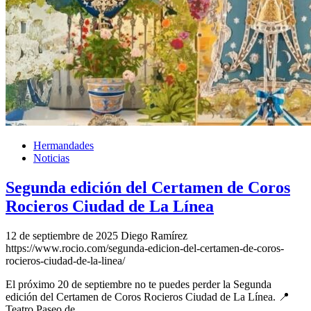
Hermandades
Noticias
Segunda edición del Certamen de Coros
Rocieros Ciudad de La Línea
12 de septiembre de 2025
Diego Ramírez
https://www.rocio.com/segunda-edicion-del-certamen-de-coros-
rocieros-ciudad-de-la-linea/
El próximo 20 de septiembre no te puedes perder la Segunda
edición del Certamen de Coros Rocieros Ciudad de La Línea. 📍
Teatro Paseo de …