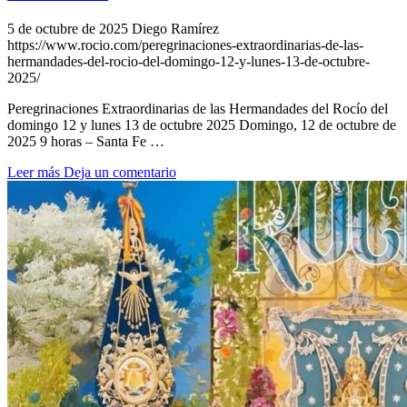
5 de octubre de 2025
Diego Ramírez
https://www.rocio.com/peregrinaciones-extraordinarias-de-las-
hermandades-del-rocio-del-domingo-12-y-lunes-13-de-octubre-
2025/
Peregrinaciones Extraordinarias de las Hermandades del Rocío del
domingo 12 y lunes 13 de octubre 2025 Domingo, 12 de octubre de
2025 9 horas – Santa Fe …
Leer más
Deja un comentario