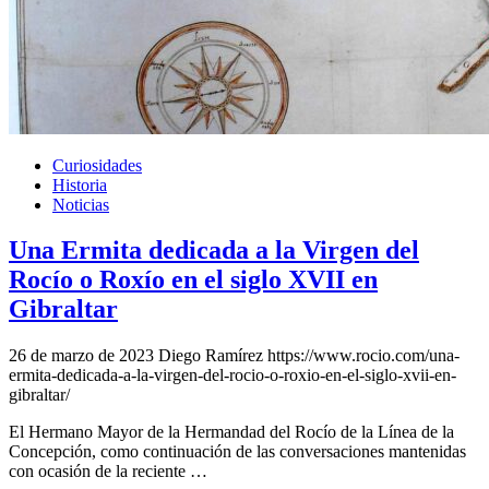
Curiosidades
Historia
Noticias
Una Ermita dedicada a la Virgen del
Rocío o Roxío en el siglo XVII en
Gibraltar
26 de marzo de 2023
Diego Ramírez
https://www.rocio.com/una-
ermita-dedicada-a-la-virgen-del-rocio-o-roxio-en-el-siglo-xvii-en-
gibraltar/
El Hermano Mayor de la Hermandad del Rocío de la Línea de la
Concepción, como continuación de las conversaciones mantenidas
con ocasión de la reciente …