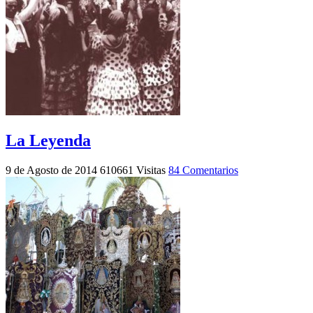
La Leyenda
9 de Agosto de 2014
610661 Visitas
84 Comentarios