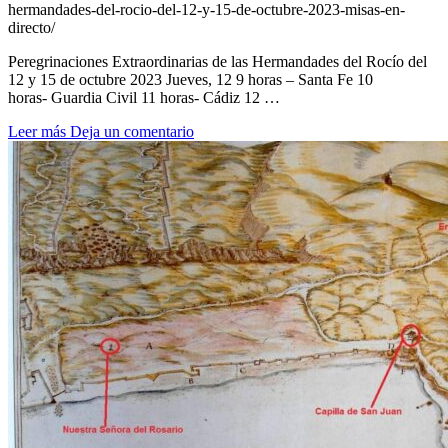
hermandades-del-rocio-del-12-y-15-de-octubre-2023-misas-en-
directo/
Peregrinaciones Extraordinarias de las Hermandades del Rocío del
12 y 15 de octubre 2023 Jueves, 12 9 horas – Santa Fe 10
horas- Guardia Civil 11 horas- Cádiz 12 …
Leer más
Deja un comentario