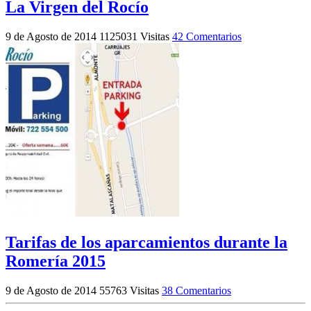
La Virgen del Rocío
9 de Agosto de 2014
1125031 Visitas
42 Comentarios
Tarifas de los aparcamientos durante la
Romería 2015
9 de Agosto de 2014
55763 Visitas
38 Comentarios