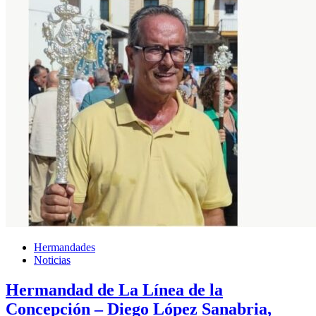
Hermandades
Noticias
Hermandad de La Línea de la
Concepción – Diego López Sanabria,