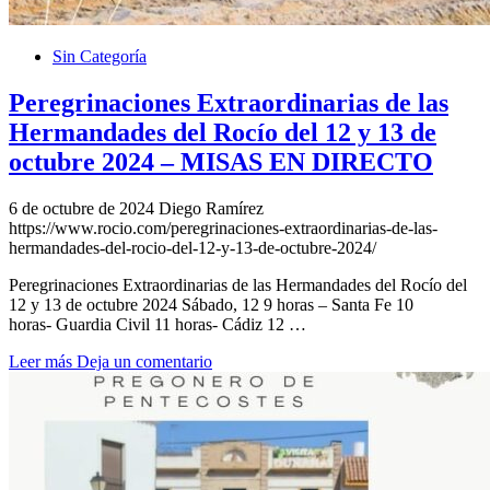
Sin Categoría
Peregrinaciones Extraordinarias de las
Hermandades del Rocío del 12 y 13 de
octubre 2024 – MISAS EN DIRECTO
6 de octubre de 2024
Diego Ramírez
https://www.rocio.com/peregrinaciones-extraordinarias-de-las-
hermandades-del-rocio-del-12-y-13-de-octubre-2024/
Peregrinaciones Extraordinarias de las Hermandades del Rocío del
12 y 13 de octubre 2024 Sábado, 12 9 horas – Santa Fe 10
horas- Guardia Civil 11 horas- Cádiz 12 …
Leer más
Deja un comentario