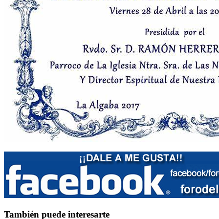
También puede interesarte