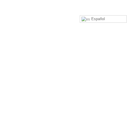
Español