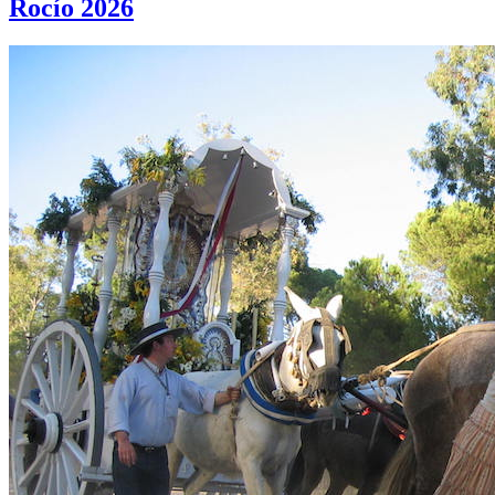
Rocío 2026