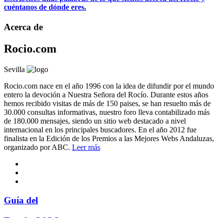
cuéntanos de dónde eres.
Acerca de
Rocio.com
Sevilla
Rocio.com nace en el año 1996 con la idea de difundir por el mundo
entero la devoción a Nuestra Señora del Rocío. Durante estos años
hemos recibido visitas de más de 150 paises, se han resuelto más de
30.000 consultas informativas, nuestro foro lleva contabilizado más
de 180.000 mensajes, siendo un sitio web destacado a nivel
internacional en los principales buscadores. En el año 2012 fue
finalista en la Edición de los Premios a las Mejores Webs Andaluzas,
organizado por ABC.
Leer más
Guía del