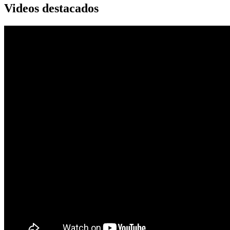
Videos destacados