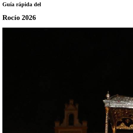
Guía rápida del
Rocío 2026