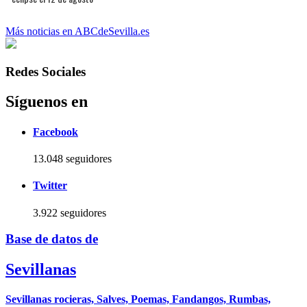
Más noticias en ABCdeSevilla.es
Redes Sociales
Síguenos en
Facebook
13.048 seguidores
Twitter
3.922 seguidores
Base de datos de
Sevillanas
Sevillanas rocieras, Salves, Poemas, Fandangos, Rumbas,