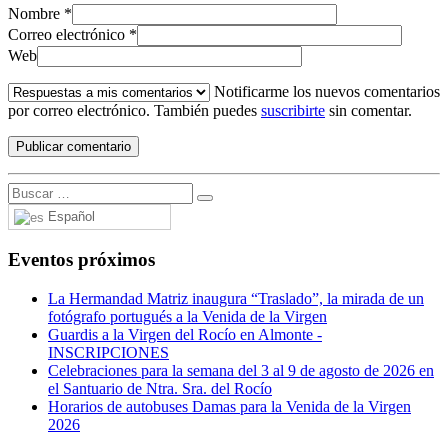
Nombre
*
Correo electrónico
*
Web
Notificarme los nuevos comentarios
por correo electrónico. También puedes
suscribirte
sin comentar.
Español
Eventos próximos
La Hermandad Matriz inaugura “Traslado”, la mirada de un
fotógrafo portugués a la Venida de la Virgen
Guardis a la Virgen del Rocío en Almonte -
INSCRIPCIONES
Celebraciones para la semana del 3 al 9 de agosto de 2026 en
el Santuario de Ntra. Sra. del Rocío
Horarios de autobuses Damas para la Venida de la Virgen
2026