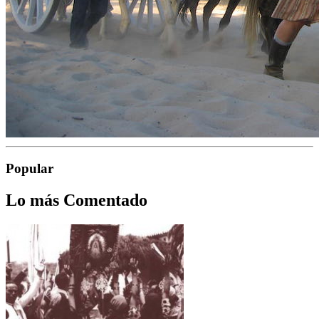
Popular
Lo más Comentado