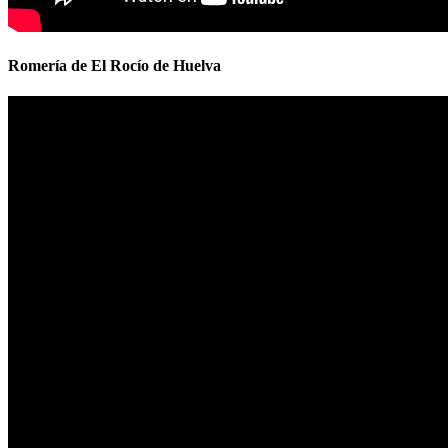
Romería de El Rocío de Huelva