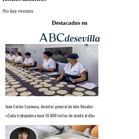
No hay eventos
Destacados en
Juan Carlos Espinosa, director general de Inés Rosales:
«Cada trabajadora hace 10.000 tortas de aceite al día»