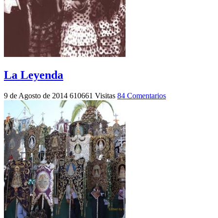
La Leyenda
9 de Agosto de 2014
610661 Visitas
84 Comentarios