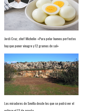
Jordi Cruz, chef Michelin: «Para pelar huevos perfectos
hay que poner vinagre y 12 gramos de sal»
Los miradores de Sevilla desde los que se podrá ver el
eclipse el 12 de agosto