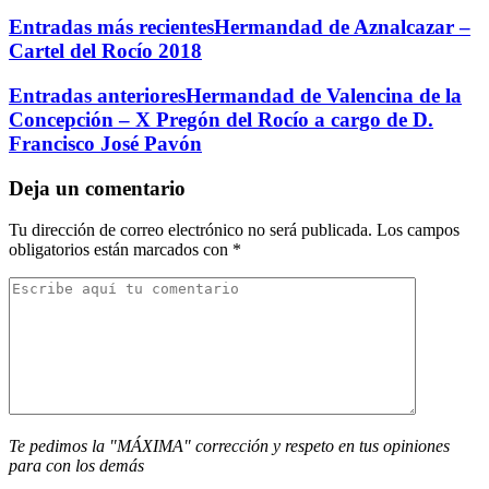
Entradas más recientes
Hermandad de Aznalcazar –
Cartel del Rocío 2018
Entradas anteriores
Hermandad de Valencina de la
Concepción – X Pregón del Rocío a cargo de D.
Francisco José Pavón
Deja un comentario
Tu dirección de correo electrónico no será publicada.
Los campos
obligatorios están marcados con
*
Te pedimos la "MÁXIMA" corrección y respeto en tus opiniones
para con los demás