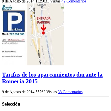
9 de Agosto de 2014
1125031 Visitas
42 Comentarios
Tarifas de los aparcamientos durante la
Romería 2015
9 de Agosto de 2014
55762 Visitas
38 Comentarios
Selección