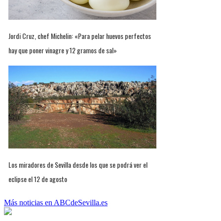
Jordi Cruz, chef Michelin: «Para pelar huevos perfectos
hay que poner vinagre y 12 gramos de sal»
Los miradores de Sevilla desde los que se podrá ver el
eclipse el 12 de agosto
Más noticias en ABCdeSevilla.es