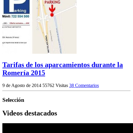
Tarifas de los aparcamientos durante la
Romería 2015
9 de Agosto de 2014
55762 Visitas
38 Comentarios
Selección
Videos destacados