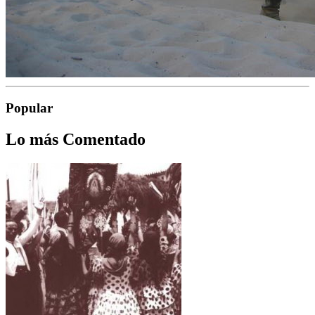
Popular
Lo más Comentado