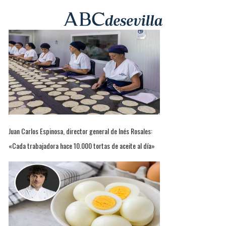
Juan Carlos Espinosa, director general de Inés Rosales:
«Cada trabajadora hace 10.000 tortas de aceite al día»