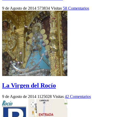
9 de Agosto de 2014
573834 Visitas
58 Comentarios
La Virgen del Rocío
9 de Agosto de 2014
1125028 Visitas
42 Comentarios