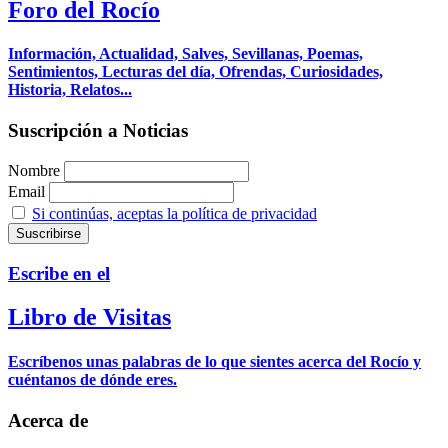
Foro del Rocío
Información, Actualidad, Salves, Sevillanas, Poemas,
Sentimientos, Lecturas del día, Ofrendas, Curiosidades,
Historia, Relatos...
Suscripción a Noticias
Nombre
Email
Si continúas, aceptas la política de privacidad
Escribe en el
Libro de Visitas
Escríbenos unas palabras de lo que sientes acerca del Rocío y
cuéntanos de dónde eres.
Acerca de