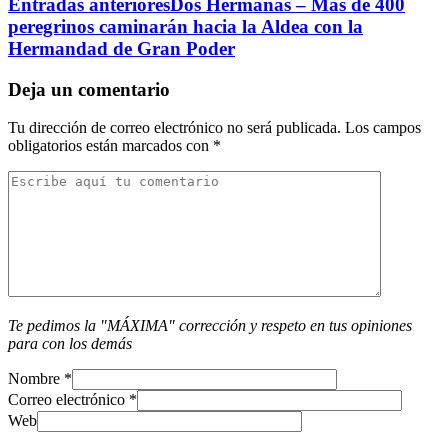
Entradas anteriores
Dos Hermanas – Más de 400
peregrinos caminarán hacia la Aldea con la
Hermandad de Gran Poder
Deja un comentario
Tu dirección de correo electrónico no será publicada.
Los campos
obligatorios están marcados con
*
Te pedimos la "MÁXIMA" corrección y respeto en tus opiniones
para con los demás
Nombre
*
Correo electrónico
*
Web