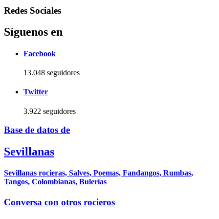
Redes Sociales
Síguenos en
Facebook
13.048 seguidores
Twitter
3.922 seguidores
Base de datos de
Sevillanas
Sevillanas rocieras, Salves, Poemas, Fandangos, Rumbas,
Tangos, Colombianas, Bulerías
Conversa con otros rocieros