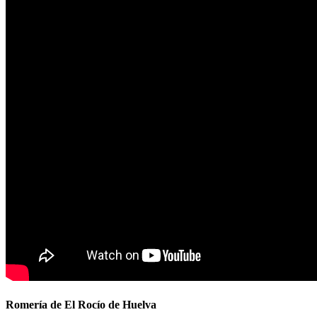
Romería de El Rocío de Huelva