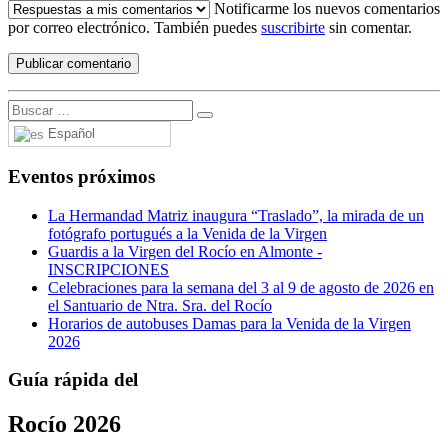
Notificarme los nuevos comentarios
por correo electrónico. También puedes
suscribirte
sin comentar.
Español
Eventos próximos
La Hermandad Matriz inaugura “Traslado”, la mirada de un
fotógrafo portugués a la Venida de la Virgen
Guardis a la Virgen del Rocío en Almonte -
INSCRIPCIONES
Celebraciones para la semana del 3 al 9 de agosto de 2026 en
el Santuario de Ntra. Sra. del Rocío
Horarios de autobuses Damas para la Venida de la Virgen
2026
Guía rápida del
Rocío 2026