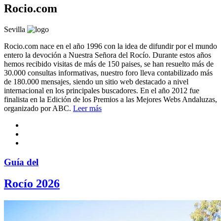
Rocio.com
Sevilla
Rocio.com nace en el año 1996 con la idea de difundir por el mundo
entero la devoción a Nuestra Señora del Rocío. Durante estos años
hemos recibido visitas de más de 150 paises, se han resuelto más de
30.000 consultas informativas, nuestro foro lleva contabilizado más
de 180.000 mensajes, siendo un sitio web destacado a nivel
internacional en los principales buscadores. En el año 2012 fue
finalista en la Edición de los Premios a las Mejores Webs Andaluzas,
organizado por ABC.
Leer más
Guía del
Rocío 2026