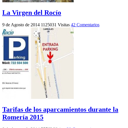
La Virgen del Rocío
9 de Agosto de 2014
1125031 Visitas
42 Comentarios
Tarifas de los aparcamientos durante la
Romería 2015