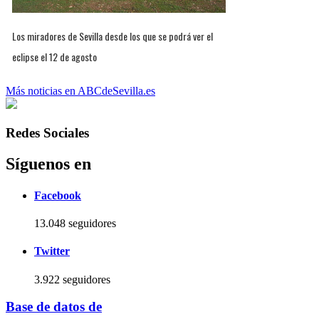
Los miradores de Sevilla desde los que se podrá ver el
eclipse el 12 de agosto
Más noticias en ABCdeSevilla.es
Redes Sociales
Síguenos en
Facebook
13.048 seguidores
Twitter
3.922 seguidores
Base de datos de