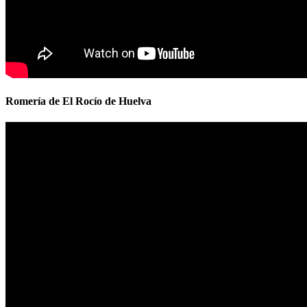
Romería de El Rocío de Huelva