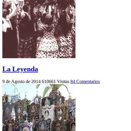
La Leyenda
9 de Agosto de 2014
610661 Visitas
84 Comentarios