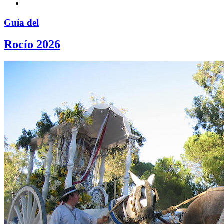
Guía del
Rocío 2026