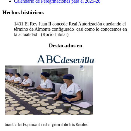
Calendario de Peregrinaciones para el 2025-26
Hechos históricos
1431
El Rey Juan II concede Real Autorización quedando el
término de Almonte configurado casi como lo conocemos en
la actualidad - (Rocío Jubilar)
Destacados en
Juan Carlos Espinosa, director general de Inés Rosales: