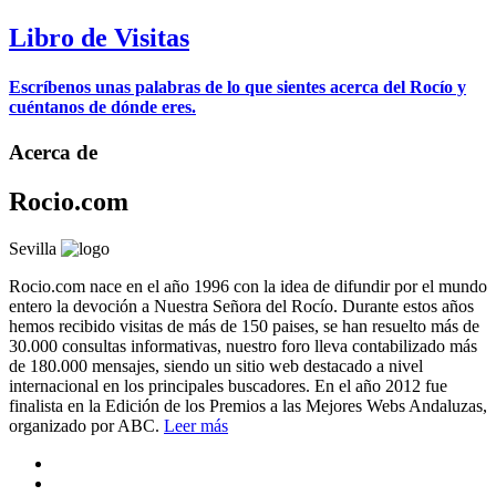
Libro de Visitas
Escríbenos unas palabras de lo que sientes acerca del Rocío y
cuéntanos de dónde eres.
Acerca de
Rocio.com
Sevilla
Rocio.com nace en el año 1996 con la idea de difundir por el mundo
entero la devoción a Nuestra Señora del Rocío. Durante estos años
hemos recibido visitas de más de 150 paises, se han resuelto más de
30.000 consultas informativas, nuestro foro lleva contabilizado más
de 180.000 mensajes, siendo un sitio web destacado a nivel
internacional en los principales buscadores. En el año 2012 fue
finalista en la Edición de los Premios a las Mejores Webs Andaluzas,
organizado por ABC.
Leer más