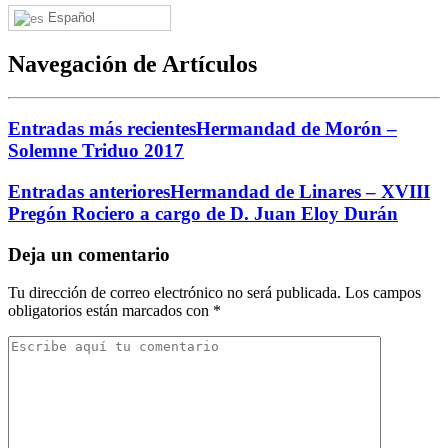
Español
Navegación de Artículos
Entradas más recientes
Hermandad de Morón –
Solemne Triduo 2017
Entradas anteriores
Hermandad de Linares – XVIII
Pregón Rociero a cargo de D. Juan Eloy Durán
Deja un comentario
Tu dirección de correo electrónico no será publicada.
Los campos
obligatorios están marcados con
*