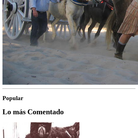
Popular
Lo más Comentado