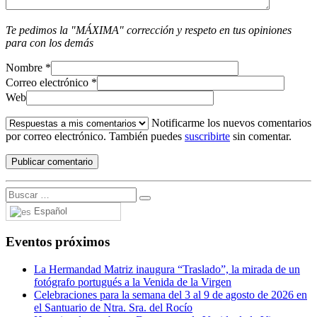
Te pedimos la "MÁXIMA" corrección y respeto en tus opiniones
para con los demás
Nombre
*
Correo electrónico
*
Web
Notificarme los nuevos comentarios
por correo electrónico. También puedes
suscribirte
sin comentar.
Español
Eventos próximos
La Hermandad Matriz inaugura “Traslado”, la mirada de un
fotógrafo portugués a la Venida de la Virgen
Celebraciones para la semana del 3 al 9 de agosto de 2026 en
el Santuario de Ntra. Sra. del Rocío