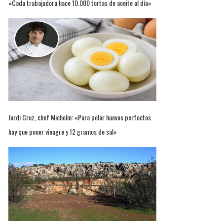
«Cada trabajadora hace 10.000 tortas de aceite al día»
Jordi Cruz, chef Michelin: «Para pelar huevos perfectos
hay que poner vinagre y 12 gramos de sal»