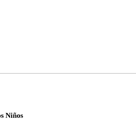
s Niños