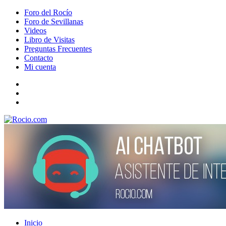
Foro del Rocío
Foro de Sevillanas
Videos
Libro de Visitas
Preguntas Frecuentes
Contacto
Mi cuenta
Inicio