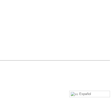
Español