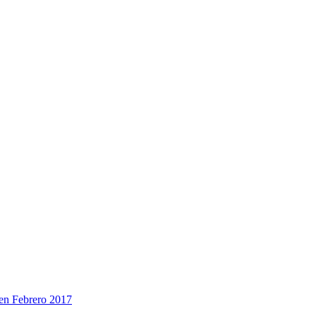
en Febrero 2017