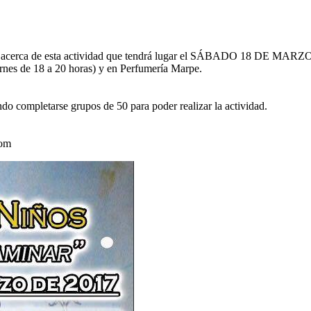
ión acerca de esta actividad que tendrá lugar el SÁBADO 18 DE MARZ
rnes de 18 a 20 horas) y en Perfumería Marpe.
ndo completarse grupos de 50 para poder realizar la actividad.
com