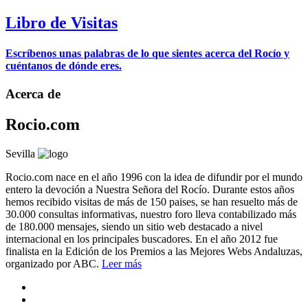
Libro de Visitas
Escríbenos unas palabras de lo que sientes acerca del Rocío y
cuéntanos de dónde eres.
Acerca de
Rocio.com
Sevilla
Rocio.com nace en el año 1996 con la idea de difundir por el mundo
entero la devoción a Nuestra Señora del Rocío. Durante estos años
hemos recibido visitas de más de 150 paises, se han resuelto más de
30.000 consultas informativas, nuestro foro lleva contabilizado más
de 180.000 mensajes, siendo un sitio web destacado a nivel
internacional en los principales buscadores. En el año 2012 fue
finalista en la Edición de los Premios a las Mejores Webs Andaluzas,
organizado por ABC.
Leer más