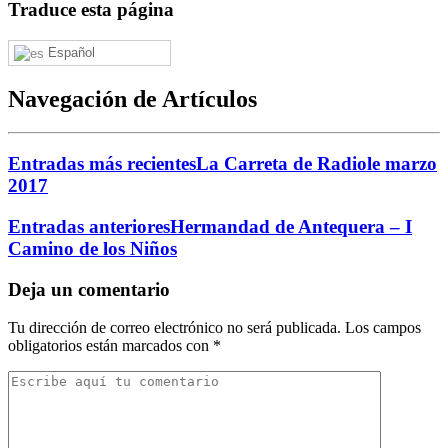
Traduce esta página
Español
Navegación de Artículos
Entradas más recientes
La Carreta de Radiole marzo
2017
Entradas anteriores
Hermandad de Antequera – I
Camino de los Niños
Deja un comentario
Tu dirección de correo electrónico no será publicada.
Los campos
obligatorios están marcados con
*