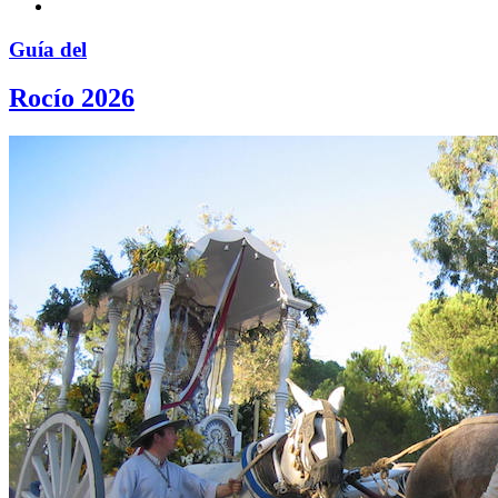
Guía del
Rocío 2026