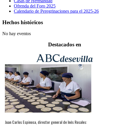
Casas de Hermandad
Ofrenda del Foro 2025
Calendario de Peregrinaciones para el 2025-26
Hechos históricos
No hay eventos
Destacados en
Juan Carlos Espinosa, director general de Inés Rosales: