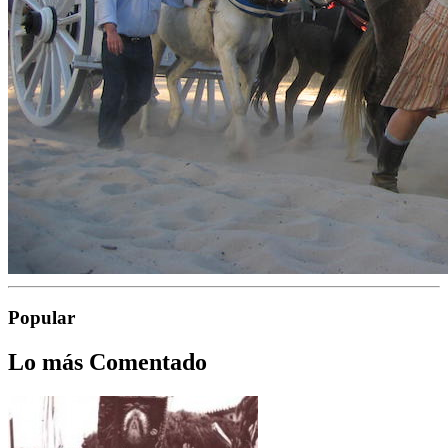
Popular
Lo más Comentado