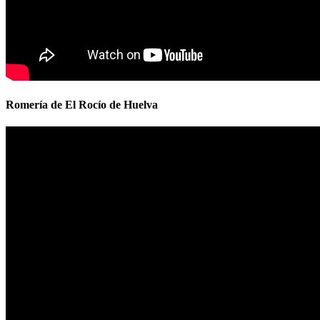
Romería de El Rocío de Huelva