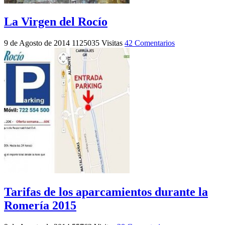
La Virgen del Rocío
9 de Agosto de 2014
1125035 Visitas
42 Comentarios
Tarifas de los aparcamientos durante la
Romería 2015