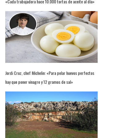
«Cada trabajadora hace 10.000 tortas de aceite al día»
Jordi Cruz, chef Michelin: «Para pelar huevos perfectos
hay que poner vinagre y 12 gramos de sal»