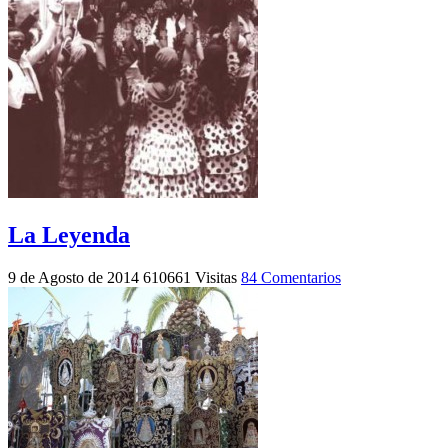
La Leyenda
9 de Agosto de 2014
610661 Visitas
84 Comentarios