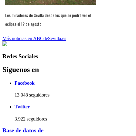
Los miradores de Sevilla desde los que se podrá ver el
eclipse el 12 de agosto
Más noticias en ABCdeSevilla.es
Redes Sociales
Síguenos en
Facebook
13.048 seguidores
Twitter
3.922 seguidores
Base de datos de