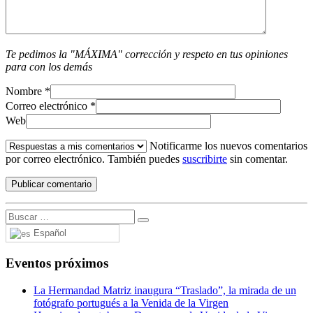
Te pedimos la "MÁXIMA" corrección y respeto en tus opiniones
para con los demás
Nombre
*
Correo electrónico
*
Web
Notificarme los nuevos comentarios
por correo electrónico. También puedes
suscribirte
sin comentar.
Español
Eventos próximos
La Hermandad Matriz inaugura “Traslado”, la mirada de un
fotógrafo portugués a la Venida de la Virgen