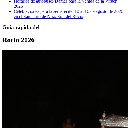
Horarios de autobuses Damas para la Venida de la Virgen
2026
Celebraciones para la semana del 10 al 16 de agosto de 2026
en el Santuario de Ntra. Sra. del Rocío
Guía rápida del
Rocío 2026