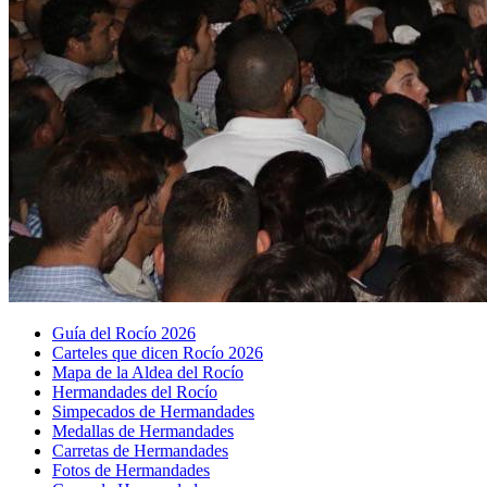
Guía del Rocío 2026
Carteles que dicen Rocío 2026
Mapa de la Aldea del Rocío
Hermandades del Rocío
Simpecados de Hermandades
Medallas de Hermandades
Carretas de Hermandades
Fotos de Hermandades