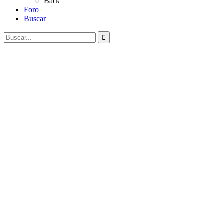
Back
Foro
Buscar