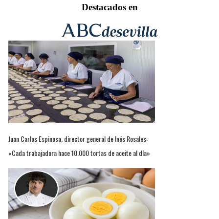
Destacados en
Juan Carlos Espinosa, director general de Inés Rosales:
«Cada trabajadora hace 10.000 tortas de aceite al día»