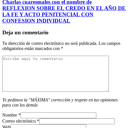
Charlas cuaresmales con el nombre de
REFLEXION SOBRE EL CREDO EN EL AÑO DE
LA FE Y ACTO PENITENCIAL CON
CONFESION INDIVIDUAL
Deja un comentario
Tu dirección de correo electrónico no será publicada.
Los campos
obligatorios están marcados con
*
Te pedimos la "MÁXIMA" corrección y respeto en tus opiniones
para con los demás
Nombre
*
Correo electrónico
*
Web