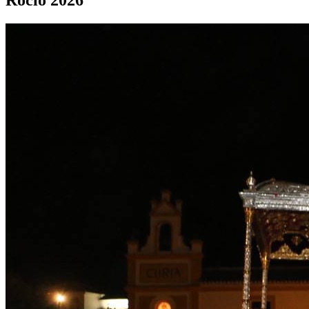
Rocío 2026