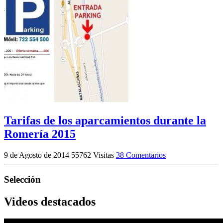
Tarifas de los aparcamientos durante la
Romería 2015
9 de Agosto de 2014
55762 Visitas
38 Comentarios
Selección
Videos destacados