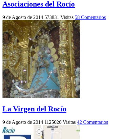
Asociaciones del Rocío
9 de Agosto de 2014
573831 Visitas
58 Comentarios
La Virgen del Rocío
9 de Agosto de 2014
1125026 Visitas
42 Comentarios