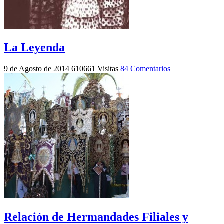
La Leyenda
9 de Agosto de 2014
610661 Visitas
84 Comentarios
Relación de Hermandades Filiales y