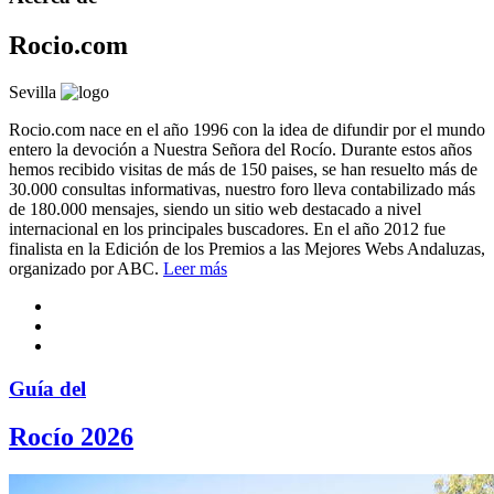
Rocio.com
Sevilla
Rocio.com nace en el año 1996 con la idea de difundir por el mundo
entero la devoción a Nuestra Señora del Rocío. Durante estos años
hemos recibido visitas de más de 150 paises, se han resuelto más de
30.000 consultas informativas, nuestro foro lleva contabilizado más
de 180.000 mensajes, siendo un sitio web destacado a nivel
internacional en los principales buscadores. En el año 2012 fue
finalista en la Edición de los Premios a las Mejores Webs Andaluzas,
organizado por ABC.
Leer más
Guía del
Rocío 2026