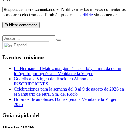
Notificarme los nuevos comentarios
por correo electrónico. También puedes
suscribirte
sin comentar.
Español
Eventos próximos
La Hermandad Matriz inaugura “Traslado”, la mirada de un
fotógrafo portugués a la Venida de la Virgen
Guardis a la Virgen del Rocío en Almonte -
INSCRIPCIONES
Celebraciones para la semana del 3 al 9 de agosto de 2026 en
el Santuario de Ntra. Sra. del Rocío
Horarios de autobuses Damas para la Venida de la Virgen
2026
Guía rápida del