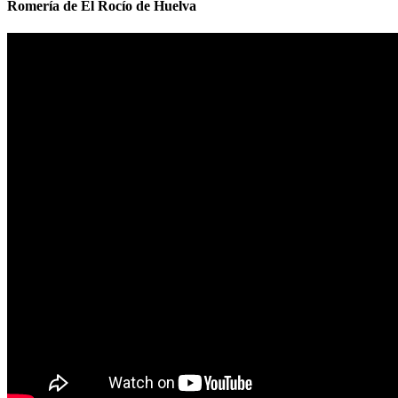
Romería de El Rocío de Huelva