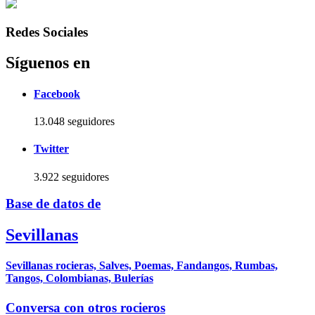
Redes Sociales
Síguenos en
Facebook
13.048 seguidores
Twitter
3.922 seguidores
Base de datos de
Sevillanas
Sevillanas rocieras, Salves, Poemas, Fandangos, Rumbas,
Tangos, Colombianas, Bulerías
Conversa con otros rocieros