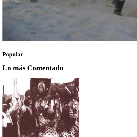
Popular
Lo más Comentado