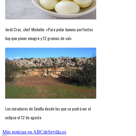
Jordi Cruz, chef Michelin: «Para pelar huevos perfectos
hay que poner vinagre y 12 gramos de sal»
Los miradores de Sevilla desde los que se podrá ver el
eclipse el 12 de agosto
Más noticias en ABCdeSevilla.es