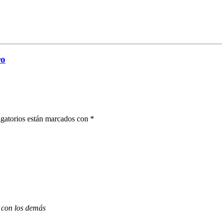
ro
gatorios están marcados con
*
 con los demás