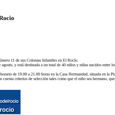
 Rocio
úmero 11 de sus Colonias Infantiles en El Rocío.
de agosto, y está destinada a un total de 40 niños y niñas nacidos entre
en horario de 19.00 a 21.00 horas en la Casa Hermandad, situada en la P
cuenta criterios de selección tales como que el niño sea hermano, que s