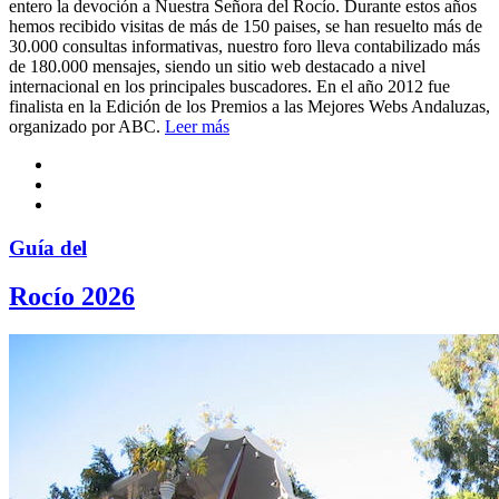
entero la devoción a Nuestra Señora del Rocío. Durante estos años
hemos recibido visitas de más de 150 paises, se han resuelto más de
30.000 consultas informativas, nuestro foro lleva contabilizado más
de 180.000 mensajes, siendo un sitio web destacado a nivel
internacional en los principales buscadores. En el año 2012 fue
finalista en la Edición de los Premios a las Mejores Webs Andaluzas,
organizado por ABC.
Leer más
Guía del
Rocío 2026