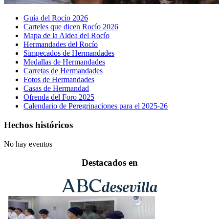
Guía del Rocío 2026
Carteles que dicen Rocío 2026
Mapa de la Aldea del Rocío
Hermandades del Rocío
Simpecados de Hermandades
Medallas de Hermandades
Carretas de Hermandades
Fotos de Hermandades
Casas de Hermandad
Ofrenda del Foro 2025
Calendario de Peregrinaciones para el 2025-26
Hechos históricos
No hay eventos
Destacados en