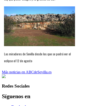
Los miradores de Sevilla desde los que se podrá ver el
eclipse el 12 de agosto
Más noticias en ABCdeSevilla.es
Redes Sociales
Síguenos en