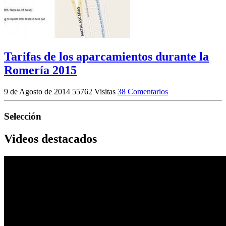
Tarifas de los aparcamientos durante la
Romería 2015
9 de Agosto de 2014
55762 Visitas
38 Comentarios
Selección
Videos destacados