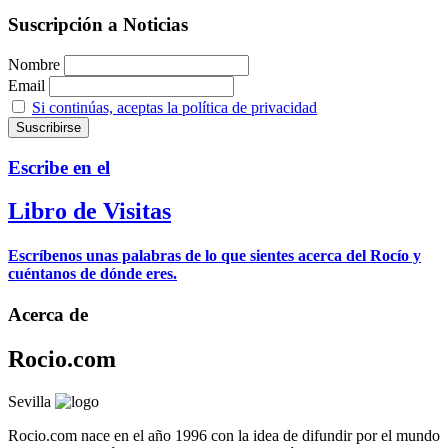
Suscripción a Noticias
Nombre
Email
Si continúas, aceptas la política de privacidad
Escribe en el
Libro de Visitas
Escríbenos unas palabras de lo que sientes acerca del Rocío y
cuéntanos de dónde eres.
Acerca de
Rocio.com
Sevilla
Rocio.com nace en el año 1996 con la idea de difundir por el mundo