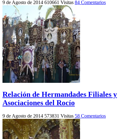
9 de Agosto de 2014
610661 Visitas
84 Comentarios
Relación de Hermandades Filiales y
Asociaciones del Rocío
9 de Agosto de 2014
573831 Visitas
58 Comentarios