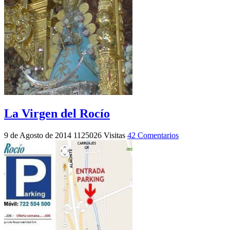
La Virgen del Rocío
9 de Agosto de 2014
1125026 Visitas
42 Comentarios