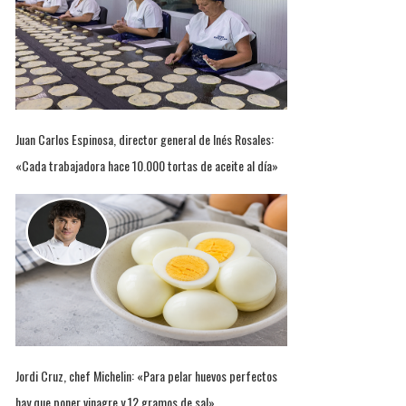
Juan Carlos Espinosa, director general de Inés Rosales:
«Cada trabajadora hace 10.000 tortas de aceite al día»
Jordi Cruz, chef Michelin: «Para pelar huevos perfectos
hay que poner vinagre y 12 gramos de sal»