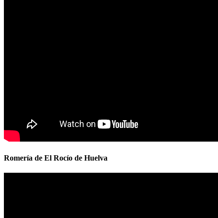
Romería de El Rocío de Huelva