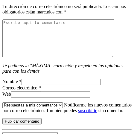
Tu dirección de correo electrónico no será publicada.
Los campos
obligatorios están marcados con
*
Te pedimos la "MÁXIMA" corrección y respeto en tus opiniones
para con los demás
Nombre
*
Correo electrónico
*
Web
Notificarme los nuevos comentarios
por correo electrónico. También puedes
suscribirte
sin comentar.