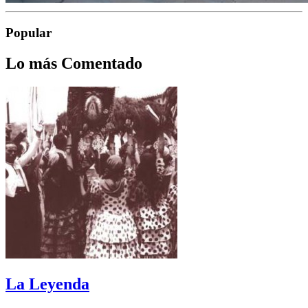
Popular
Lo más Comentado
La Leyenda