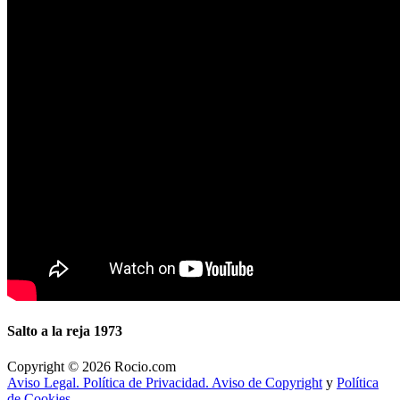
Salto a la reja 1973
Copyright © 2026 Rocio.com
Aviso Legal. Política de Privacidad. Aviso de Copyright
y
Política
de Cookies