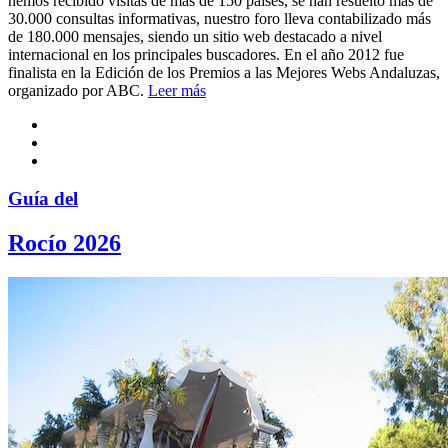
hemos recibido visitas de más de 150 paises, se han resuelto más de
30.000 consultas informativas, nuestro foro lleva contabilizado más
de 180.000 mensajes, siendo un sitio web destacado a nivel
internacional en los principales buscadores. En el año 2012 fue
finalista en la Edición de los Premios a las Mejores Webs Andaluzas,
organizado por ABC.
Leer más
Guía del
Rocío 2026