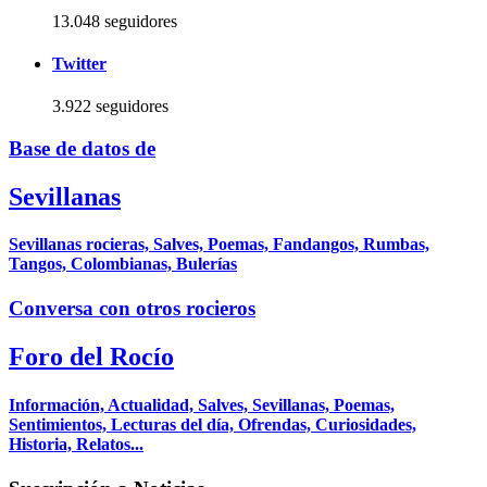
13.048 seguidores
Twitter
3.922 seguidores
Base de datos de
Sevillanas
Sevillanas rocieras, Salves, Poemas, Fandangos, Rumbas,
Tangos, Colombianas, Bulerías
Conversa con otros rocieros
Foro del Rocío
Información, Actualidad, Salves, Sevillanas, Poemas,
Sentimientos, Lecturas del día, Ofrendas, Curiosidades,
Historia, Relatos...