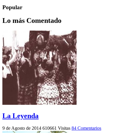
Popular
Lo más Comentado
La Leyenda
9 de Agosto de 2014
610661 Visitas
84 Comentarios