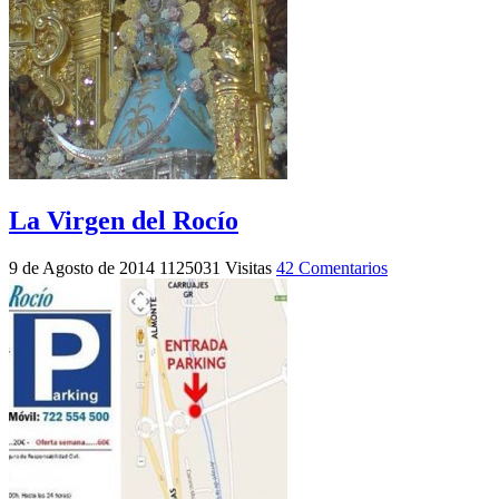
La Virgen del Rocío
9 de Agosto de 2014
1125031 Visitas
42 Comentarios