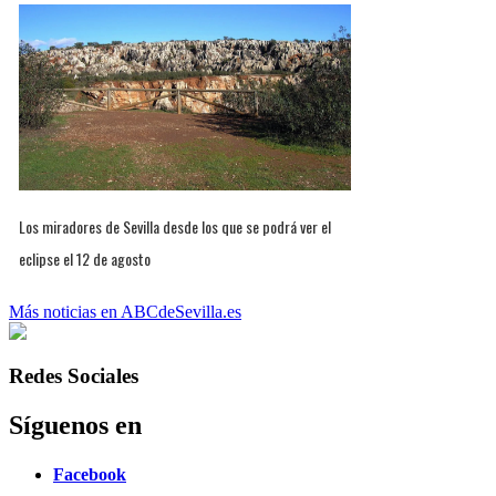
Los miradores de Sevilla desde los que se podrá ver el
eclipse el 12 de agosto
Más noticias en ABCdeSevilla.es
Redes Sociales
Síguenos en
Facebook