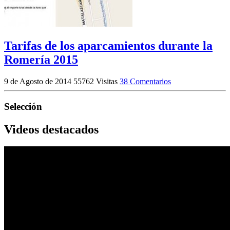
Tarifas de los aparcamientos durante la
Romería 2015
9 de Agosto de 2014
55762 Visitas
38 Comentarios
Selección
Videos destacados