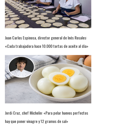
Juan Carlos Espinosa, director general de Inés Rosales:
«Cada trabajadora hace 10.000 tortas de aceite al día»
Jordi Cruz, chef Michelin: «Para pelar huevos perfectos
hay que poner vinagre y 12 gramos de sal»