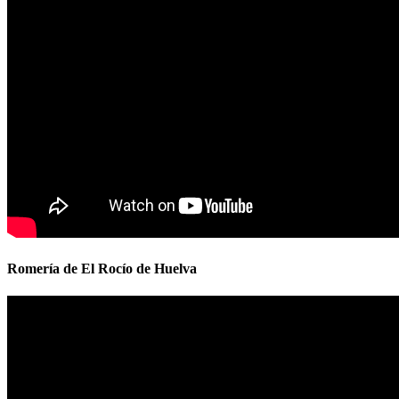
Romería de El Rocío de Huelva