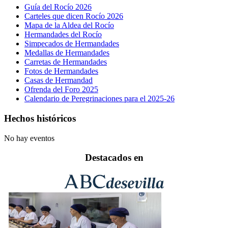
Guía del Rocío 2026
Carteles que dicen Rocío 2026
Mapa de la Aldea del Rocío
Hermandades del Rocío
Simpecados de Hermandades
Medallas de Hermandades
Carretas de Hermandades
Fotos de Hermandades
Casas de Hermandad
Ofrenda del Foro 2025
Calendario de Peregrinaciones para el 2025-26
Hechos históricos
No hay eventos
Destacados en