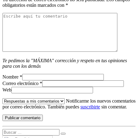
obligatorios están marcados con
*
Te pedimos la "MÁXIMA" corrección y respeto en tus opiniones
para con los demás
Nombre
*
Correo electrónico
*
Web
Notificarme los nuevos comentarios
por correo electrónico. También puedes
suscribirte
sin comentar.