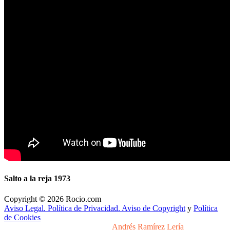
Salto a la reja 1973
Copyright © 2026 Rocio.com
Aviso Legal. Política de Privacidad. Aviso de Copyright
y
Política
de Cookies
Desarrollo y Diseño Web Sevilla
Andrés Ramírez Lería