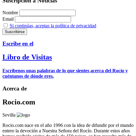
Suscripción a Noticias
Nombre
Email
Si continúas, aceptas la política de privacidad
Escribe en el
Libro de Visitas
Escríbenos unas palabras de lo que sientes acerca del Rocío y
cuéntanos de dónde eres.
Acerca de
Rocio.com
Sevilla
Rocio.com nace en el año 1996 con la idea de difundir por el mundo
entero la devoción a Nuestra Señora del Rocío. Durante estos años