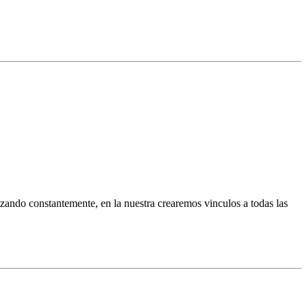
zando constantemente, en la nuestra crearemos vinculos a todas las