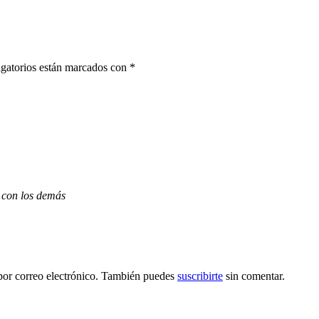
gatorios están marcados con
*
 con los demás
por correo electrónico. También puedes
suscribirte
sin comentar.