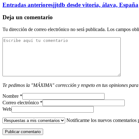
Entradas anteriores
jjtdb desde vitoria, álava, España
Deja un comentario
Tu dirección de correo electrónico no será publicada.
Los campos obli
Te pedimos la "MÁXIMA" corrección y respeto en tus opiniones para
Nombre
*
Correo electrónico
*
Web
Notificarme los nuevos comentarios 