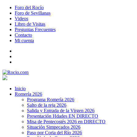
Foro del Rocío
Foro de Sevillanas
Videos
Libro de Visitas
Preguntas Frecuentes
Contacto
Mi cuenta
Inicio
Romería 2026
Programa Romería 2026
Salto de la reja 2026
Salida y Entrada de la Virgen 2026
Presentación Hdades EN DIRECTO
Misa de Pentecostés 2026 en DIRECTO
Situación Simpecados 2026
Paso por Coria del Río 2026