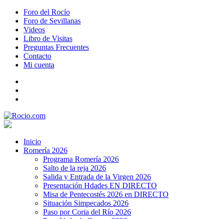
Foro del Rocío
Foro de Sevillanas
Videos
Libro de Visitas
Preguntas Frecuentes
Contacto
Mi cuenta
Inicio
Romería 2026
Programa Romería 2026
Salto de la reja 2026
Salida y Entrada de la Virgen 2026
Presentación Hdades EN DIRECTO
Misa de Pentecostés 2026 en DIRECTO
Situación Simpecados 2026
Paso por Coria del Río 2026