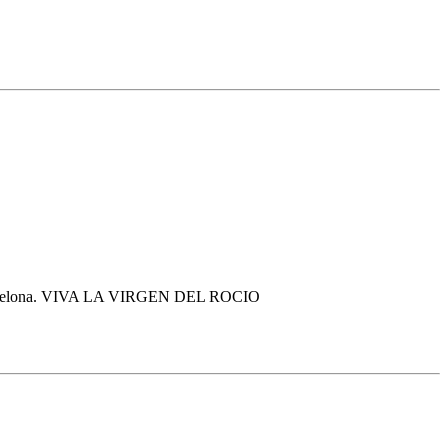
 de Barcelona. VIVA LA VIRGEN DEL ROCIO