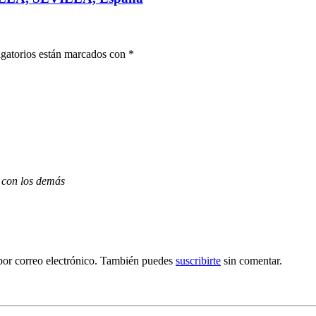
gatorios están marcados con
*
 con los demás
por correo electrónico. También puedes
suscribirte
sin comentar.