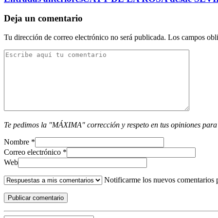
Deja un comentario
Tu dirección de correo electrónico no será publicada.
Los campos obli
Te pedimos la "MÁXIMA" corrección y respeto en tus opiniones para
Nombre
*
Correo electrónico
*
Web
Notificarme los nuevos comentarios 