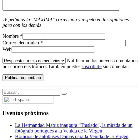
Te pedimos la "MÁXIMA" corrección y respeto en tus opiniones
para con los demás
Nombre
*
Correo electrónico
*
Web
Notificarme los nuevos comentarios
por correo electrónico. También puedes
suscribirte
sin comentar.
Español
Eventos próximos
La Hermandad Matriz inaugura “Traslado”, la mirada de un
fotógrafo portugués a la Venida de la Virgen
Horarios de autobuses Damas para la Venida de la Virgen