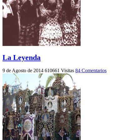
La Leyenda
9 de Agosto de 2014
610661 Visitas
84 Comentarios