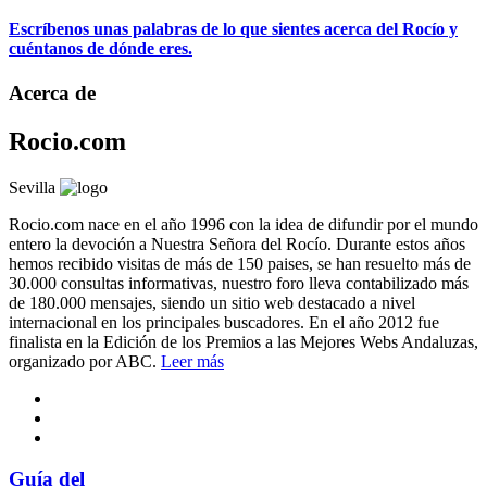
Escríbenos unas palabras de lo que sientes acerca del Rocío y
cuéntanos de dónde eres.
Acerca de
Rocio.com
Sevilla
Rocio.com nace en el año 1996 con la idea de difundir por el mundo
entero la devoción a Nuestra Señora del Rocío. Durante estos años
hemos recibido visitas de más de 150 paises, se han resuelto más de
30.000 consultas informativas, nuestro foro lleva contabilizado más
de 180.000 mensajes, siendo un sitio web destacado a nivel
internacional en los principales buscadores. En el año 2012 fue
finalista en la Edición de los Premios a las Mejores Webs Andaluzas,
organizado por ABC.
Leer más
Guía del