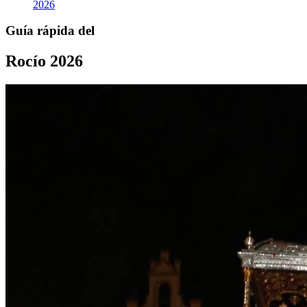
2026
Guía rápida del
Rocío 2026