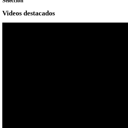
Selección
Videos destacados