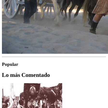
Popular
Lo más Comentado