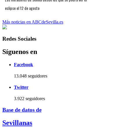
eclipse el 12 de agosto
Más noticias en ABCdeSevilla.es
Redes Sociales
Síguenos en
Facebook
13.048 seguidores
Twitter
3.922 seguidores
Base de datos de
Sevillanas