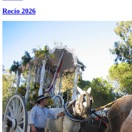
Rocío 2026