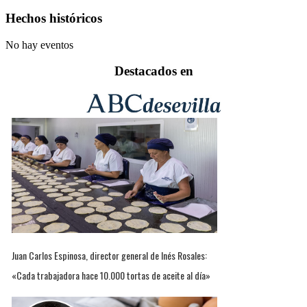
Hechos históricos
No hay eventos
Destacados en
Juan Carlos Espinosa, director general de Inés Rosales:
«Cada trabajadora hace 10.000 tortas de aceite al día»