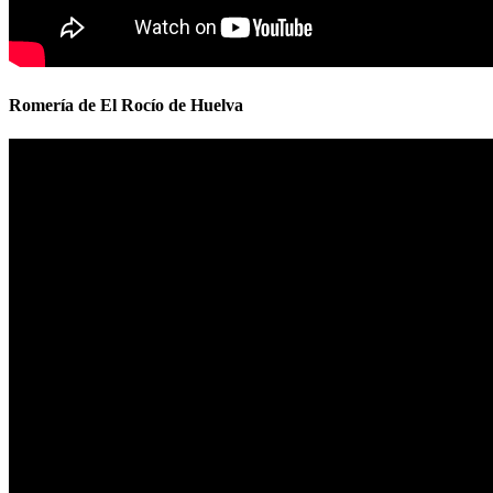
Romería de El Rocío de Huelva