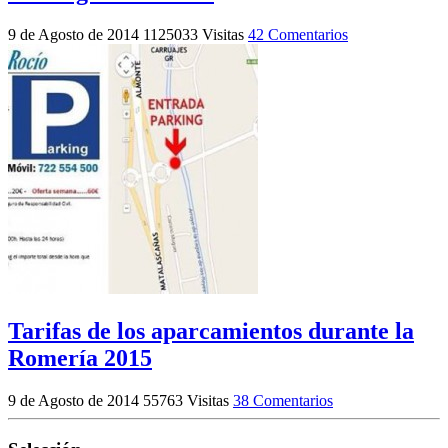
9 de Agosto de 2014
1125033 Visitas
42 Comentarios
Tarifas de los aparcamientos durante la
Romería 2015
9 de Agosto de 2014
55763 Visitas
38 Comentarios