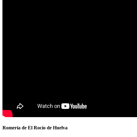
Romería de El Rocío de Huelva