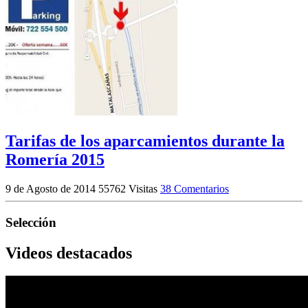
Tarifas de los aparcamientos durante la
Romería 2015
9 de Agosto de 2014
55762 Visitas
38 Comentarios
Selección
Videos destacados