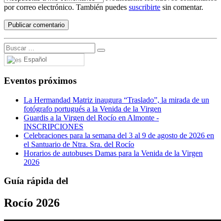
por correo electrónico. También puedes
suscribirte
sin comentar.
Español
Eventos próximos
La Hermandad Matriz inaugura “Traslado”, la mirada de un
fotógrafo portugués a la Venida de la Virgen
Guardis a la Virgen del Rocío en Almonte -
INSCRIPCIONES
Celebraciones para la semana del 3 al 9 de agosto de 2026 en
el Santuario de Ntra. Sra. del Rocío
Horarios de autobuses Damas para la Venida de la Virgen
2026
Guía rápida del
Rocío 2026