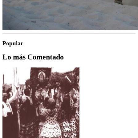
Popular
Lo más Comentado