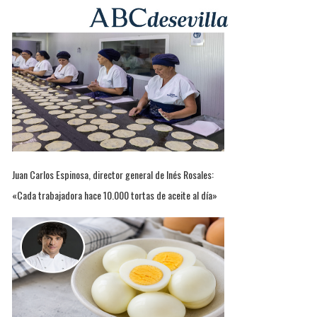
Juan Carlos Espinosa, director general de Inés Rosales:
«Cada trabajadora hace 10.000 tortas de aceite al día»