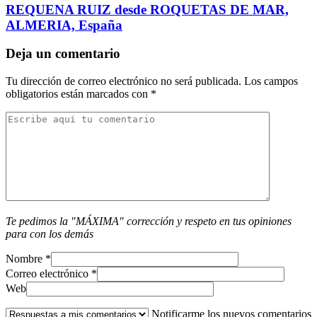
REQUENA RUIZ desde ROQUETAS DE MAR,
ALMERIA, España
Deja un comentario
Tu dirección de correo electrónico no será publicada.
Los campos
obligatorios están marcados con
*
Te pedimos la "MÁXIMA" corrección y respeto en tus opiniones
para con los demás
Nombre
*
Correo electrónico
*
Web
Notificarme los nuevos comentarios