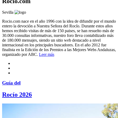
Rocio.com
Sevilla
Rocio.com nace en el año 1996 con la idea de difundir por el mundo
entero la devoción a Nuestra Señora del Rocío. Durante estos años
hemos recibido visitas de más de 150 paises, se han resuelto más de
30.000 consultas informativas, nuestro foro lleva contabilizado más
de 180.000 mensajes, siendo un sitio web destacado a nivel
internacional en los principales buscadores. En el año 2012 fue
finalista en la Edición de los Premios a las Mejores Webs Andaluzas,
organizado por ABC.
Leer más
Guía del
Rocío 2026