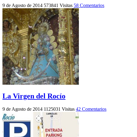
9 de Agosto de 2014
573841 Visitas
58 Comentarios
La Virgen del Rocío
9 de Agosto de 2014
1125031 Visitas
42 Comentarios