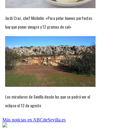
Jordi Cruz, chef Michelin: «Para pelar huevos perfectos
hay que poner vinagre y 12 gramos de sal»
Los miradores de Sevilla desde los que se podrá ver el
eclipse el 12 de agosto
Más noticias en ABCdeSevilla.es