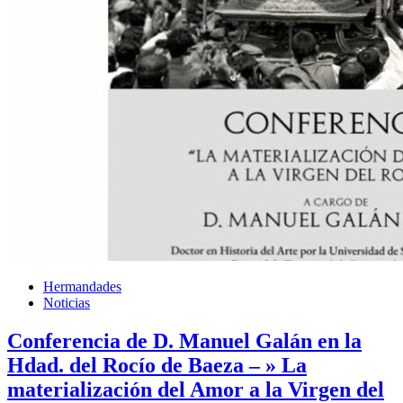
Hermandades
Noticias
Conferencia de D. Manuel Galán en la
Hdad. del Rocío de Baeza – » La
materialización del Amor a la Virgen del