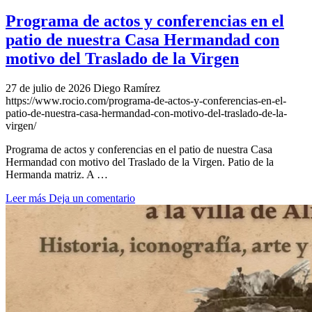
Programa de actos y conferencias en el
patio de nuestra Casa Hermandad con
motivo del Traslado de la Virgen
27 de julio de 2026
Diego Ramírez
https://www.rocio.com/programa-de-actos-y-conferencias-en-el-
patio-de-nuestra-casa-hermandad-con-motivo-del-traslado-de-la-
virgen/
Programa de actos y conferencias en el patio de nuestra Casa
Hermandad con motivo del Traslado de la Virgen. Patio de la
Hermanda matriz. A …
Leer más
Deja un comentario