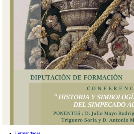
Hermandades