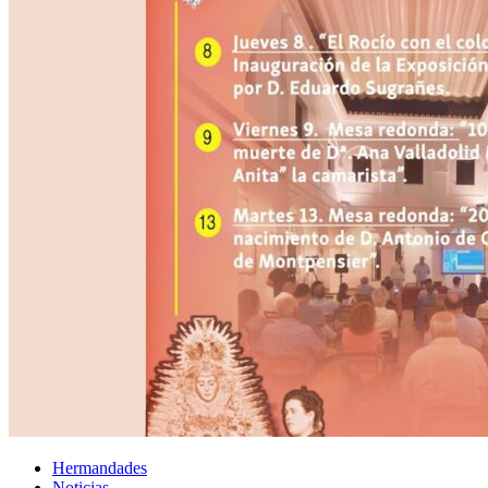
Hermandades
Noticias