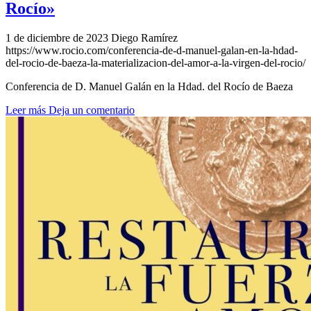
Rocío»
1 de diciembre de 2023
Diego Ramírez
https://www.rocio.com/conferencia-de-d-manuel-galan-en-la-hdad-
del-rocio-de-baeza-la-materializacion-del-amor-a-la-virgen-del-rocio/
Conferencia de D. Manuel Galán en la Hdad. del Rocío de Baeza
Leer más
Deja un comentario