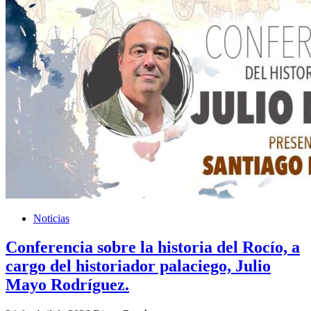
Noticias
Conferencia sobre la historia del Rocío, a
cargo del historiador palaciego, Julio
Mayo Rodríguez.