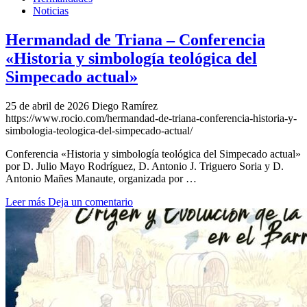
Noticias
Hermandad de Triana – Conferencia
«Historia y simbología teológica del
Simpecado actual»
25 de abril de 2026
Diego Ramírez
https://www.rocio.com/hermandad-de-triana-conferencia-historia-y-
simbologia-teologica-del-simpecado-actual/
Conferencia «Historia y simbología teológica del Simpecado actual»
por D. Julio Mayo Rodríguez, D. Antonio J. Triguero Soria y D.
Antonio Mañes Manaute, organizada por …
Leer más
Deja un comentario