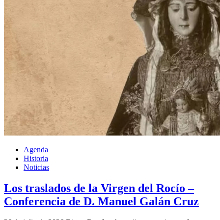
Agenda
Historia
Noticias
Los traslados de la Virgen del Rocío –
Conferencia de D. Manuel Galán Cruz