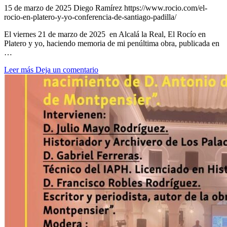
15 de marzo de 2025
Diego Ramírez
https://www.rocio.com/el-
rocio-en-platero-y-yo-conferencia-de-santiago-padilla/
El viernes 21 de marzo de 2025 en Alcalá la Real, El Rocío en
Platero y yo, haciendo memoria de mi penúltima obra, publicada en
…
Leer más
Deja un comentario