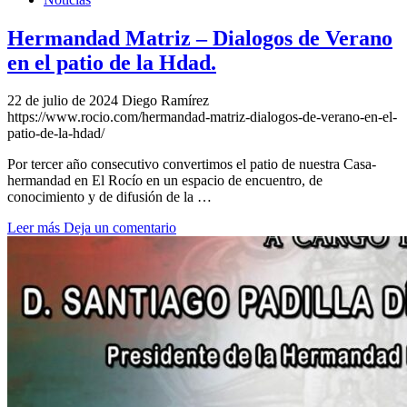
Hermandad Matriz – Dialogos de Verano
en el patio de la Hdad.
22 de julio de 2024
Diego Ramírez
https://www.rocio.com/hermandad-matriz-dialogos-de-verano-en-el-
patio-de-la-hdad/
Por tercer año consecutivo convertimos el patio de nuestra Casa-
hermandad en El Rocío en un espacio de encuentro, de
conocimiento y de difusión de la …
Leer más
Deja un comentario