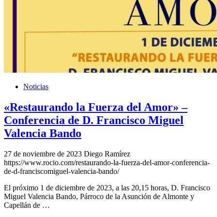
Noticias
«Restaurando la Fuerza del Amor» –
Conferencia de D. Francisco Miguel
Valencia Bando
27 de noviembre de 2023
Diego Ramírez
https://www.rocio.com/restaurando-la-fuerza-del-amor-conferencia-
de-d-franciscomiguel-valencia-bando/
El próximo 1 de diciembre de 2023, a las 20,15 horas, D. Francisco
Miguel Valencia Bando, Párroco de la Asunción de Almonte y
Capellán de …