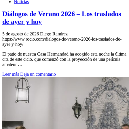
Noticias
Diálogos de Verano 2026 – Los traslados
de ayer y hoy
5 de agosto de 2026
Diego Ramírez
https://www.rocio.com/dialogos-de-verano-2026-los-traslados-de-
ayer-y-hoy/
El patio de nuestra Casa Hermandad ha acogido esta noche la última
cita de este ciclo, que comenzó con la proyección de una película
amateur …
Leer más
Deja un comentario