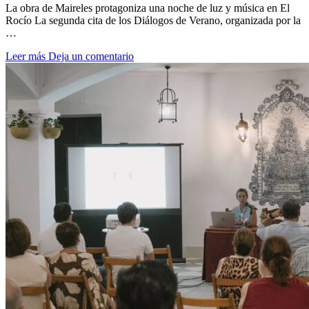
La obra de Maireles protagoniza una noche de luz y música en El
Rocío La segunda cita de los Diálogos de Verano, organizada por la
…
Leer más
Deja un comentario