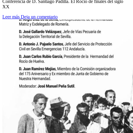
Conferencia de D. Santiago Padilla. El Rocío de finales del siglo
XX
Leer más
Deja un comentario