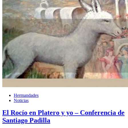
Hermandades
Noticias
El Rocío en Platero y yo – Conferencia de
Santiago Padilla