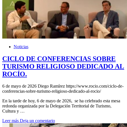
Noticias
CICLO DE CONFERENCIAS SOBRE
TURISMO RELIGIOSO DEDICADO AL
ROCÍO.
6 de mayo de 2026
Diego Ramírez
https://www.rocio.com/ciclo-de-
conferencias-sobre-turismo-religioso-dedicado-al-rocio/
En la tarde de hoy, 6 de mayo de 2026, se ha celebrado esta mesa
redonda organizada por la Delegación Territorial de Turismo,
Cultura y …
Leer más
Deja un comentario