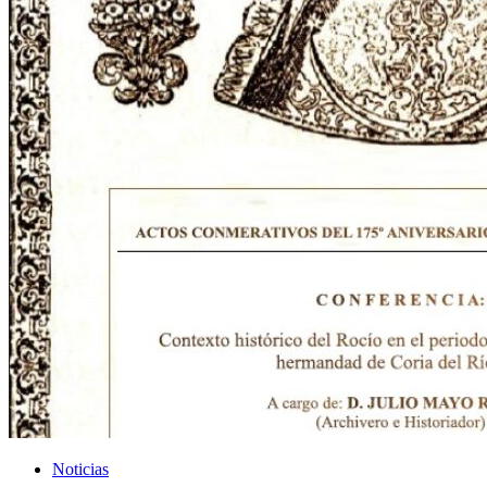
Noticias