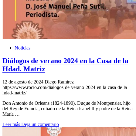
Noticias
Diálogos de verano 2024 en la Casa de la
Hdad. Matriz
12 de agosto de 2024
Diego Ramírez
https://www.rocio.com/dialogos-de-verano-2024-en-la-casa-de-la-
hdad-matriz/
Don Antonio de Orleans (1824-1890), Duque de Montpensier, hijo
del Rey de Francia, cuñado de la Reina Isabel II y padre de la Reina
María …
Leer más
Deja un comentario