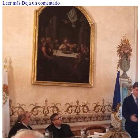
Leer más
Deja un comentario