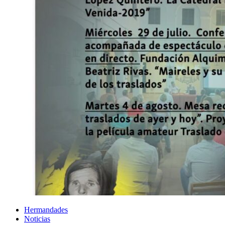
Hermandades
Noticias