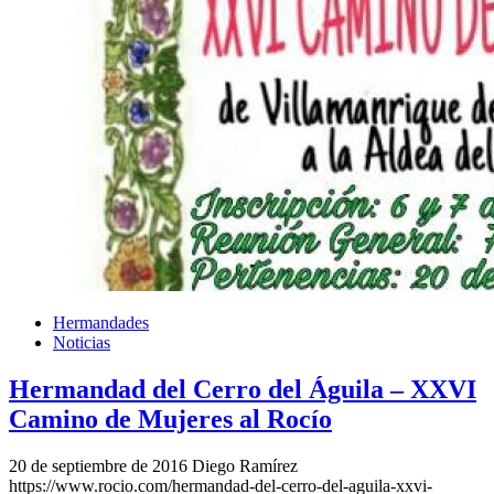
Hermandades
Noticias
Hermandad del Cerro del Águila – XXVI
Camino de Mujeres al Rocío
20 de septiembre de 2016
Diego Ramírez
https://www.rocio.com/hermandad-del-cerro-del-aguila-xxvi-