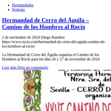
Hermandades
Noticias
Hermandad de Cerro del Águila –
Camino de los Hombres al Rocío
2 de noviembre de 2016
Diego Ramírez
https://www.rocio.com/hermandad-de-cerro-del-aguila-camino-de-
los-hombres-al-rocio/
La Hermandad de Cerro del Águila organiza el Camino de los
Hombres al Rocío para los días 26 y 27 de noviembre de 2016
Leer más
Deja un comentario