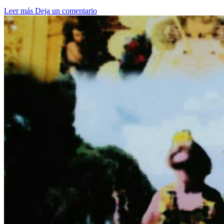
Leer más
Deja un comentario