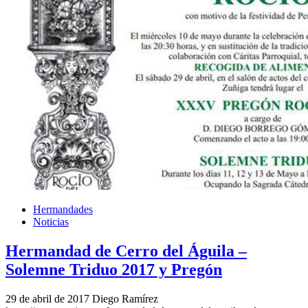
Hermandades
Noticias
Hermandad de Cerro del Águila –
Solemne Triduo 2017 y Pregón
29 de abril de 2017
Diego Ramírez