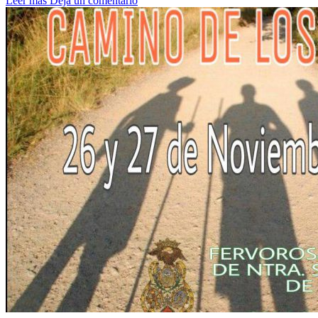
Leer más
Deja un comentario