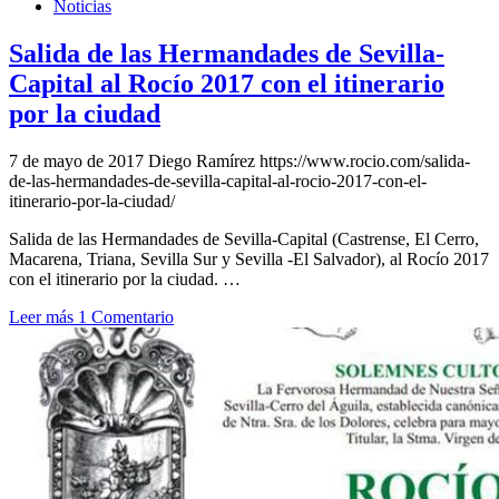
Noticias
Salida de las Hermandades de Sevilla-
Capital al Rocío 2017 con el itinerario
por la ciudad
7 de mayo de 2017
Diego Ramírez
https://www.rocio.com/salida-
de-las-hermandades-de-sevilla-capital-al-rocio-2017-con-el-
itinerario-por-la-ciudad/
Salida de las Hermandades de Sevilla-Capital (Castrense, El Cerro,
Macarena, Triana, Sevilla Sur y Sevilla -El Salvador), al Rocío 2017
con el itinerario por la ciudad. …
Leer más
1 Comentario