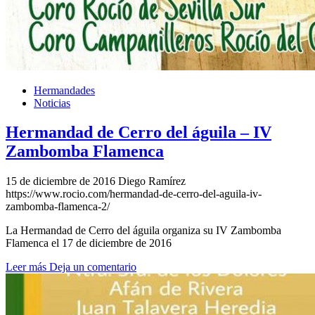
Hermandades
Noticias
Hermandad de Cerro del águila – IV
Zambomba Flamenca
15 de diciembre de 2016
Diego Ramírez
https://www.rocio.com/hermandad-de-cerro-del-aguila-iv-
zambomba-flamenca-2/
La Hermandad de Cerro del águila organiza su IV Zambomba
Flamenca el 17 de diciembre de 2016
Leer más
Deja un comentario