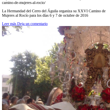
camino-de-mujeres-al-rocio/
La Hermandad del Cerro del Águila organiza su XXVI Camino de
Mujeres al Rocío para los días 6 y 7 de octubre de 2016
Leer más
Deja un comentario