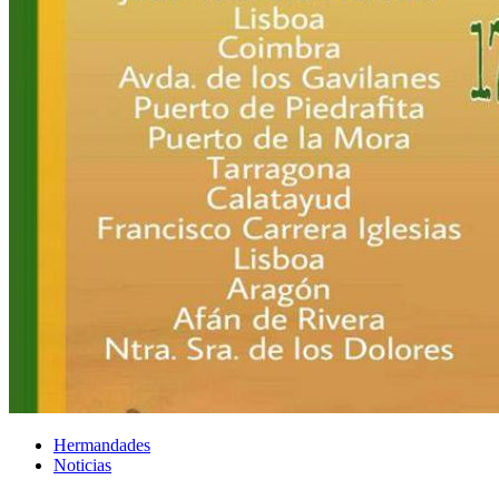
Hermandades
Noticias