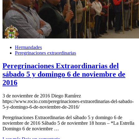
Hermandades
Peregrinaciones extraordinarias
Peregrinaciones Extraordinarias del
sábado 5 y domingo 6 de noviembre de
2016
3 de noviembre de 2016
Diego Ramírez
https://www.rocio.com/peregrinaciones-extraordinarias-del-sabado-
5-y-domingo-6-de-noviembre-de-2016/
Peregrinaciones Extraordinarias del sábado 5 y domingo 6 de
noviembre de 2016 Sábado 5 de noviembre 18 horas – *La Estrella
Domingo 6 de noviembre …