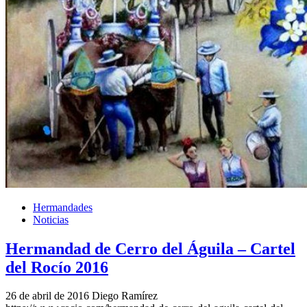
Hermandades
Noticias
Hermandad de Cerro del Águila – Cartel
del Rocío 2016
26 de abril de 2016
Diego Ramírez