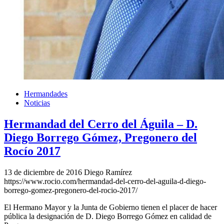
Hermandades
Noticias
Hermandad del Cerro del Águila – D.
Diego Borrego Gómez, Pregonero del
Rocío 2017
13 de diciembre de 2016
Diego Ramírez
https://www.rocio.com/hermandad-del-cerro-del-aguila-d-diego-
borrego-gomez-pregonero-del-rocio-2017/
El Hermano Mayor y la Junta de Gobierno tienen el placer de hacer
pública la designación de D. Diego Borrego Gómez en calidad de