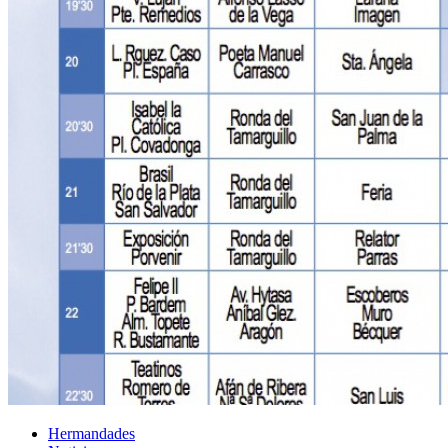
Hermandades