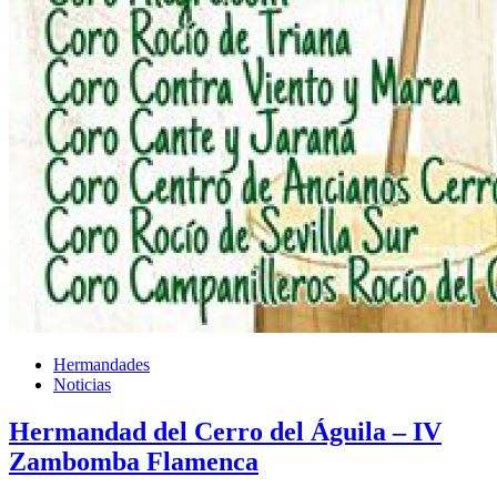
Hermandades
Noticias
Hermandad del Cerro del Águila – IV
Zambomba Flamenca