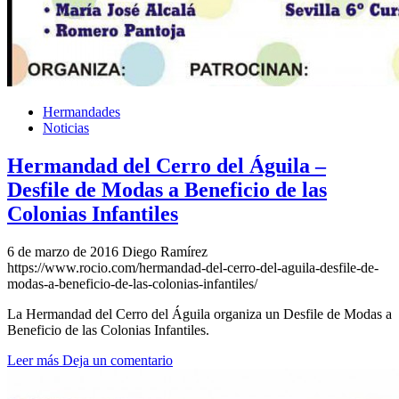
Hermandades
Noticias
Hermandad del Cerro del Águila –
Desfile de Modas a Beneficio de las
Colonias Infantiles
6 de marzo de 2016
Diego Ramírez
https://www.rocio.com/hermandad-del-cerro-del-aguila-desfile-de-
modas-a-beneficio-de-las-colonias-infantiles/
La Hermandad del Cerro del Águila organiza un Desfile de Modas a
Beneficio de las Colonias Infantiles.
Leer más
Deja un comentario