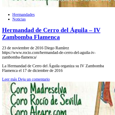
Hermandades
Noticias
Hermandad de Cerro del Águila – IV
Zambomba Flamenca
23 de noviembre de 2016
Diego Ramírez
https://www.rocio.com/hermandad-de-cerro-del-aguila-iv-
zambomba-flamenca/
La Hermandad de Cerro del Águila organiza su IV Zambomba
Flamenca el 17 de diciembre de 2016
Leer más
Deja un comentario