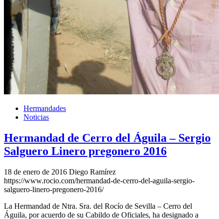
Hermandades
Noticias
Hermandad de Cerro del Águila – Sergio
Salguero Linero pregonero 2016
18 de enero de 2016
Diego Ramírez
https://www.rocio.com/hermandad-de-cerro-del-aguila-sergio-
salguero-linero-pregonero-2016/
La Hermandad de Ntra. Sra. del Rocío de Sevilla – Cerro del
Águila, por acuerdo de su Cabildo de Oficiales, ha designado a