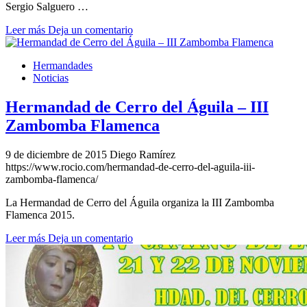
Sergio Salguero …
Leer más
Deja un comentario
Hermandades
Noticias
Hermandad de Cerro del Águila – III
Zambomba Flamenca
9 de diciembre de 2015
Diego Ramírez
https://www.rocio.com/hermandad-de-cerro-del-aguila-iii-
zambomba-flamenca/
La Hermandad de Cerro del Águila organiza la III Zambomba
Flamenca 2015.
Leer más
Deja un comentario