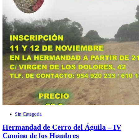
Sin Categoría
Hermandad de Cerro del Águila – IV
Camino de los Hombres