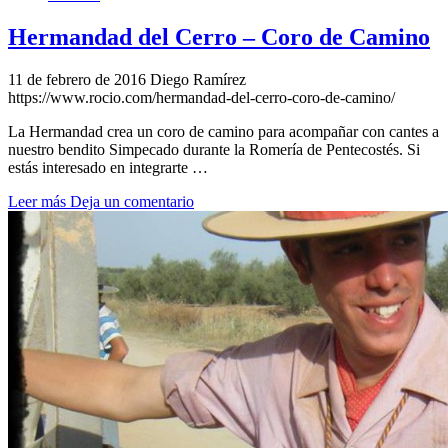
Hermandad del Cerro – Coro de Camino
11 de febrero de 2016
Diego Ramírez
https://www.rocio.com/hermandad-del-cerro-coro-de-camino/
La Hermandad crea un coro de camino para acompañar con cantes a
nuestro bendito Simpecado durante la Romería de Pentecostés. Si
estás interesado en integrarte …
Leer más
Deja un comentario