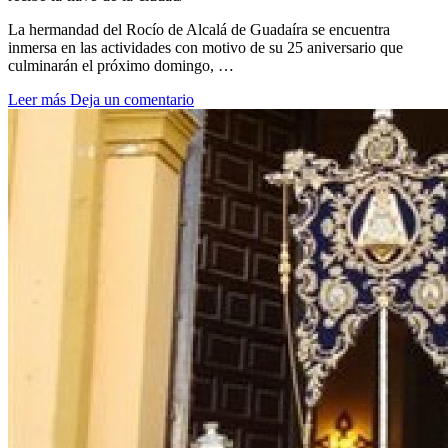
La hermandad del Rocío de Alcalá de Guadaíra se encuentra
inmersa en las actividades con motivo de su 25 aniversario que
culminarán el próximo domingo, …
Leer más
Deja un comentario