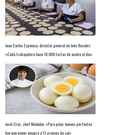
Juan Carlos Espinosa, director general de Inés Rosales:
«Cada trabajadora hace 10.000 tortas de aceite al día»
Jordi Cruz, chef Michelin: «Para pelar huevos perfectos
hay que poner vinagre y 12 gramos de sal»