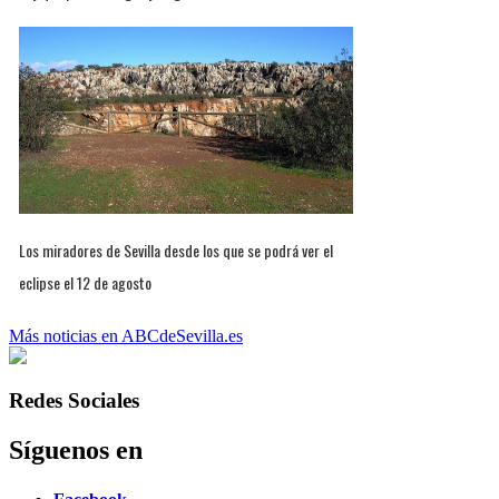
Los miradores de Sevilla desde los que se podrá ver el
eclipse el 12 de agosto
Más noticias en ABCdeSevilla.es
Redes Sociales
Síguenos en