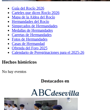
Guía del Rocío 2026
Carteles que dicen Rocío 2026
Mapa de la Aldea del Rocío
Hermandades del Rocío
Simpecados de Hermandades
Medallas de Hermandades
Carretas de Hermandades
Fotos de Hermandades
Casas de Hermandad
Ofrenda del Foro 2025
Calendario de Peregrinaciones para el 2025-26
Hechos históricos
No hay eventos
Destacados en