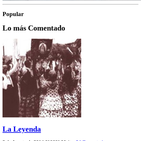
Popular
Lo más Comentado
La Leyenda