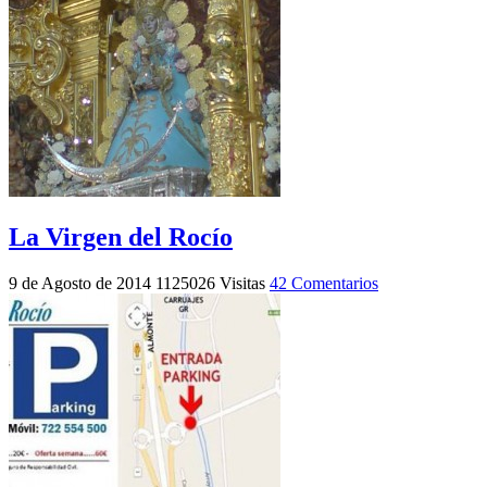
La Virgen del Rocío
9 de Agosto de 2014
1125026 Visitas
42 Comentarios