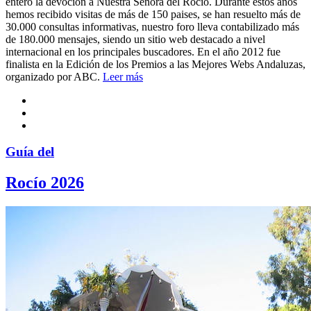
entero la devoción a Nuestra Señora del Rocío. Durante estos años
hemos recibido visitas de más de 150 paises, se han resuelto más de
30.000 consultas informativas, nuestro foro lleva contabilizado más
de 180.000 mensajes, siendo un sitio web destacado a nivel
internacional en los principales buscadores. En el año 2012 fue
finalista en la Edición de los Premios a las Mejores Webs Andaluzas,
organizado por ABC.
Leer más
Guía del
Rocío 2026