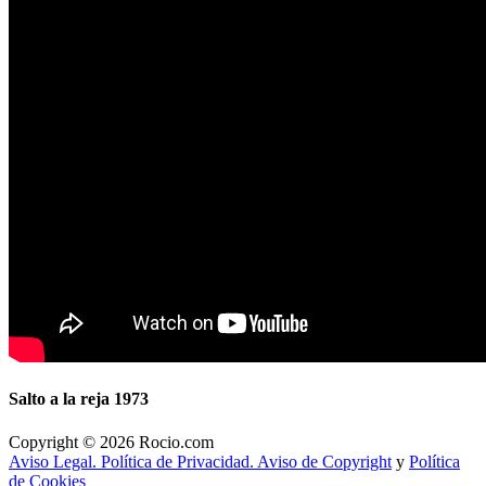
Salto a la reja 1973
Copyright © 2026 Rocio.com
Aviso Legal. Política de Privacidad. Aviso de Copyright
y
Política
de Cookies