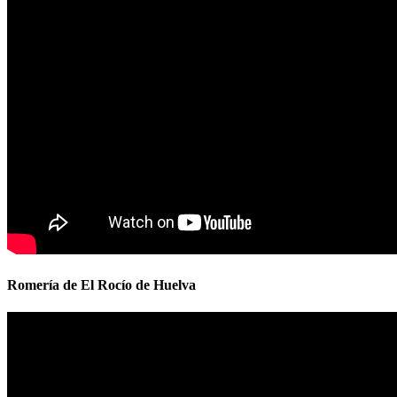
Romería de El Rocío de Huelva