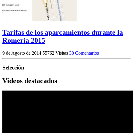
Tarifas de los aparcamientos durante la
Romería 2015
9 de Agosto de 2014
55762 Visitas
38 Comentarios
Selección
Videos destacados