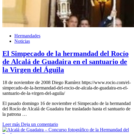
Hermandades
Noticias
El Simpecado de la hermandad del Rocío
de Alcalá de Guadaira en el santuario de
la Virgen del Águila
18 de noviembre de 2008
Diego Ramírez
https://www.rocio.com/el-
simpecado-de-la-hermandad-del-rocio-de-alcala-de-guadaira-en-el-
santuario-de-la-virgen-del-aguila/
El pasado domingo 16 de noviembre el Simpecado de la hermandad
del Rocío de Alcalá de Guadaira fue trasladado hasta el santuario de
la patrona …
Leer más
Deja un comentario