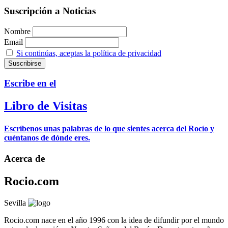
Suscripción a Noticias
Nombre
Email
Si continúas, aceptas la política de privacidad
Escribe en el
Libro de Visitas
Escríbenos unas palabras de lo que sientes acerca del Rocío y
cuéntanos de dónde eres.
Acerca de
Rocio.com
Sevilla
Rocio.com nace en el año 1996 con la idea de difundir por el mundo