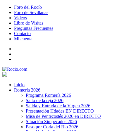
Foro del Rocío
Foro de Sevillanas
Videos
Libro de Visitas
Preguntas Frecuentes
Contacto
Mi cuenta
Inicio
Romería 2026
Programa Romería 2026
Salto de la reja 2026
Salida y Entrada de la Virgen 2026
Presentación Hdades EN DIRECTO
Misa de Pentecostés 2026 en DIRECTO
Situación Simpecados 2026
Paso por Coria del Río 2026