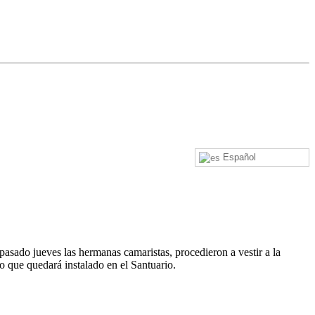
Español
 pasado jueves las hermanas camaristas, procedieron a vestir a la
o que quedará instalado en el Santuario.