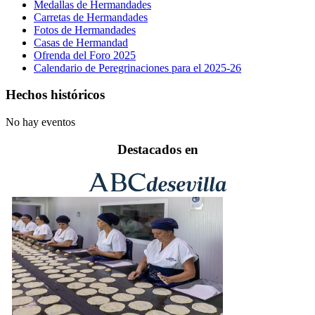
Medallas de Hermandades
Carretas de Hermandades
Fotos de Hermandades
Casas de Hermandad
Ofrenda del Foro 2025
Calendario de Peregrinaciones para el 2025-26
Hechos históricos
No hay eventos
Destacados en