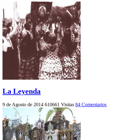
La Leyenda
9 de Agosto de 2014
610661 Visitas
84 Comentarios