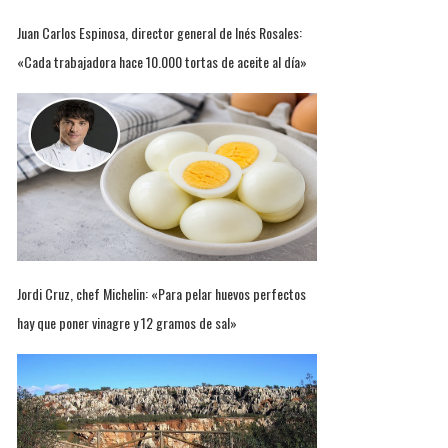
Juan Carlos Espinosa, director general de Inés Rosales:
«Cada trabajadora hace 10.000 tortas de aceite al día»
Jordi Cruz, chef Michelin: «Para pelar huevos perfectos
hay que poner vinagre y 12 gramos de sal»