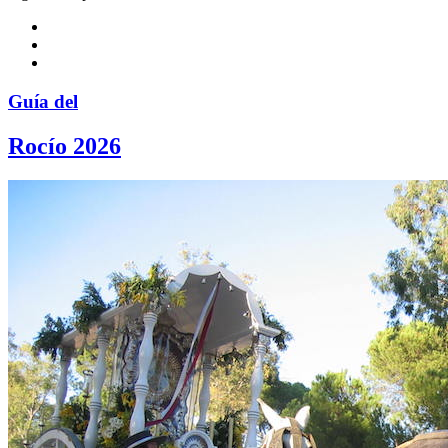
Guía del
Rocío 2026