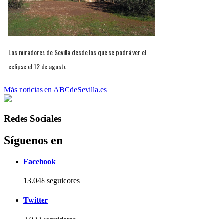
Los miradores de Sevilla desde los que se podrá ver el
eclipse el 12 de agosto
Más noticias en ABCdeSevilla.es
Redes Sociales
Síguenos en
Facebook
13.048 seguidores
Twitter