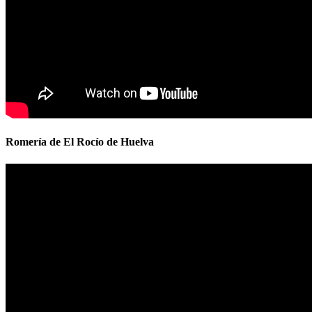
Romería de El Rocío de Huelva