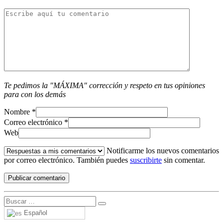
Te pedimos la "MÁXIMA" corrección y respeto en tus opiniones
para con los demás
Nombre
*
Correo electrónico
*
Web
Notificarme los nuevos comentarios
por correo electrónico. También puedes
suscribirte
sin comentar.
Español