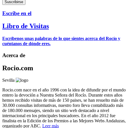
Escribe en el
Libro de Visitas
Escríbenos unas palabras de lo que sientes acerca del Rocío y
cuéntanos de dónde eres.
Acerca de
Rocio.com
Sevilla
Rocio.com nace en el año 1996 con la idea de difundir por el mundo
entero la devoción a Nuestra Señora del Rocío. Durante estos años
hemos recibido visitas de más de 150 paises, se han resuelto más de
30.000 consultas informativas, nuestro foro lleva contabilizado más
de 180.000 mensajes, siendo un sitio web destacado a nivel
internacional en los principales buscadores. En el año 2012 fue
finalista en la Edición de los Premios a las Mejores Webs Andaluzas,
organizado por ABC.
Leer más