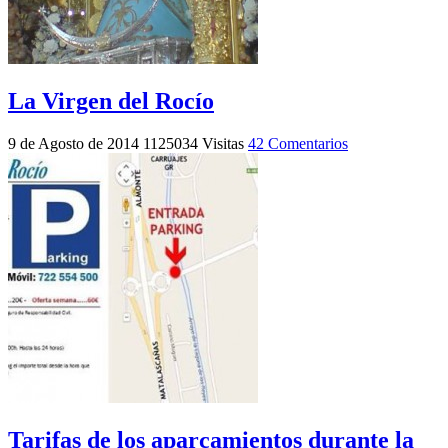
La Virgen del Rocío
9 de Agosto de 2014
1125034 Visitas
42 Comentarios
Tarifas de los aparcamientos durante la