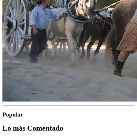
Popular
Lo más Comentado