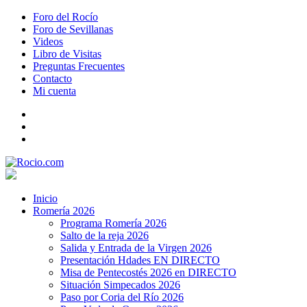
Foro del Rocío
Foro de Sevillanas
Videos
Libro de Visitas
Preguntas Frecuentes
Contacto
Mi cuenta
Inicio
Romería 2026
Programa Romería 2026
Salto de la reja 2026
Salida y Entrada de la Virgen 2026
Presentación Hdades EN DIRECTO
Misa de Pentecostés 2026 en DIRECTO
Situación Simpecados 2026
Paso por Coria del Río 2026