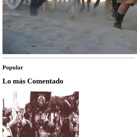
Popular
Lo más Comentado