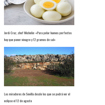
Jordi Cruz, chef Michelin: «Para pelar huevos perfectos
hay que poner vinagre y 12 gramos de sal»
Los miradores de Sevilla desde los que se podrá ver el
eclipse el 12 de agosto