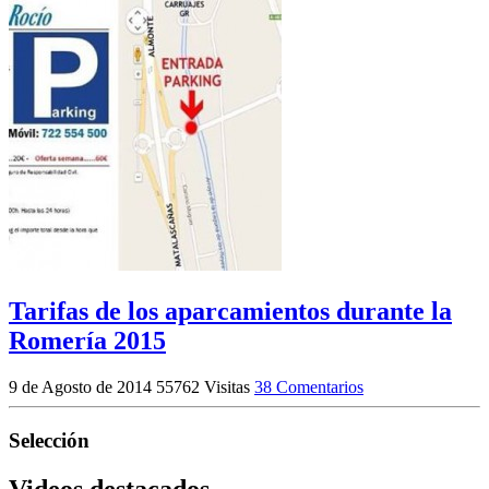
Tarifas de los aparcamientos durante la
Romería 2015
9 de Agosto de 2014
55762 Visitas
38 Comentarios
Selección
Videos destacados