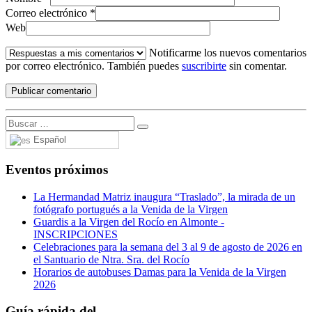
Correo electrónico
*
Web
Notificarme los nuevos comentarios
por correo electrónico. También puedes
suscribirte
sin comentar.
Español
Eventos próximos
La Hermandad Matriz inaugura “Traslado”, la mirada de un
fotógrafo portugués a la Venida de la Virgen
Guardis a la Virgen del Rocío en Almonte -
INSCRIPCIONES
Celebraciones para la semana del 3 al 9 de agosto de 2026 en
el Santuario de Ntra. Sra. del Rocío
Horarios de autobuses Damas para la Venida de la Virgen
2026
Guía rápida del