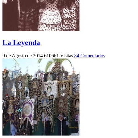
La Leyenda
9 de Agosto de 2014
610661 Visitas
84 Comentarios