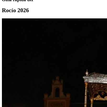
Rocío 2026