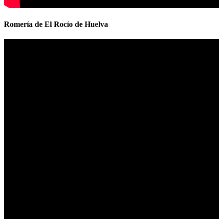
Romería de El Rocío de Huelva