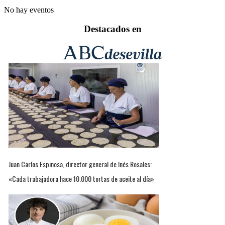
No hay eventos
Destacados en
Juan Carlos Espinosa, director general de Inés Rosales:
«Cada trabajadora hace 10.000 tortas de aceite al día»