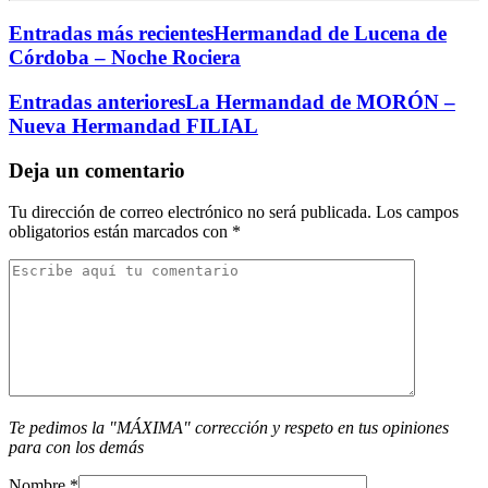
Entradas más recientes
Hermandad de Lucena de
Córdoba – Noche Rociera
Entradas anteriores
La Hermandad de MORÓN –
Nueva Hermandad FILIAL
Deja un comentario
Tu dirección de correo electrónico no será publicada.
Los campos
obligatorios están marcados con
*
Te pedimos la "MÁXIMA" corrección y respeto en tus opiniones
para con los demás
Nombre
*