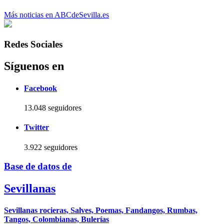
Más noticias en ABCdeSevilla.es
Redes Sociales
Síguenos en
Facebook
13.048 seguidores
Twitter
3.922 seguidores
Base de datos de
Sevillanas
Sevillanas rocieras, Salves, Poemas, Fandangos, Rumbas,
Tangos, Colombianas, Bulerías