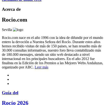
Acerca de
Rocio.com
Sevilla
Rocio.com nace en el año 1996 con la idea de difundir por el mundo
entero la devoción a Nuestra Señora del Rocío. Durante estos años
hemos recibido visitas de más de 150 paises, se han resuelto más de
30.000 consultas informativas, nuestro foro lleva contabilizado más
de 180.000 mensajes, siendo un sitio web destacado a nivel
internacional en los principales buscadores. En el año 2012 fue
finalista en la Edición de los Premios a las Mejores Webs Andaluzas,
organizado por ABC.
Leer más
Guía del
Rocío 2026