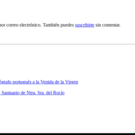
por correo electrónico. También puedes
suscribirte
sin comentar.
grafo portugués a la Venida de la Virgen
 Santuario de Ntra. Sra. del Rocío