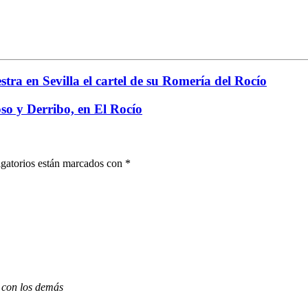
ra en Sevilla el cartel de su Romería del Rocío
o y Derribo, en El Rocío
gatorios están marcados con
*
 con los demás