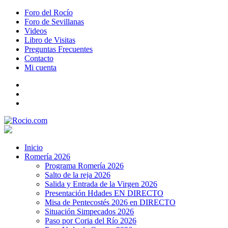
Foro del Rocío
Foro de Sevillanas
Videos
Libro de Visitas
Preguntas Frecuentes
Contacto
Mi cuenta
Inicio
Romería 2026
Programa Romería 2026
Salto de la reja 2026
Salida y Entrada de la Virgen 2026
Presentación Hdades EN DIRECTO
Misa de Pentecostés 2026 en DIRECTO
Situación Simpecados 2026
Paso por Coria del Río 2026