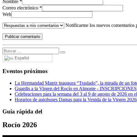
Nombre
*
Correo electrónico
*
Web
Notificarme los nuevos comentarios 
Español
Eventos próximos
La Hermandad Matriz inaugura “Traslado”, la mirada de un fotó
Guardis a la Virgen del Rocío en Almonte - INSCRIPCIONES
Celebraciones para la semana del 3 al 9 de agosto de 2026 en el
Horarios de autobuses Damas para la Venida de la Virgen 2026
Guía rápida del
Rocío 2026