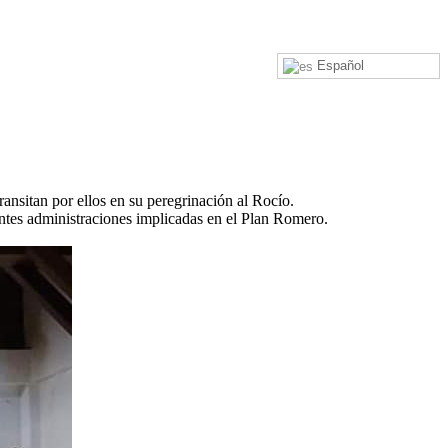
Español
nsitan por ellos en su peregrinación al Rocío.
entes administraciones implicadas en el Plan Romero.