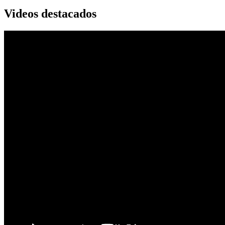
Videos destacados