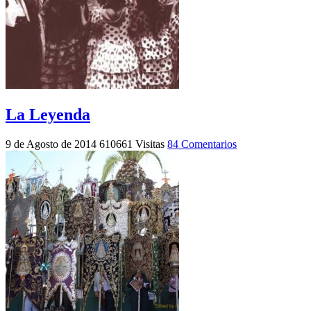
La Leyenda
9 de Agosto de 2014
610661 Visitas
84 Comentarios