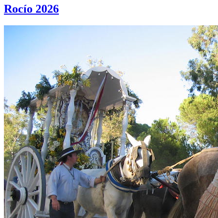
Rocío 2026