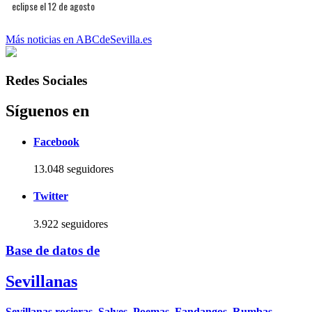
eclipse el 12 de agosto
Más noticias en ABCdeSevilla.es
Redes Sociales
Síguenos en
Facebook
13.048 seguidores
Twitter
3.922 seguidores
Base de datos de
Sevillanas
Sevillanas rocieras, Salves, Poemas, Fandangos, Rumbas,