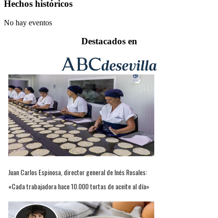
Hechos históricos
No hay eventos
Destacados en
Juan Carlos Espinosa, director general de Inés Rosales:
«Cada trabajadora hace 10.000 tortas de aceite al día»