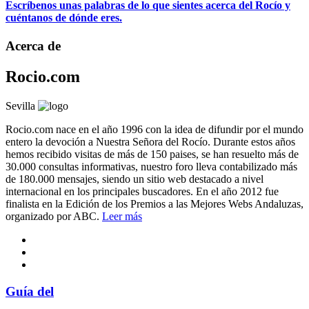
Escríbenos unas palabras de lo que sientes acerca del Rocío y
cuéntanos de dónde eres.
Acerca de
Rocio.com
Sevilla
Rocio.com nace en el año 1996 con la idea de difundir por el mundo
entero la devoción a Nuestra Señora del Rocío. Durante estos años
hemos recibido visitas de más de 150 paises, se han resuelto más de
30.000 consultas informativas, nuestro foro lleva contabilizado más
de 180.000 mensajes, siendo un sitio web destacado a nivel
internacional en los principales buscadores. En el año 2012 fue
finalista en la Edición de los Premios a las Mejores Webs Andaluzas,
organizado por ABC.
Leer más
Guía del