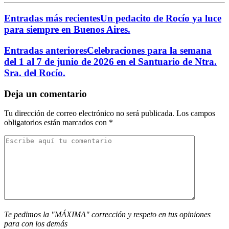
Entradas más recientes
Un pedacito de Rocío ya luce
para siempre en Buenos Aires.
Entradas anteriores
Celebraciones para la semana
del 1 al 7 de junio de 2026 en el Santuario de Ntra.
Sra. del Rocío.
Deja un comentario
Tu dirección de correo electrónico no será publicada.
Los campos
obligatorios están marcados con
*
Te pedimos la "MÁXIMA" corrección y respeto en tus opiniones
para con los demás