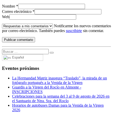
Nombre
*
Correo electrónico
*
Web
Notificarme los nuevos comentarios
por correo electrónico. También puedes
suscribirte
sin comentar.
Español
Eventos próximos
La Hermandad Matriz inaugura “Traslado”, la mirada de un
fotógrafo portugués a la Venida de la Virgen
Guardis a la Virgen del Rocío en Almonte -
INSCRIPCIONES
Celebraciones para la semana del 3 al 9 de agosto de 2026 en
el Santuario de Ntra. Sra. del Rocío
Horarios de autobuses Damas para la Venida de la Virgen
2026