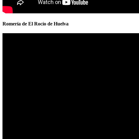
Romería de El Rocío de Huelva