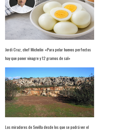
Jordi Cruz, chef Michelin: «Para pelar huevos perfectos
hay que poner vinagre y 12 gramos de sal»
Los miradores de Sevilla desde los que se podrá ver el