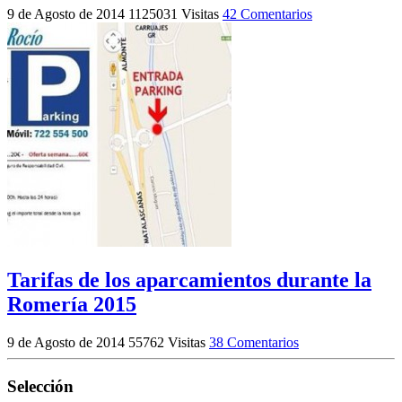
9 de Agosto de 2014
1125031 Visitas
42 Comentarios
Tarifas de los aparcamientos durante la
Romería 2015
9 de Agosto de 2014
55762 Visitas
38 Comentarios
Selección