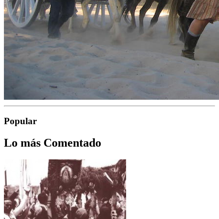
Popular
Lo más Comentado