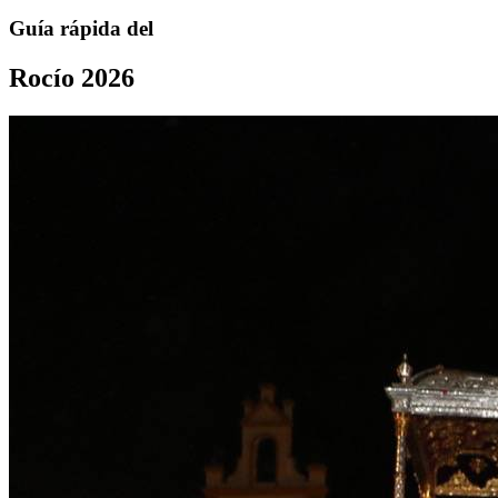
Guía rápida del
Rocío 2026