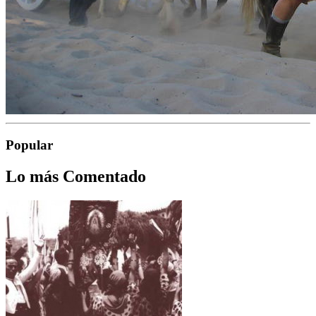
Popular
Lo más Comentado