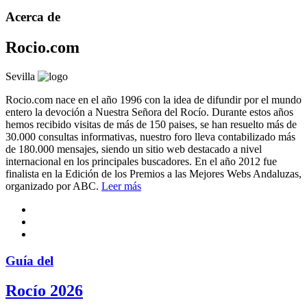
Acerca de
Rocio.com
Sevilla
Rocio.com nace en el año 1996 con la idea de difundir por el mundo
entero la devoción a Nuestra Señora del Rocío. Durante estos años
hemos recibido visitas de más de 150 paises, se han resuelto más de
30.000 consultas informativas, nuestro foro lleva contabilizado más
de 180.000 mensajes, siendo un sitio web destacado a nivel
internacional en los principales buscadores. En el año 2012 fue
finalista en la Edición de los Premios a las Mejores Webs Andaluzas,
organizado por ABC.
Leer más
Guía del
Rocío 2026