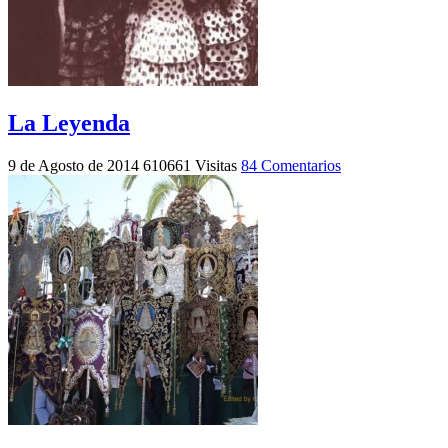
La Leyenda
9 de Agosto de 2014
610661 Visitas
84 Comentarios