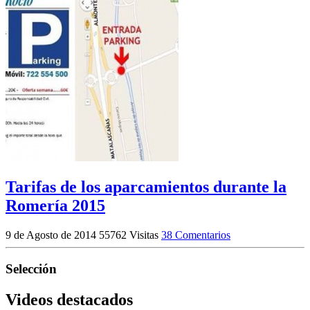
Tarifas de los aparcamientos durante la
Romería 2015
9 de Agosto de 2014
55762 Visitas
38 Comentarios
Selección
Videos destacados