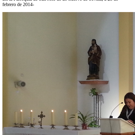
febrero de 2014-