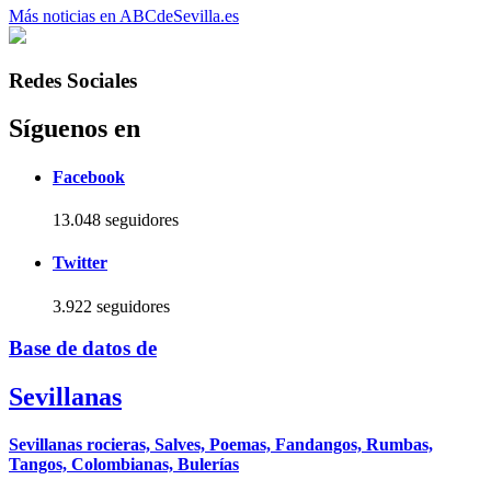
Más noticias en ABCdeSevilla.es
Redes Sociales
Síguenos en
Facebook
13.048 seguidores
Twitter
3.922 seguidores
Base de datos de
Sevillanas
Sevillanas rocieras, Salves, Poemas, Fandangos, Rumbas,
Tangos, Colombianas, Bulerías