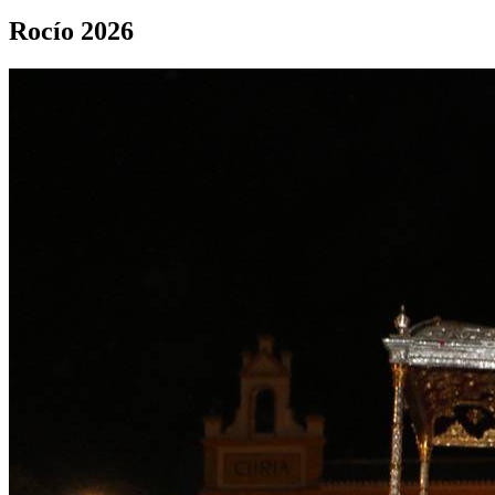
Rocío 2026