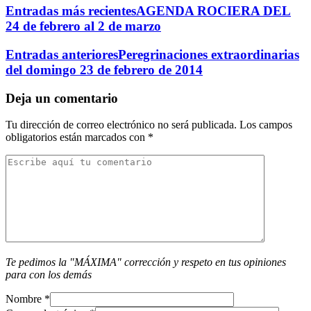
Entradas más recientes
AGENDA ROCIERA DEL
24 de febrero al 2 de marzo
Entradas anteriores
Peregrinaciones extraordinarias
del domingo 23 de febrero de 2014
Deja un comentario
Tu dirección de correo electrónico no será publicada.
Los campos
obligatorios están marcados con
*
Te pedimos la "MÁXIMA" corrección y respeto en tus opiniones
para con los demás
Nombre
*