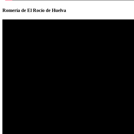
Romería de El Rocío de Huelva