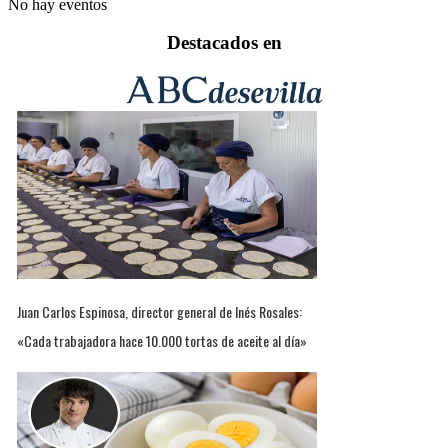
No hay eventos
Destacados en
Juan Carlos Espinosa, director general de Inés Rosales:
«Cada trabajadora hace 10.000 tortas de aceite al día»