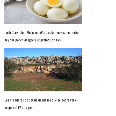
Jordi Cruz, chef Michelin: «Para pelar huevos perfectos
hay que poner vinagre y 12 gramos de sal»
Los miradores de Sevilla desde los que se podrá ver el
eclipse el 12 de agosto