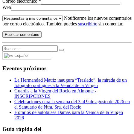
Correo electrónico
*
Web
Notificarme los nuevos comentarios
por correo electrónico. También puedes
suscribirte
sin comentar.
Español
Eventos próximos
La Hermandad Matriz inaugura “Traslado”, la mirada de un
fotógrafo portugués a la Venida de la Virgen
Guardis a la Virgen del Rocío en Almonte -
INSCRIPCIONES
Celebraciones para la semana del 3 al 9 de agosto de 2026 en
el Santuario de Ntra. Sra. del Rocío
Horarios de autobuses Damas para la Venida de la Virgen
2026
Guía rápida del