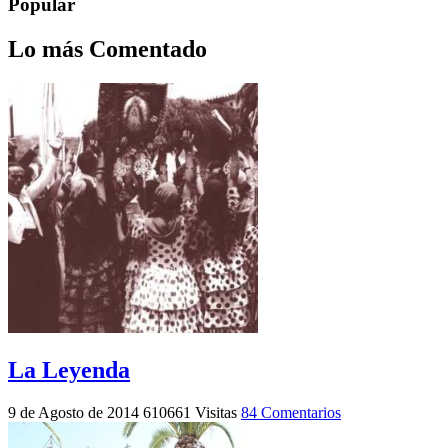
Popular
Lo más Comentado
La Leyenda
9 de Agosto de 2014
610661 Visitas
84 Comentarios