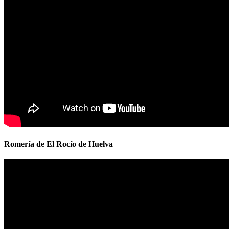
Romería de El Rocío de Huelva