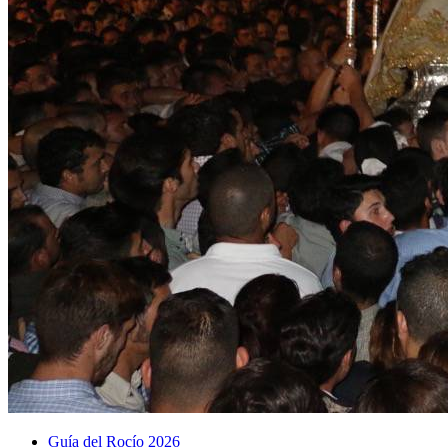
Guía del Rocío 2026