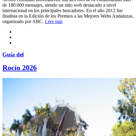
de 180.000 mensajes, siendo un sitio web destacado a nivel
internacional en los principales buscadores. En el año 2012 fue
finalista en la Edición de los Premios a las Mejores Webs Andaluzas,
organizado por ABC.
Leer más
Guía del
Rocío 2026