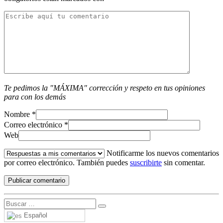
Te pedimos la "MÁXIMA" corrección y respeto en tus opiniones
para con los demás
Nombre
*
Correo electrónico
*
Web
Notificarme los nuevos comentarios
por correo electrónico. También puedes
suscribirte
sin comentar.
Español