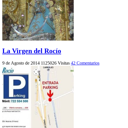
La Virgen del Rocío
9 de Agosto de 2014
1125026 Visitas
42 Comentarios