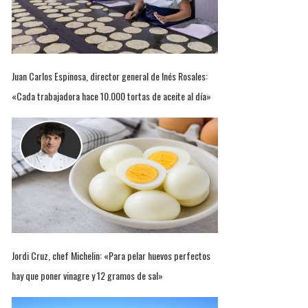
Juan Carlos Espinosa, director general de Inés Rosales:
«Cada trabajadora hace 10.000 tortas de aceite al día»
Jordi Cruz, chef Michelin: «Para pelar huevos perfectos
hay que poner vinagre y 12 gramos de sal»