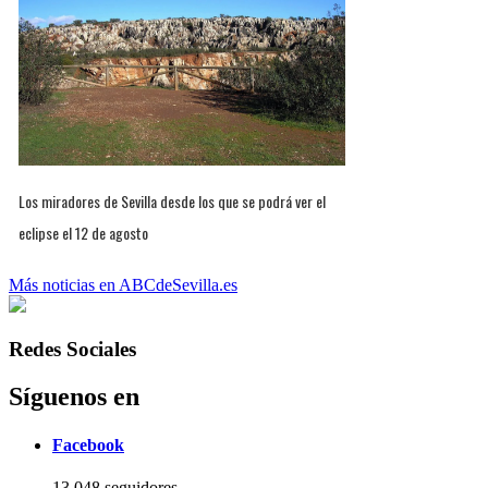
Los miradores de Sevilla desde los que se podrá ver el
eclipse el 12 de agosto
Más noticias en ABCdeSevilla.es
Redes Sociales
Síguenos en
Facebook
13.048 seguidores