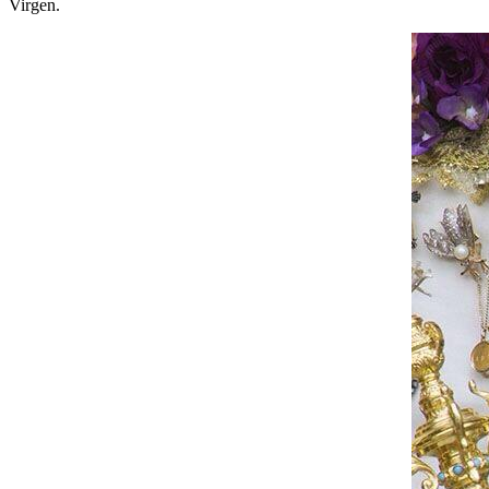
Virgen.