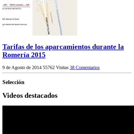
Tarifas de los aparcamientos durante la
Romería 2015
9 de Agosto de 2014
55762 Visitas
38 Comentarios
Selección
Videos destacados