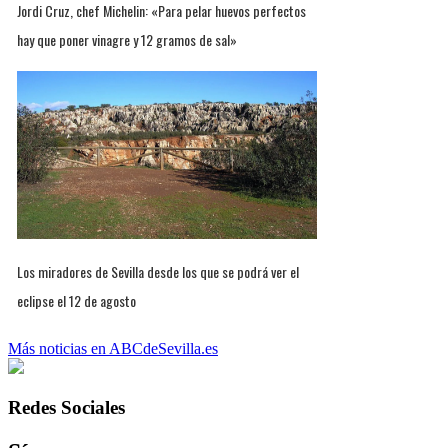
Jordi Cruz, chef Michelin: «Para pelar huevos perfectos
hay que poner vinagre y 12 gramos de sal»
Los miradores de Sevilla desde los que se podrá ver el
eclipse el 12 de agosto
Más noticias en ABCdeSevilla.es
Redes Sociales