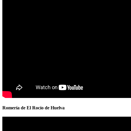
Romería de El Rocío de Huelva