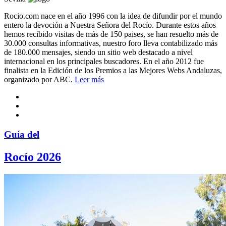
Rocio.com nace en el año 1996 con la idea de difundir por el mundo
entero la devoción a Nuestra Señora del Rocío. Durante estos años
hemos recibido visitas de más de 150 paises, se han resuelto más de
30.000 consultas informativas, nuestro foro lleva contabilizado más
de 180.000 mensajes, siendo un sitio web destacado a nivel
internacional en los principales buscadores. En el año 2012 fue
finalista en la Edición de los Premios a las Mejores Webs Andaluzas,
organizado por ABC.
Leer más
Guía del
Rocío 2026