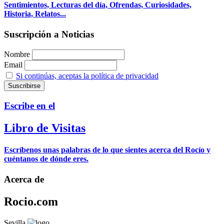
Sentimientos, Lecturas del día, Ofrendas, Curiosidades,
Historia, Relatos...
Suscripción a Noticias
Nombre
Email
Si continúas, aceptas la política de privacidad
Escribe en el
Libro de Visitas
Escríbenos unas palabras de lo que sientes acerca del Rocío y
cuéntanos de dónde eres.
Acerca de
Rocio.com
Sevilla