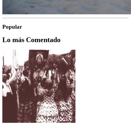
Popular
Lo más Comentado