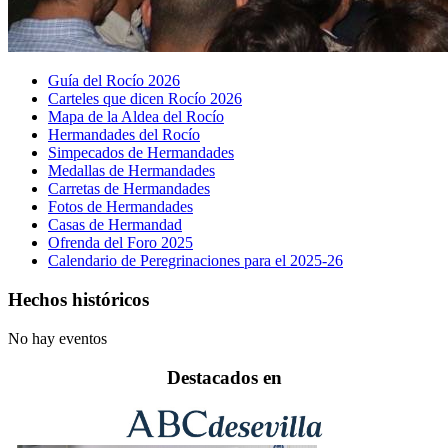
Guía del Rocío 2026
Carteles que dicen Rocío 2026
Mapa de la Aldea del Rocío
Hermandades del Rocío
Simpecados de Hermandades
Medallas de Hermandades
Carretas de Hermandades
Fotos de Hermandades
Casas de Hermandad
Ofrenda del Foro 2025
Calendario de Peregrinaciones para el 2025-26
Hechos históricos
No hay eventos
Destacados en