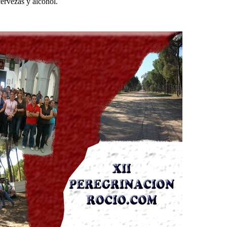
cervezas y alcohol.