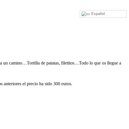
Español
 a un camino…Tortilla de patatas, filetitos…Todo lo que os llegue a
s anteriores el precio ha sido 300 euros.